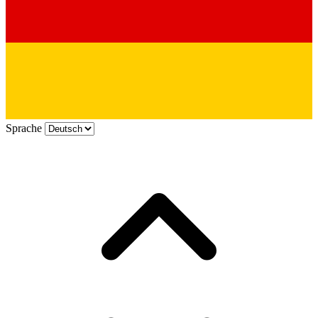
Sprache