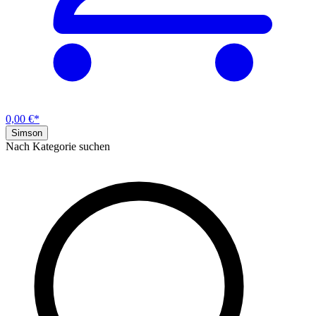
0,00 €*
Simson
Nach Kategorie suchen