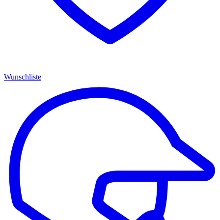
Wunschliste