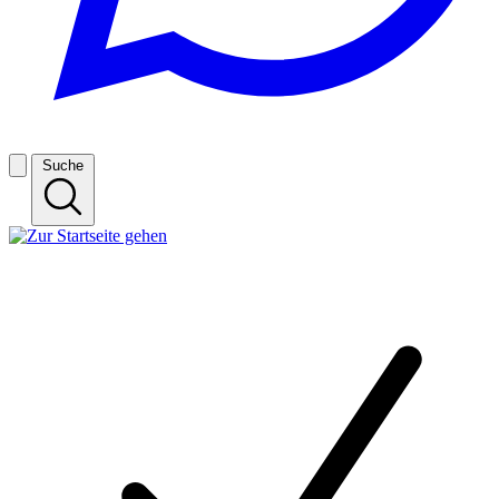
Suche