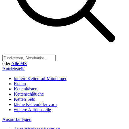
oder
Alle MZ
Antriebsteile
hintere Kettenrad-Mitnehmer
Ketten
Kettenkästen
Kettenschläuche
Ketten-Sets
kleine Kettenräder vorn
weitere Antriebsteile
Auspuffanlagen