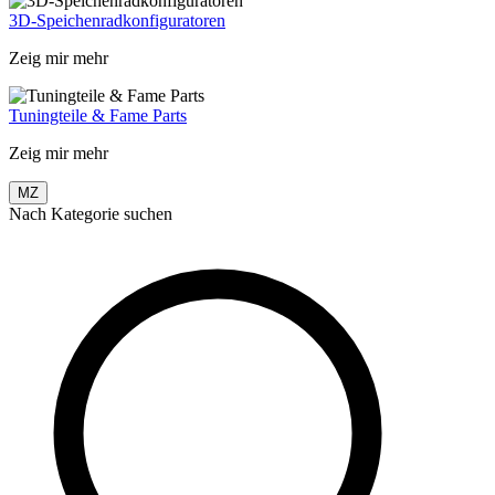
3D-Speichenradkonfiguratoren
Zeig mir mehr
Tuningteile & Fame Parts
Zeig mir mehr
MZ
Nach Kategorie suchen