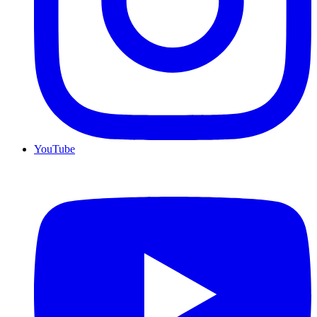
YouTube