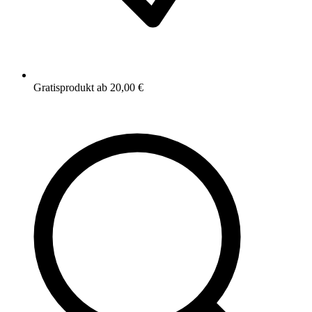
Gratisprodukt ab 20,00 €