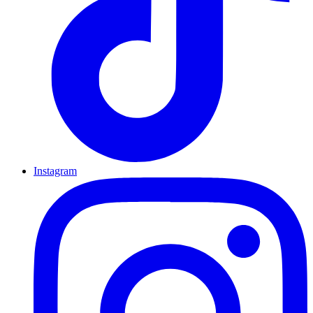
Instagram