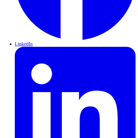
LinkedIn