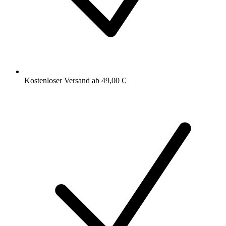
Kostenloser Versand ab 49,00 €