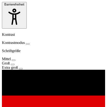
Barrierefreiheit
Kontrast
Kontrastmodus
Schriftgröße
Mittel
Groß
Extra groß