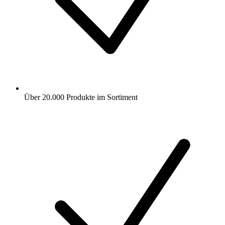
Über 20.000 Produkte im Sortiment