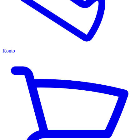
Konto