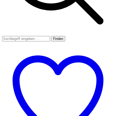
Finden