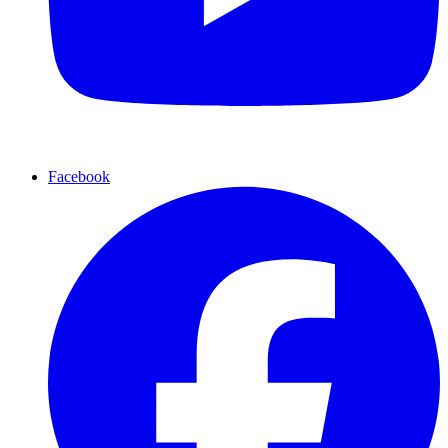
Facebook