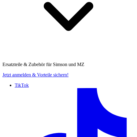
Ersatzteile & Zubehör für
Simson und MZ
Jetzt anmelden
& Vorteile sichern!
TikTok