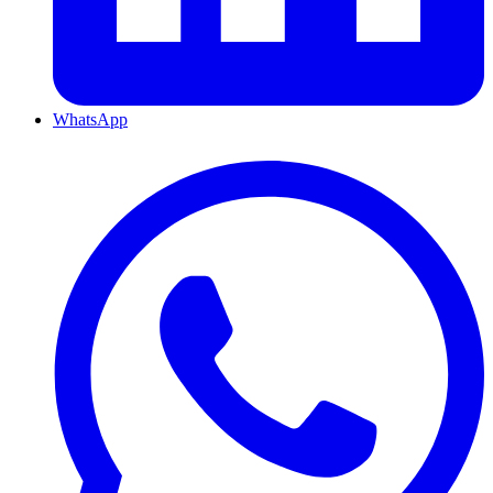
WhatsApp