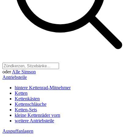
oder
Alle Simson
Antriebsteile
hintere Kettenrad-Mitnehmer
Ketten
Kettenkästen
Kettenschläuche
Ketten-Sets
kleine Kettenräder vorn
weitere Antriebsteile
Auspuffanlagen