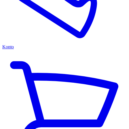
Konto