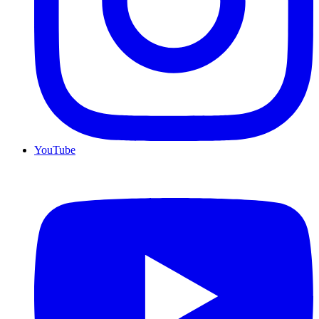
YouTube