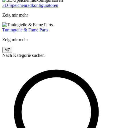
3D-Speichenradkonfiguratoren
Zeig mir mehr
Tuningteile & Fame Parts
Zeig mir mehr
MZ
Nach Kategorie suchen