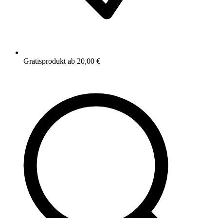
Gratisprodukt ab 20,00 €