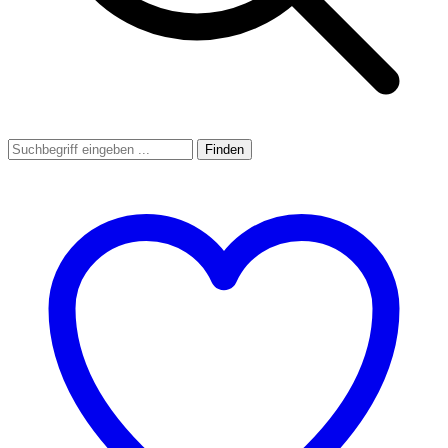
Finden