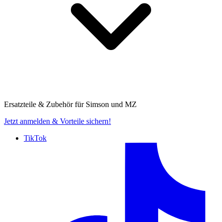
Ersatzteile & Zubehör für
Simson und MZ
Jetzt anmelden
& Vorteile sichern!
TikTok