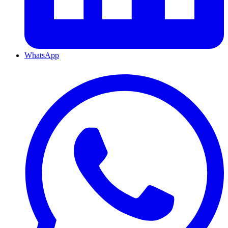
WhatsApp