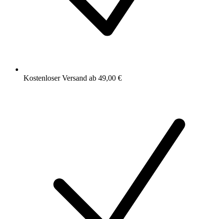
Kostenloser Versand ab 49,00 €