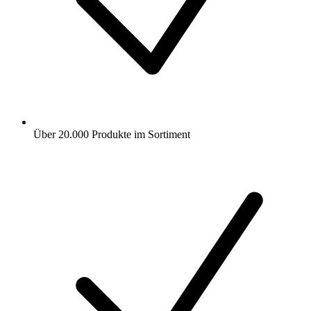
Über 20.000 Produkte im Sortiment