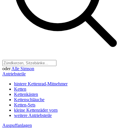
oder
Alle Simson
Antriebsteile
hintere Kettenrad-Mitnehmer
Ketten
Kettenkästen
Kettenschläuche
Ketten-Sets
kleine Kettenräder vorn
weitere Antriebsteile
Auspuffanlagen