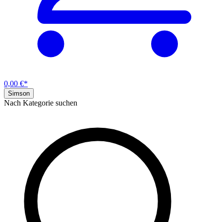
0,00 €*
Simson
Nach Kategorie suchen