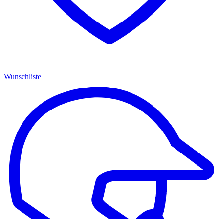
Wunschliste