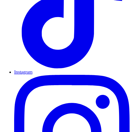
Instagram