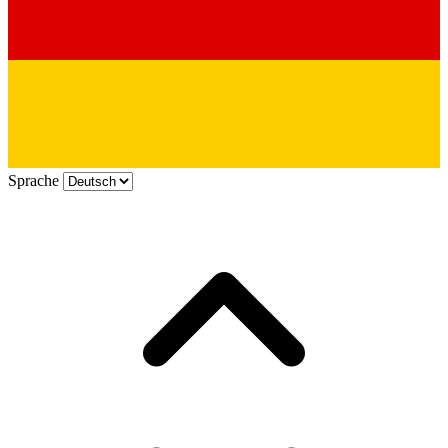
Sprache