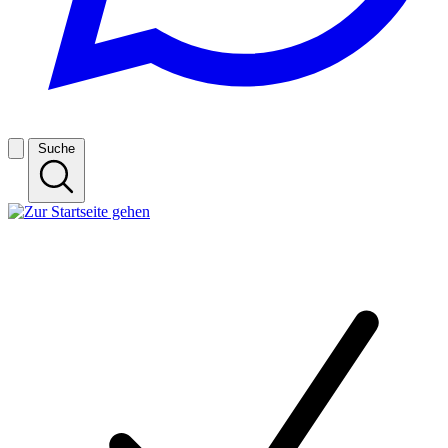
Suche