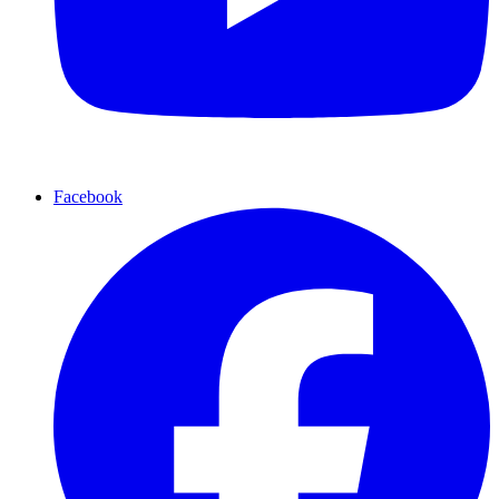
Facebook