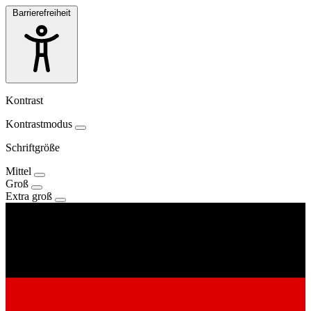
Barrierefreiheit
Kontrast
Kontrastmodus
Schriftgröße
Mittel
Groß
Extra groß