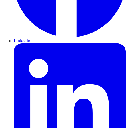
LinkedIn