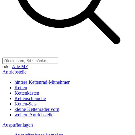
oder
Alle MZ
Antriebsteile
hintere Kettenrad-Mitnehmer
Ketten
Kettenkästen
Kettenschläuche
Ketten-Sets
kleine Kettenräder vorn
weitere Antriebsteile
Auspuffanlagen