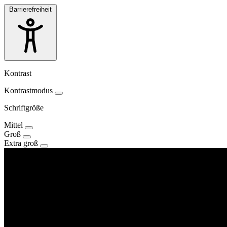
Barrierefreiheit
Kontrast
Kontrastmodus
Schriftgröße
Mittel
Groß
Extra groß