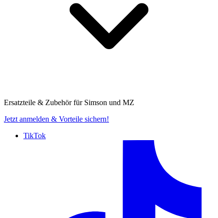
Ersatzteile & Zubehör für
Simson und MZ
Jetzt anmelden
& Vorteile sichern!
TikTok