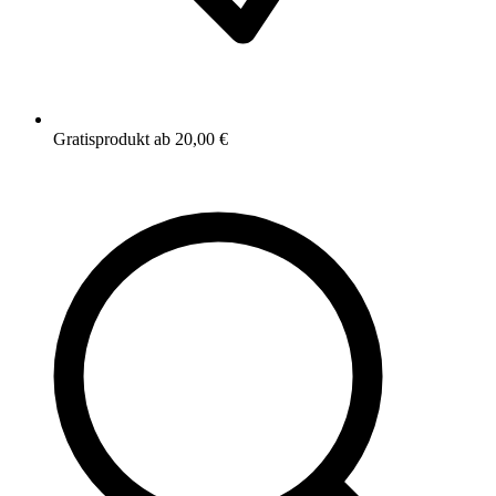
Gratisprodukt ab 20,00 €