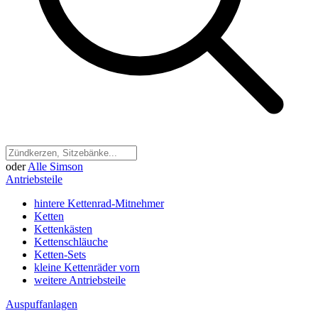
oder
Alle Simson
Antriebsteile
hintere Kettenrad-Mitnehmer
Ketten
Kettenkästen
Kettenschläuche
Ketten-Sets
kleine Kettenräder vorn
weitere Antriebsteile
Auspuffanlagen