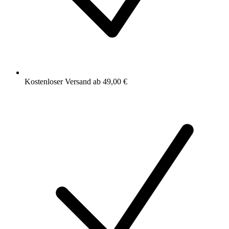
Kostenloser Versand ab 49,00 €