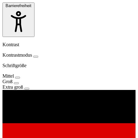
Barrierefreiheit
Kontrast
Kontrastmodus
Schriftgröße
Mittel
Groß
Extra groß