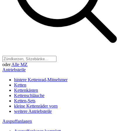
oder
Alle MZ
Antriebsteile
hintere Kettenrad-Mitnehmer
Ketten
Kettenkästen
Kettenschläuche
Ketten-Sets
kleine Kettenräder vorn
weitere Antriebsteile
Auspuffanlagen