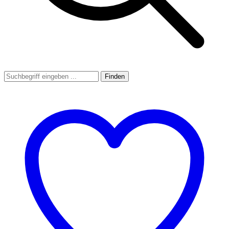
Finden