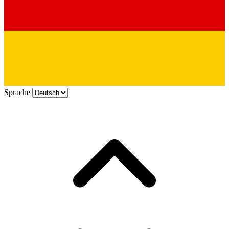
Sprache