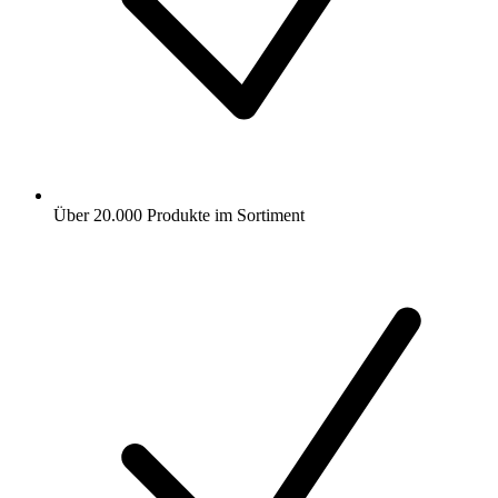
Über 20.000 Produkte im Sortiment