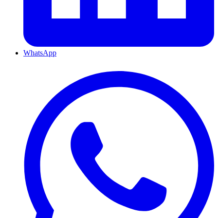
WhatsApp