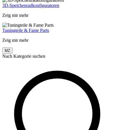
3D-Speichenradkonfiguratoren
Zeig mir mehr
Tuningteile & Fame Parts
Zeig mir mehr
MZ
Nach Kategorie suchen