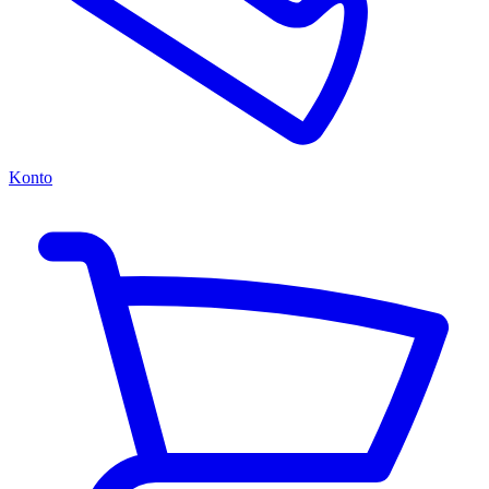
Konto