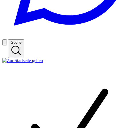
Suche