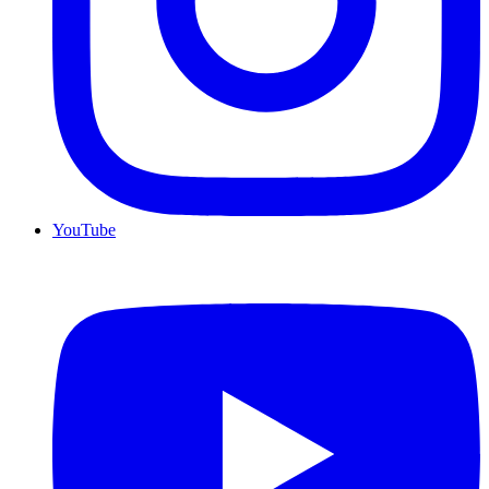
YouTube