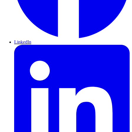
LinkedIn