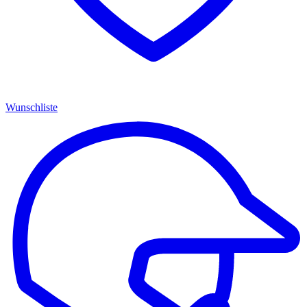
Wunschliste