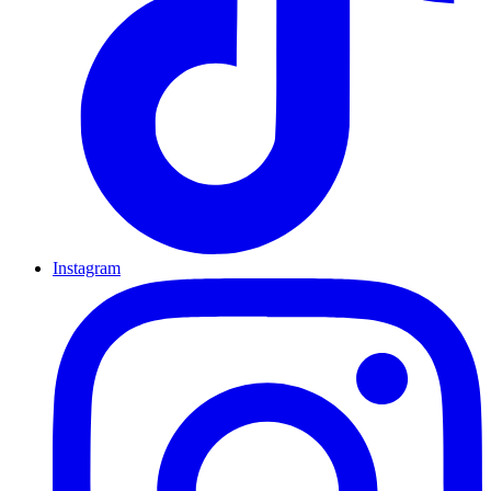
Instagram