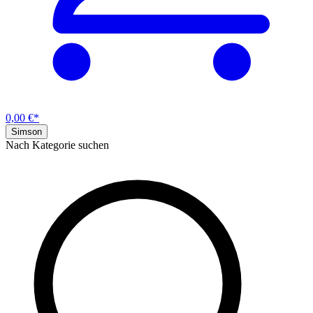
0,00 €*
Simson
Nach Kategorie suchen