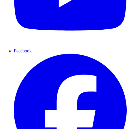
Facebook