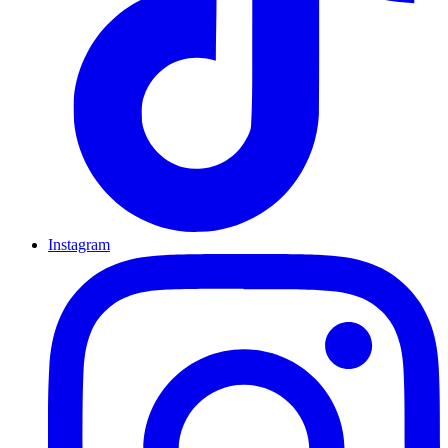
Instagram