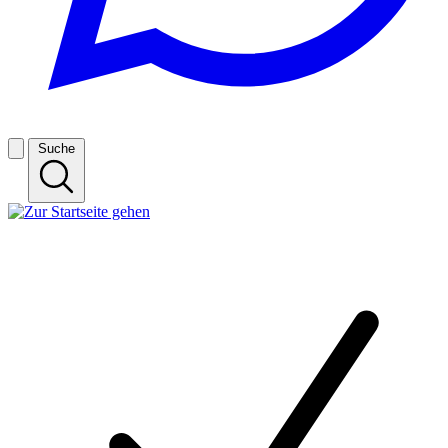
Suche