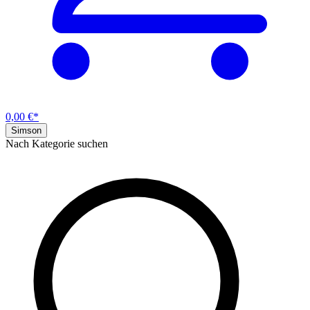
0,00 €*
Simson
Nach Kategorie suchen