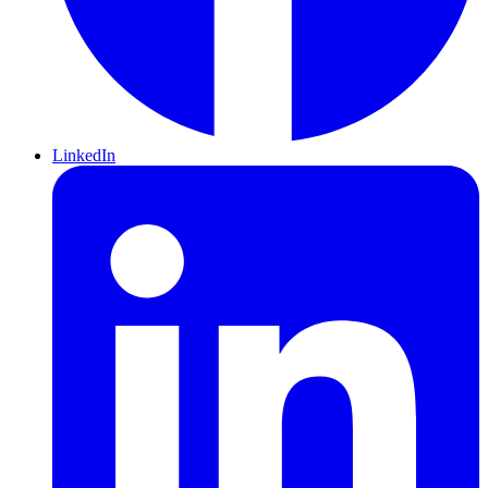
LinkedIn