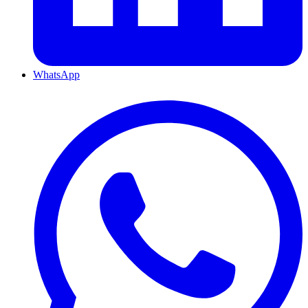
WhatsApp