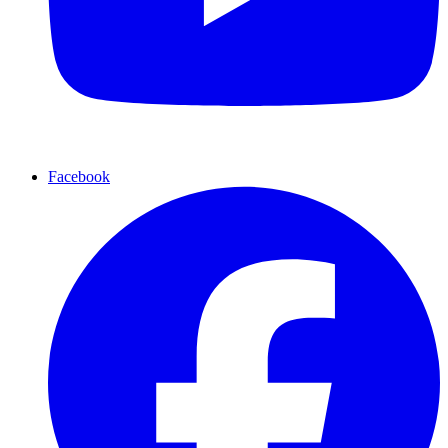
Facebook