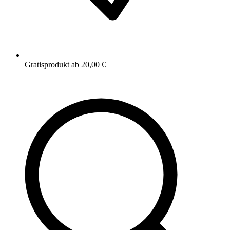
Gratisprodukt ab 20,00 €