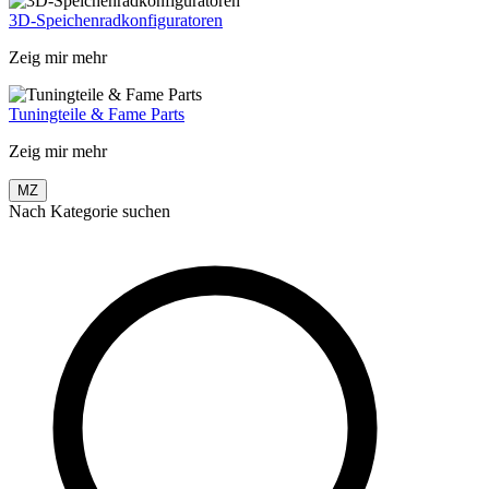
3D-Speichenradkonfiguratoren
Zeig mir mehr
Tuningteile & Fame Parts
Zeig mir mehr
MZ
Nach Kategorie suchen