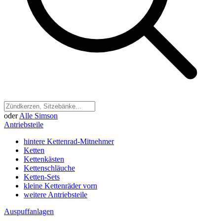
oder
Alle Simson
Antriebsteile
hintere Kettenrad-Mitnehmer
Ketten
Kettenkästen
Kettenschläuche
Ketten-Sets
kleine Kettenräder vorn
weitere Antriebsteile
Auspuffanlagen