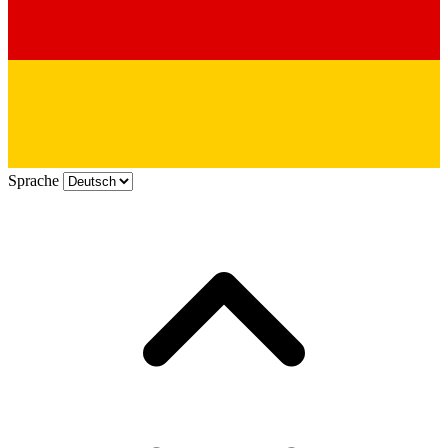
Sprache