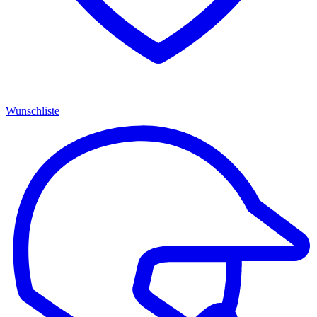
Wunschliste