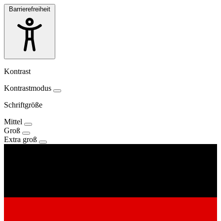
Barrierefreiheit
Kontrast
Kontrastmodus
Schriftgröße
Mittel
Groß
Extra groß