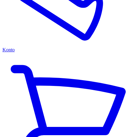
Konto