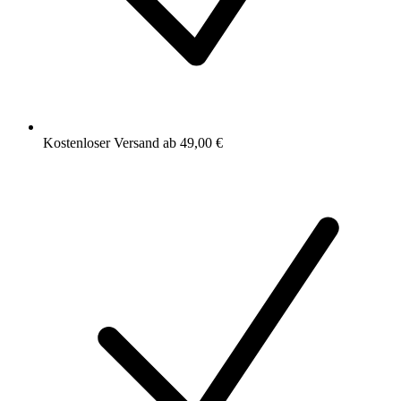
Kostenloser Versand ab 49,00 €