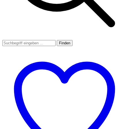
Finden