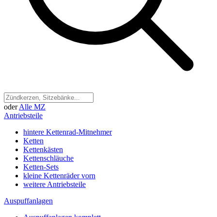
oder
Alle MZ
Antriebsteile
hintere Kettenrad-Mitnehmer
Ketten
Kettenkästen
Kettenschläuche
Ketten-Sets
kleine Kettenräder vorn
weitere Antriebsteile
Auspuffanlagen