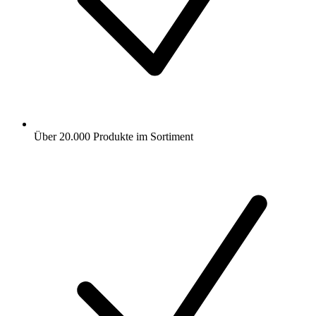
Über 20.000 Produkte im Sortiment