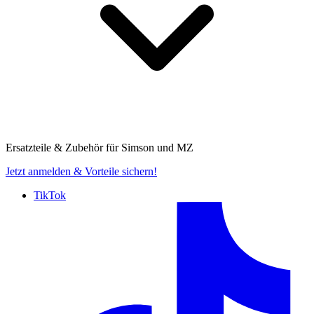
Ersatzteile & Zubehör für
Simson und MZ
Jetzt anmelden
& Vorteile sichern!
TikTok