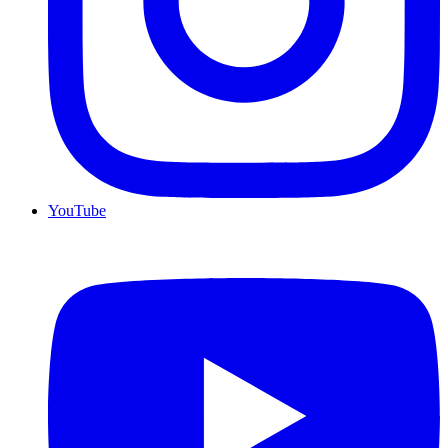
YouTube