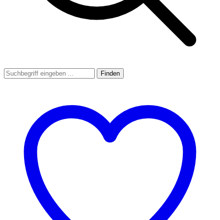
Finden