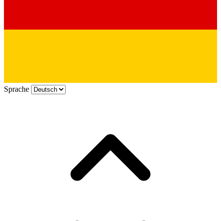
Sprache