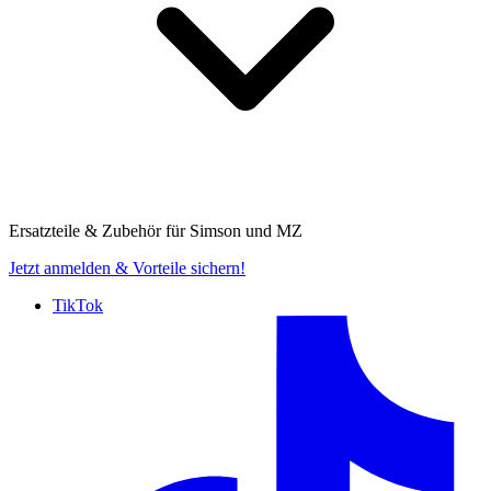
Ersatzteile & Zubehör für
Simson und MZ
Jetzt anmelden
& Vorteile sichern!
TikTok