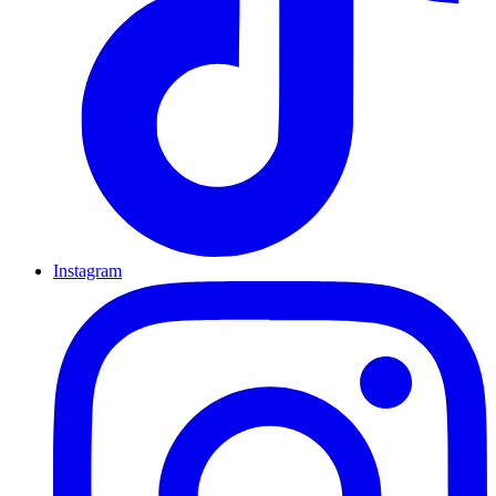
Instagram