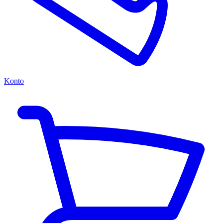
Konto