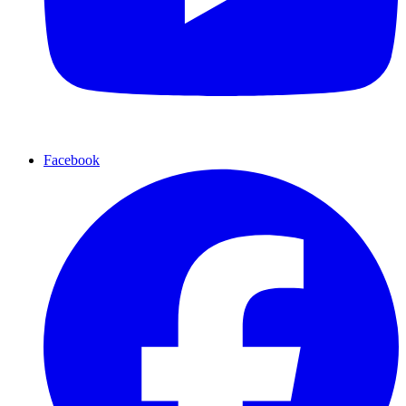
Facebook