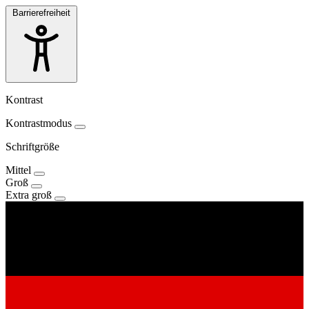
Barrierefreiheit
Kontrast
Kontrastmodus
Schriftgröße
Mittel
Groß
Extra groß