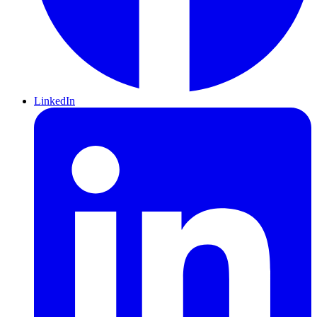
LinkedIn