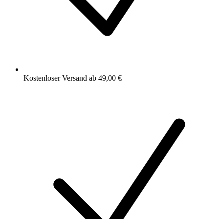
Kostenloser Versand ab 49,00 €