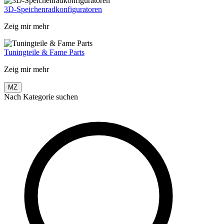
3D-Speichenradkonfiguratoren
Zeig mir mehr
Tuningteile & Fame Parts
Zeig mir mehr
MZ
Nach Kategorie suchen