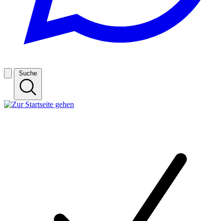
Suche