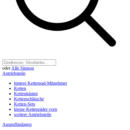
oder
Alle Simson
Antriebsteile
hintere Kettenrad-Mitnehmer
Ketten
Kettenkästen
Kettenschläuche
Ketten-Sets
kleine Kettenräder vorn
weitere Antriebsteile
Auspuffanlagen