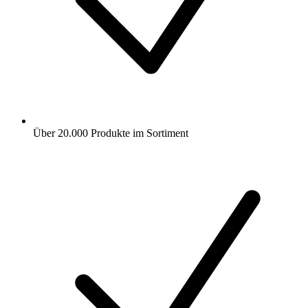
Über 20.000 Produkte im Sortiment