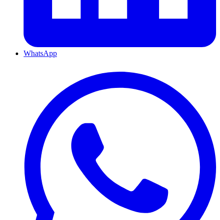
WhatsApp