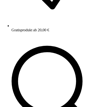
Gratisprodukt ab 20,00 €