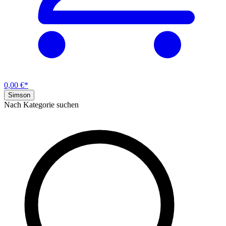
0,00 €*
Simson
Nach Kategorie suchen