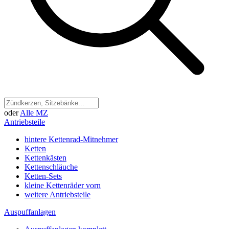
oder
Alle MZ
Antriebsteile
hintere Kettenrad-Mitnehmer
Ketten
Kettenkästen
Kettenschläuche
Ketten-Sets
kleine Kettenräder vorn
weitere Antriebsteile
Auspuffanlagen