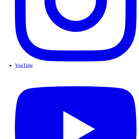
YouTube