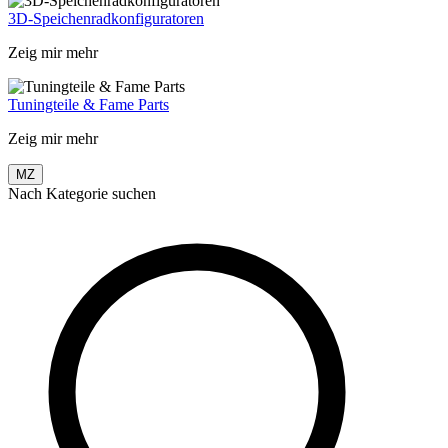
3D-Speichenradkonfiguratoren
Zeig mir mehr
Tuningteile & Fame Parts
Zeig mir mehr
MZ
Nach Kategorie suchen