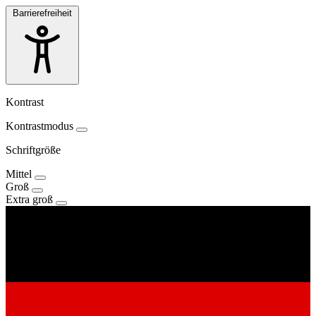
Barrierefreiheit
Kontrast
Kontrastmodus
Schriftgröße
Mittel
Groß
Extra groß