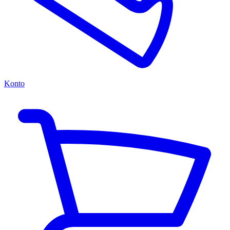
Konto