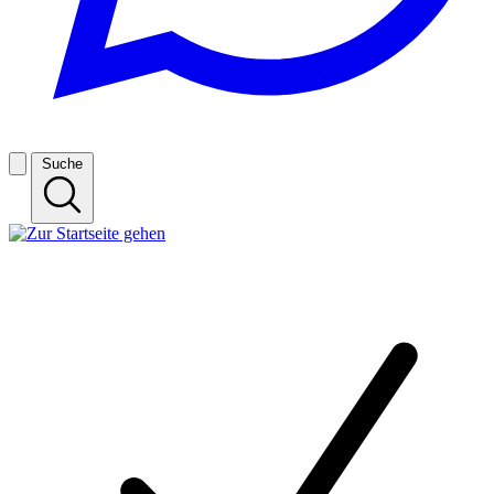
Suche