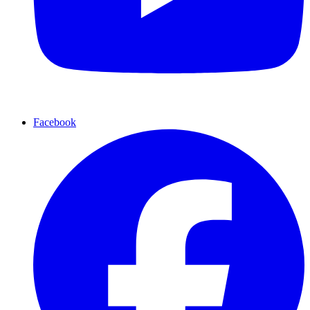
Facebook