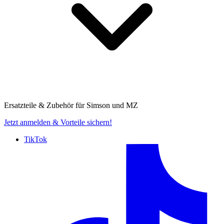
Ersatzteile & Zubehör für
Simson und MZ
Jetzt anmelden
& Vorteile sichern!
TikTok