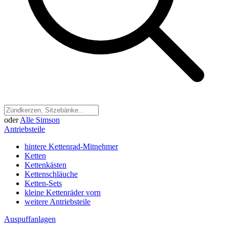
oder
Alle Simson
Antriebsteile
hintere Kettenrad-Mitnehmer
Ketten
Kettenkästen
Kettenschläuche
Ketten-Sets
kleine Kettenräder vorn
weitere Antriebsteile
Auspuffanlagen