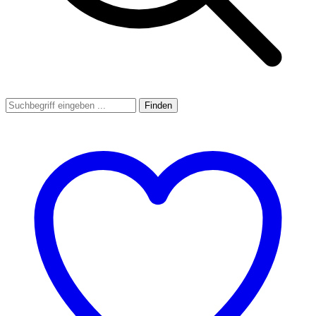
Finden