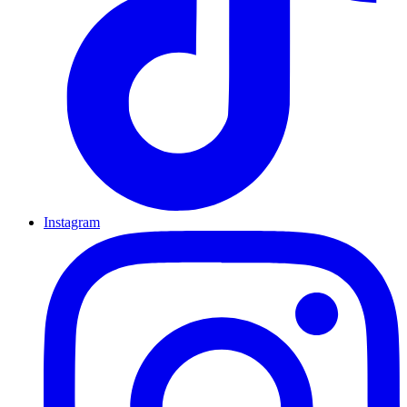
Instagram