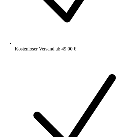
Kostenloser Versand ab 49,00 €