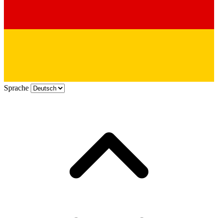
Sprache