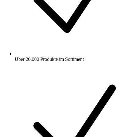
Über 20.000 Produkte im Sortiment