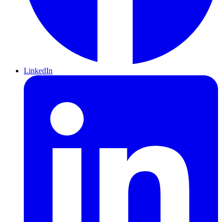
LinkedIn