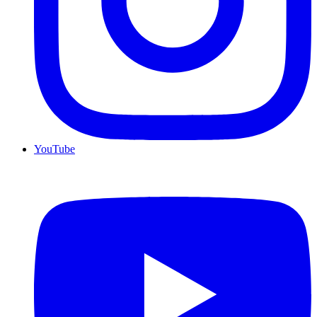
YouTube