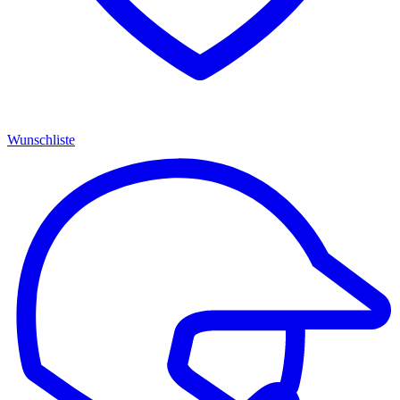
Wunschliste