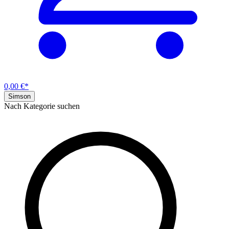
0,00 €*
Simson
Nach Kategorie suchen