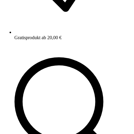
Gratisprodukt ab 20,00 €