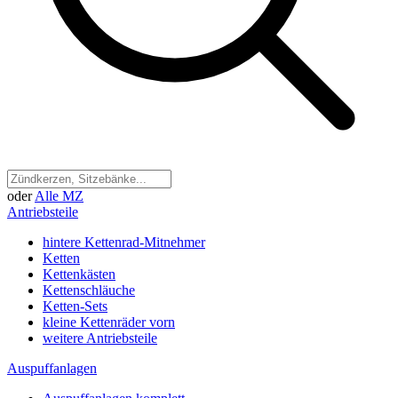
oder
Alle MZ
Antriebsteile
hintere Kettenrad-Mitnehmer
Ketten
Kettenkästen
Kettenschläuche
Ketten-Sets
kleine Kettenräder vorn
weitere Antriebsteile
Auspuffanlagen