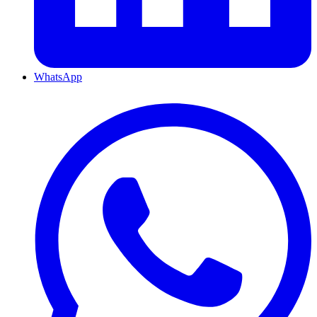
WhatsApp