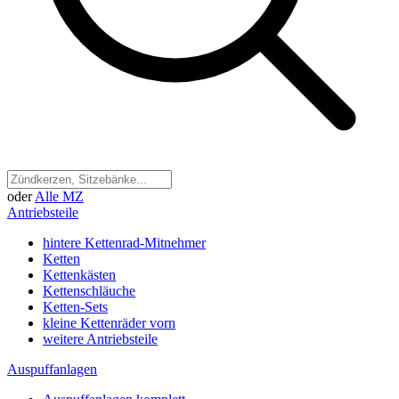
oder
Alle MZ
Antriebsteile
hintere Kettenrad-Mitnehmer
Ketten
Kettenkästen
Kettenschläuche
Ketten-Sets
kleine Kettenräder vorn
weitere Antriebsteile
Auspuffanlagen