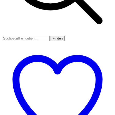
Finden