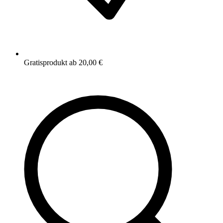
Gratisprodukt ab 20,00 €