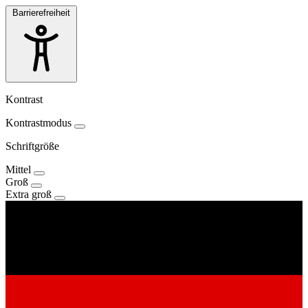
Barrierefreiheit
Kontrast
Kontrastmodus
Schriftgröße
Mittel
Groß
Extra groß