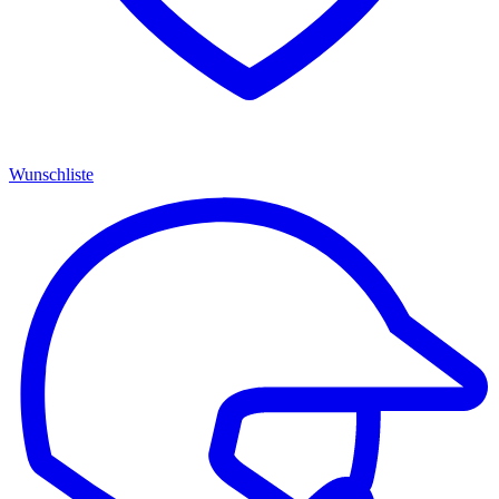
Wunschliste