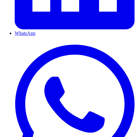
WhatsApp