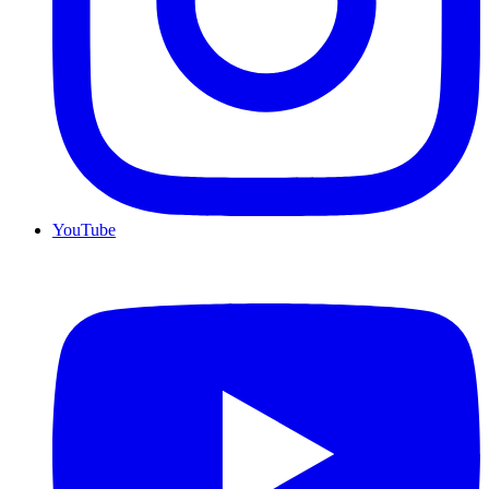
YouTube