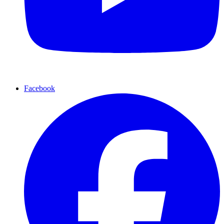
Facebook