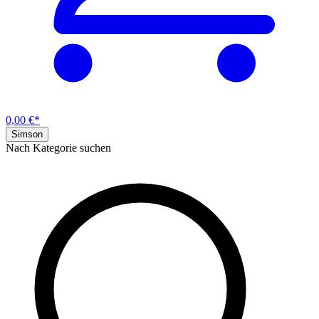
0,00 €*
Simson
Nach Kategorie suchen