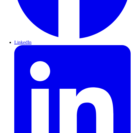
LinkedIn