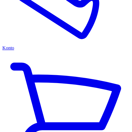
Konto