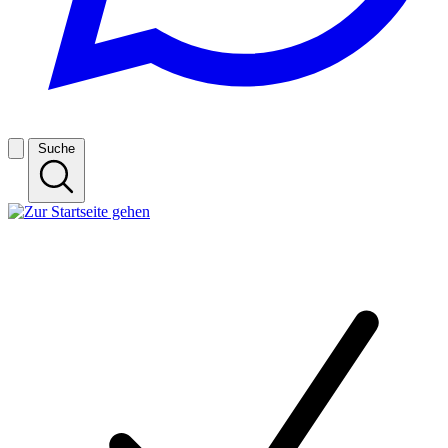
Suche