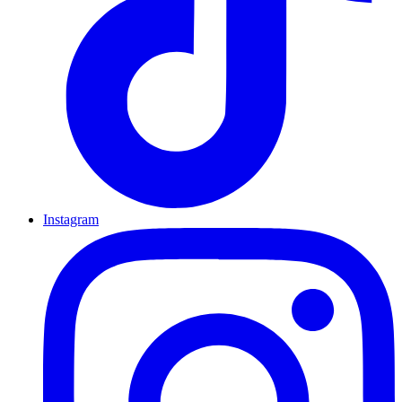
Instagram