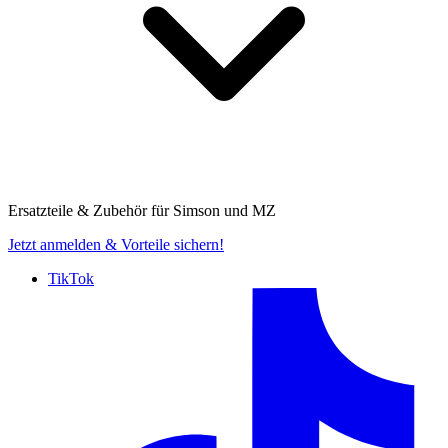
Ersatzteile & Zubehör für
Simson und MZ
Jetzt anmelden
& Vorteile sichern!
TikTok