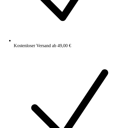
Kostenloser Versand ab 49,00 €