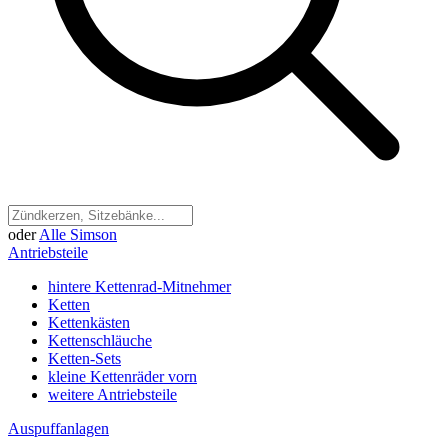
oder
Alle Simson
Antriebsteile
hintere Kettenrad-Mitnehmer
Ketten
Kettenkästen
Kettenschläuche
Ketten-Sets
kleine Kettenräder vorn
weitere Antriebsteile
Auspuffanlagen