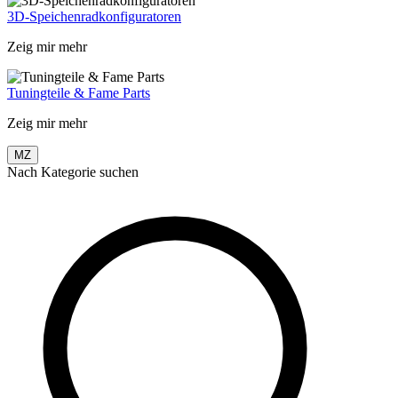
3D-Speichenradkonfiguratoren
Zeig mir mehr
Tuningteile & Fame Parts
Zeig mir mehr
MZ
Nach Kategorie suchen