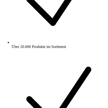
Über 20.000 Produkte im Sortiment