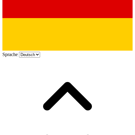
Sprache