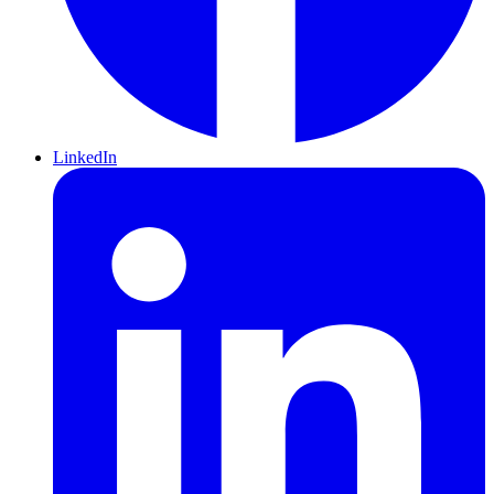
LinkedIn