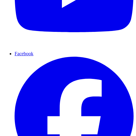
Facebook