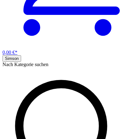
0,00 €*
Simson
Nach Kategorie suchen