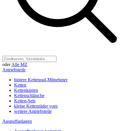
oder
Alle MZ
Antriebsteile
hintere Kettenrad-Mitnehmer
Ketten
Kettenkästen
Kettenschläuche
Ketten-Sets
kleine Kettenräder vorn
weitere Antriebsteile
Auspuffanlagen