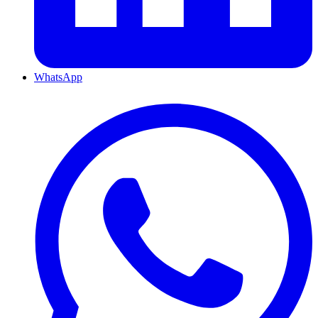
WhatsApp