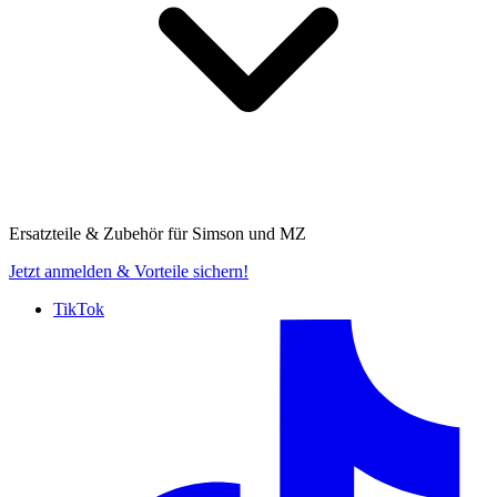
Ersatzteile & Zubehör für
Simson und MZ
Jetzt anmelden
& Vorteile sichern!
TikTok