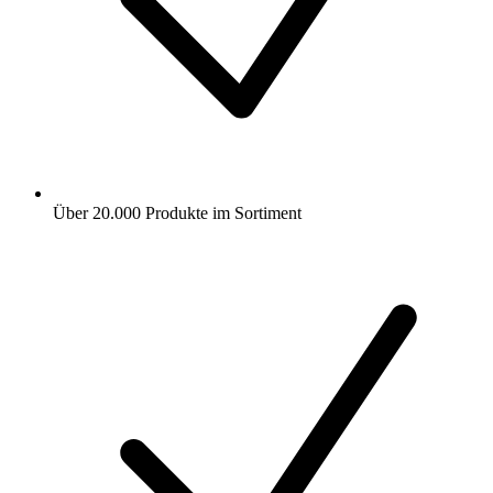
Über 20.000 Produkte im Sortiment