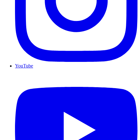
YouTube