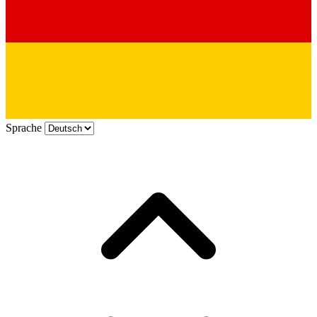
Sprache