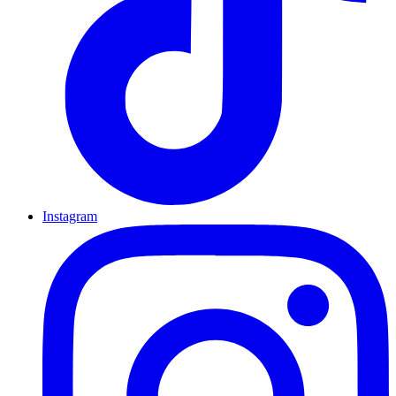
Instagram