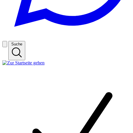
Suche