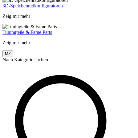
3D-Speichenradkonfiguratoren
Zeig mir mehr
Tuningteile & Fame Parts
Zeig mir mehr
MZ
Nach Kategorie suchen