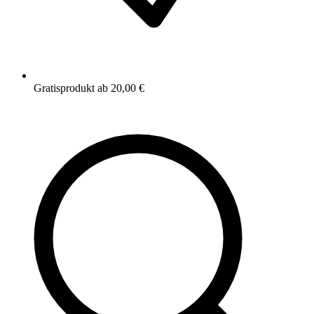
Gratisprodukt ab 20,00 €