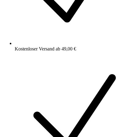
Kostenloser Versand ab 49,00 €