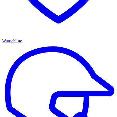
Wunschliste