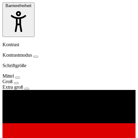
Barrierefreiheit
Kontrast
Kontrastmodus
Schriftgröße
Mittel
Groß
Extra groß