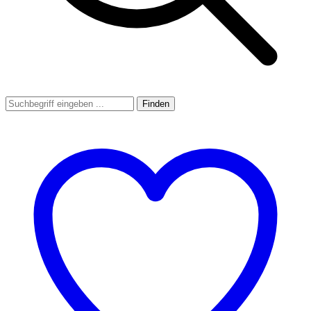
Finden