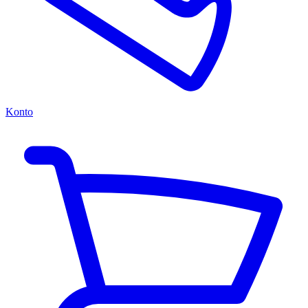
Konto