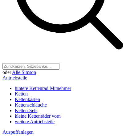
oder
Alle Simson
Antriebsteile
hintere Kettenrad-Mitnehmer
Ketten
Kettenkästen
Kettenschläuche
Ketten-Sets
kleine Kettenräder vorn
weitere Antriebsteile
Auspuffanlagen