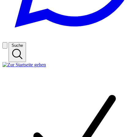
Suche