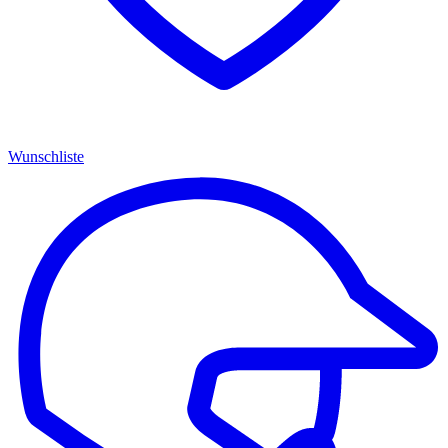
Wunschliste