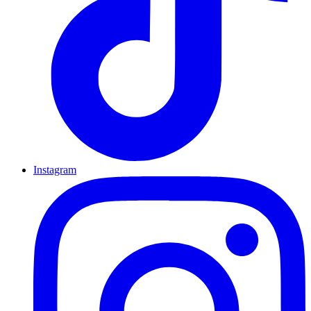
Instagram