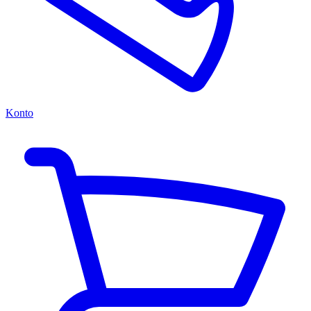
Konto