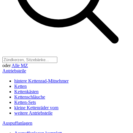
oder
Alle MZ
Antriebsteile
hintere Kettenrad-Mitnehmer
Ketten
Kettenkästen
Kettenschläuche
Ketten-Sets
kleine Kettenräder vorn
weitere Antriebsteile
Auspuffanlagen