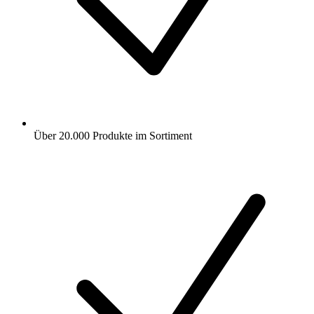
Über 20.000 Produkte im Sortiment