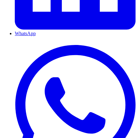
WhatsApp