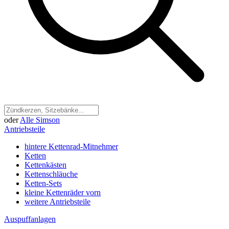
oder
Alle Simson
Antriebsteile
hintere Kettenrad-Mitnehmer
Ketten
Kettenkästen
Kettenschläuche
Ketten-Sets
kleine Kettenräder vorn
weitere Antriebsteile
Auspuffanlagen