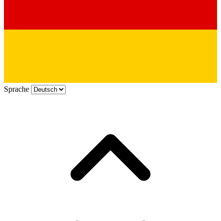
Sprache