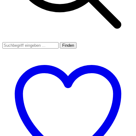
Finden