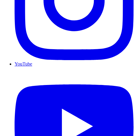
YouTube