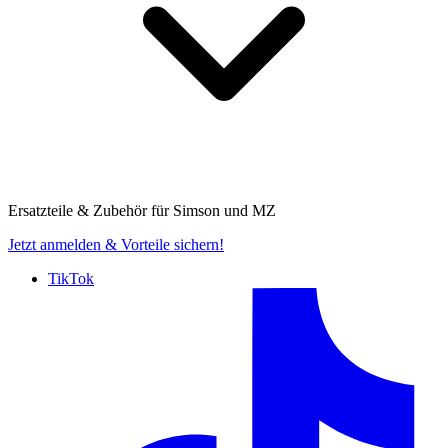
Ersatzteile & Zubehör für
Simson und MZ
Jetzt anmelden
& Vorteile sichern!
TikTok