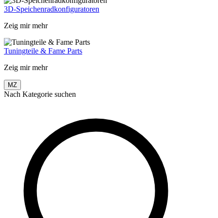
3D-Speichenradkonfiguratoren
Zeig mir mehr
Tuningteile & Fame Parts
Zeig mir mehr
MZ
Nach Kategorie suchen