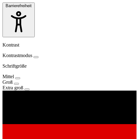
Barrierefreiheit
Kontrast
Kontrastmodus
Schriftgröße
Mittel
Groß
Extra groß