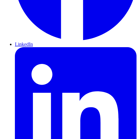
LinkedIn