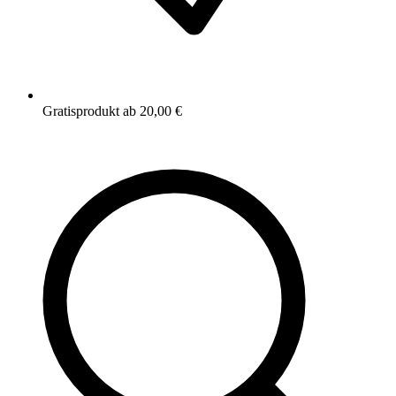
Gratisprodukt ab 20,00 €