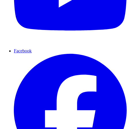
Facebook