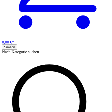
0,00 €*
Simson
Nach Kategorie suchen