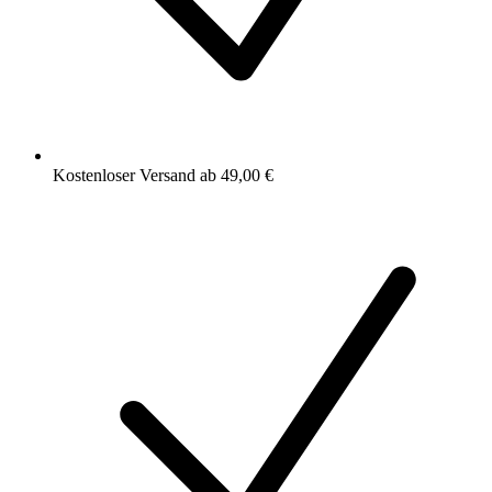
Kostenloser Versand ab 49,00 €