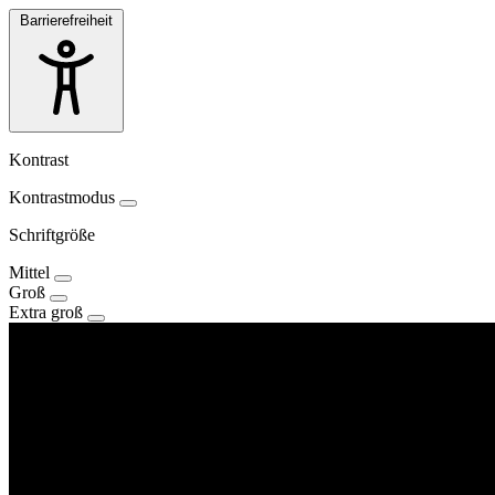
Barrierefreiheit
Kontrast
Kontrastmodus
Schriftgröße
Mittel
Groß
Extra groß