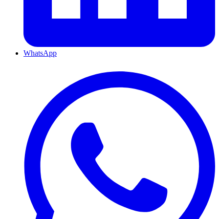
WhatsApp