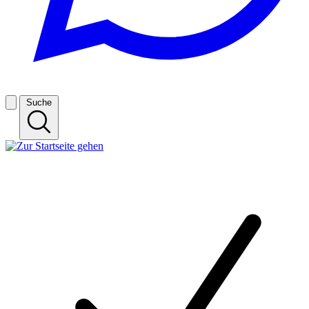
Suche