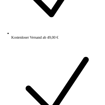
Kostenloser Versand ab 49,00 €