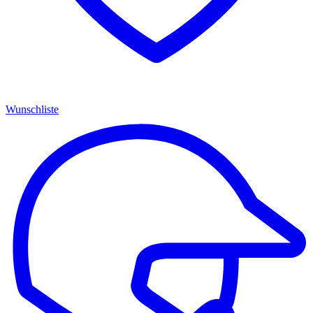
Wunschliste