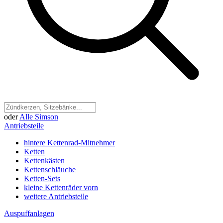
oder
Alle Simson
Antriebsteile
hintere Kettenrad-Mitnehmer
Ketten
Kettenkästen
Kettenschläuche
Ketten-Sets
kleine Kettenräder vorn
weitere Antriebsteile
Auspuffanlagen