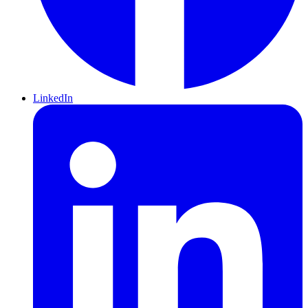
LinkedIn