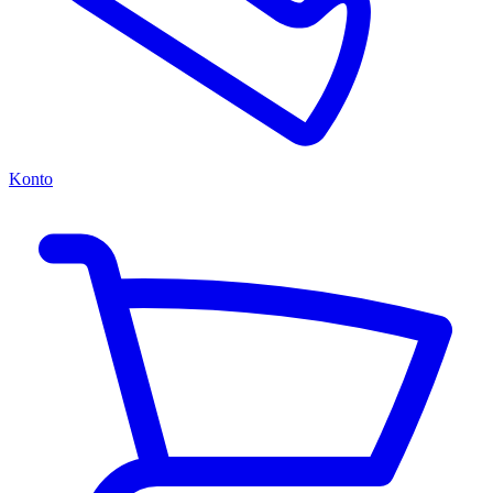
Konto