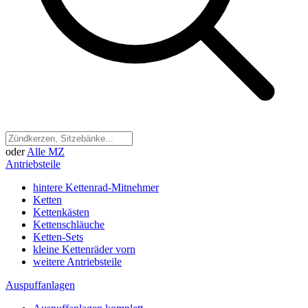
oder
Alle MZ
Antriebsteile
hintere Kettenrad-Mitnehmer
Ketten
Kettenkästen
Kettenschläuche
Ketten-Sets
kleine Kettenräder vorn
weitere Antriebsteile
Auspuffanlagen