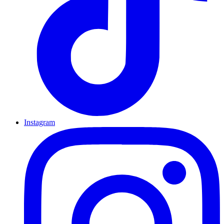
Instagram