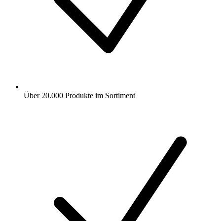
Über 20.000 Produkte im Sortiment