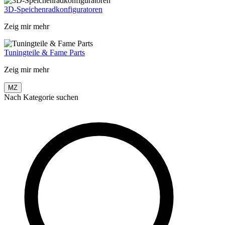
3D-Speichenradkonfiguratoren
Zeig mir mehr
Tuningteile & Fame Parts
Zeig mir mehr
MZ
Nach Kategorie suchen