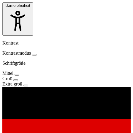
Barrierefreiheit
Kontrast
Kontrastmodus
Schriftgröße
Mittel
Groß
Extra groß