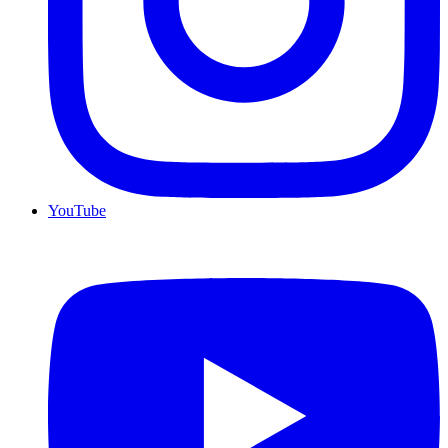
YouTube