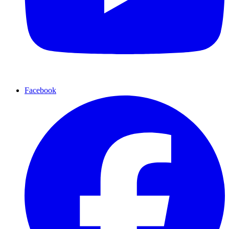
Facebook