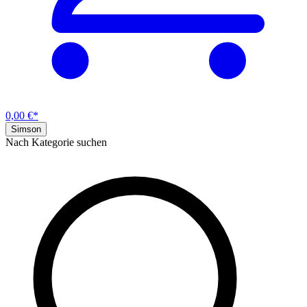
0,00 €*
Simson
Nach Kategorie suchen