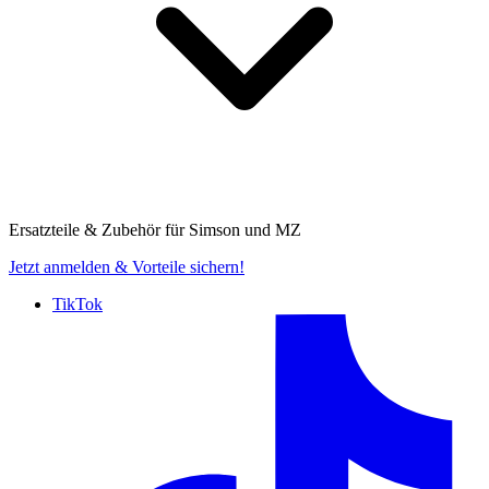
Ersatzteile & Zubehör für
Simson und MZ
Jetzt anmelden
& Vorteile sichern!
TikTok