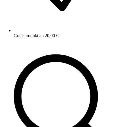
Gratisprodukt ab 20,00 €