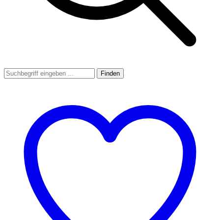
Finden