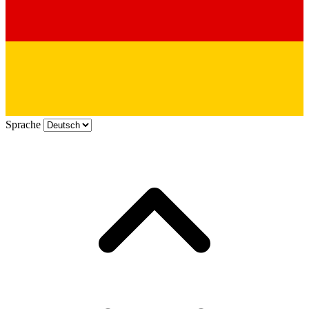
Sprache