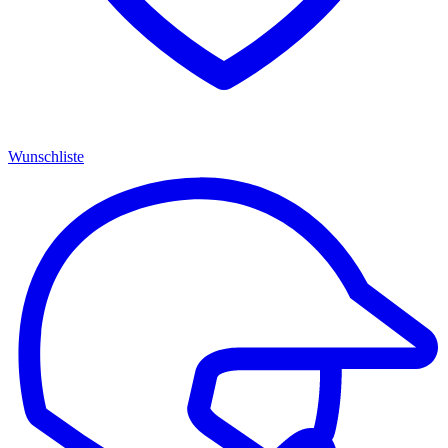
Wunschliste