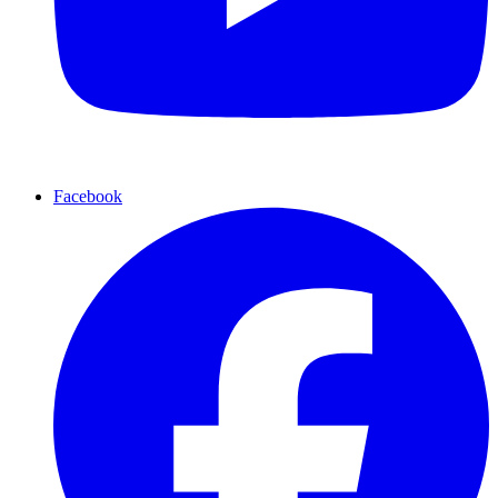
Facebook