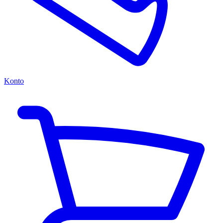
Konto