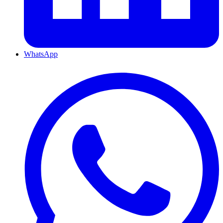
WhatsApp