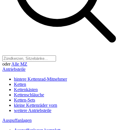
oder
Alle MZ
Antriebsteile
hintere Kettenrad-Mitnehmer
Ketten
Kettenkästen
Kettenschläuche
Ketten-Sets
kleine Kettenräder vorn
weitere Antriebsteile
Auspuffanlagen