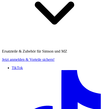
Ersatzteile & Zubehör für
Simson und MZ
Jetzt anmelden
& Vorteile sichern!
TikTok