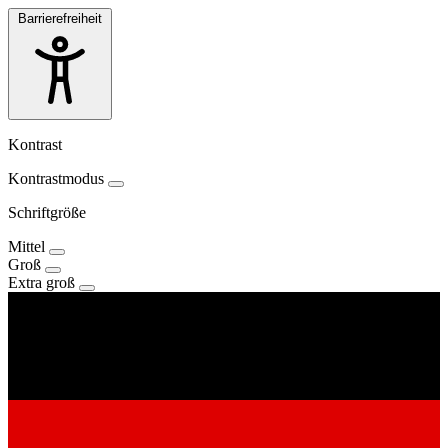
Barrierefreiheit
Kontrast
Kontrastmodus
Schriftgröße
Mittel
Groß
Extra groß