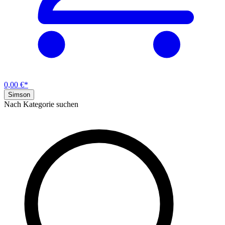
0,00 €*
Simson
Nach Kategorie suchen