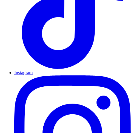
Instagram