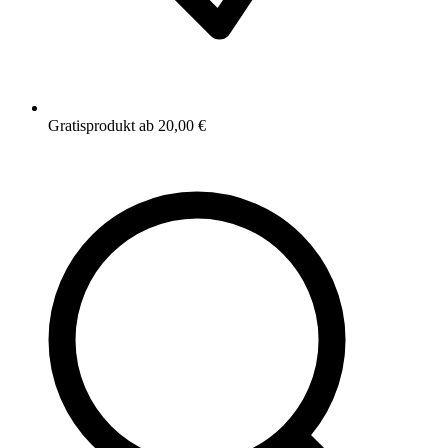
Gratisprodukt ab 20,00 €