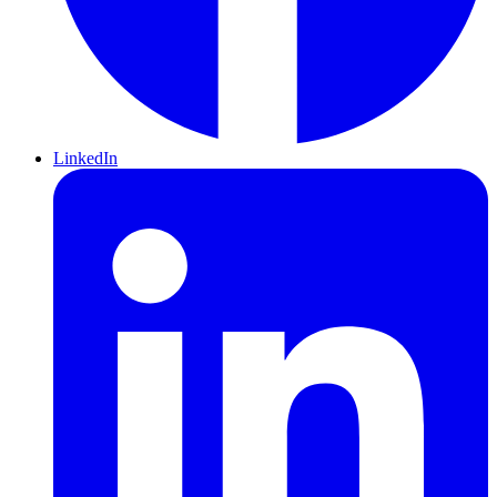
LinkedIn