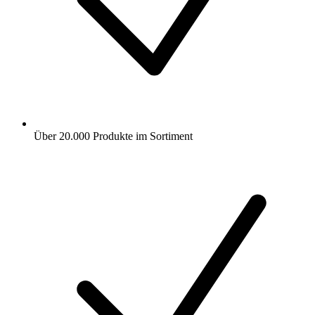
Über 20.000 Produkte im Sortiment