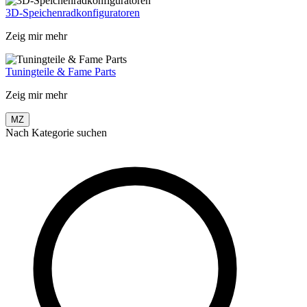
3D-Speichenradkonfiguratoren
Zeig mir mehr
Tuningteile & Fame Parts
Zeig mir mehr
MZ
Nach Kategorie suchen