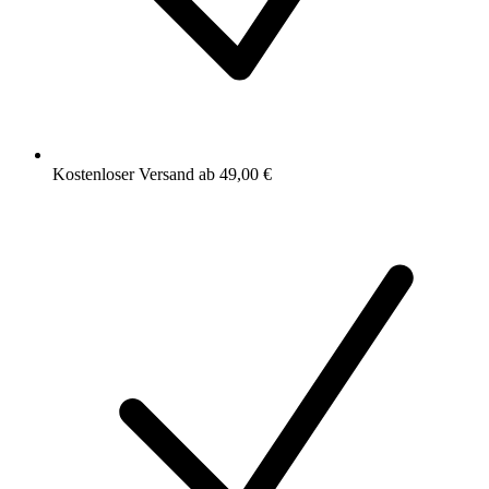
Kostenloser Versand ab 49,00 €