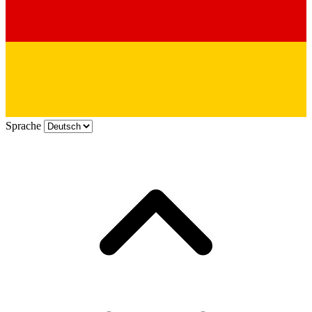
Sprache