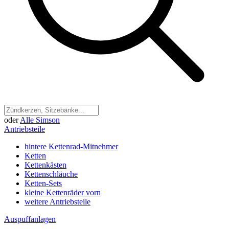
oder
Alle Simson
Antriebsteile
hintere Kettenrad-Mitnehmer
Ketten
Kettenkästen
Kettenschläuche
Ketten-Sets
kleine Kettenräder vorn
weitere Antriebsteile
Auspuffanlagen