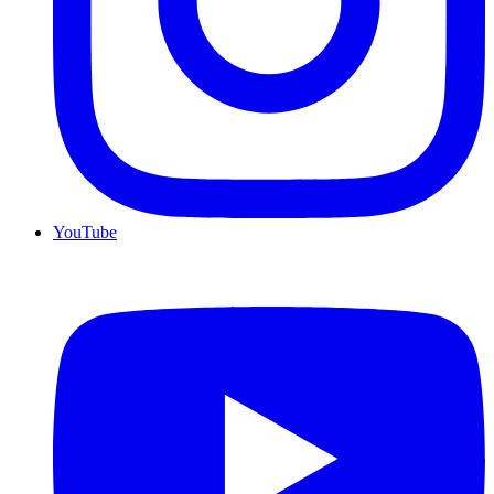
YouTube