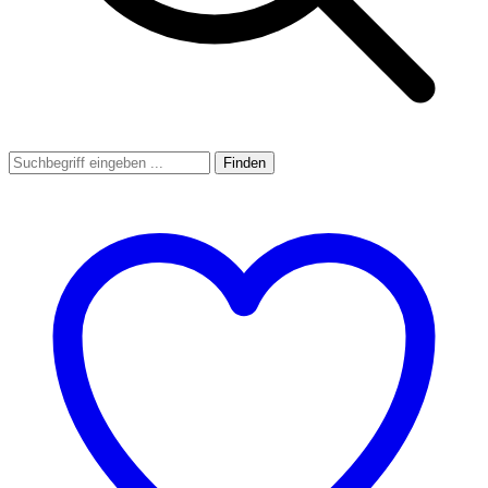
Finden