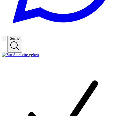
Suche