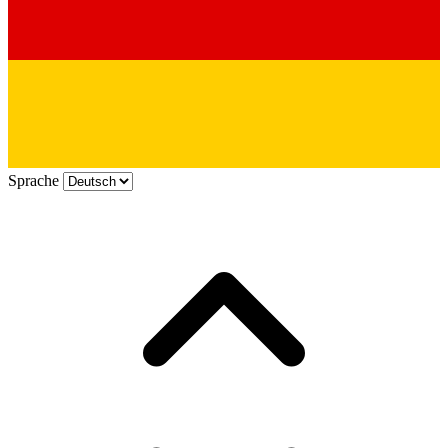
Sprache