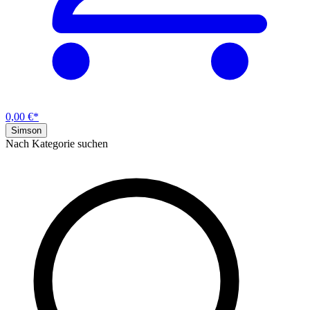
0,00 €*
Simson
Nach Kategorie suchen