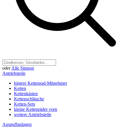
oder
Alle Simson
Antriebsteile
hintere Kettenrad-Mitnehmer
Ketten
Kettenkästen
Kettenschläuche
Ketten-Sets
kleine Kettenräder vorn
weitere Antriebsteile
Auspuffanlagen