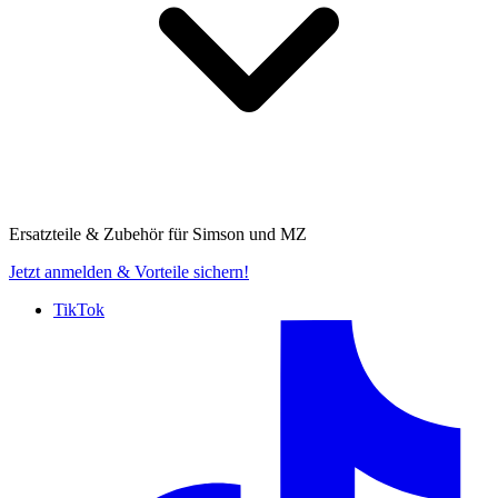
Ersatzteile & Zubehör für
Simson und MZ
Jetzt anmelden
& Vorteile sichern!
TikTok