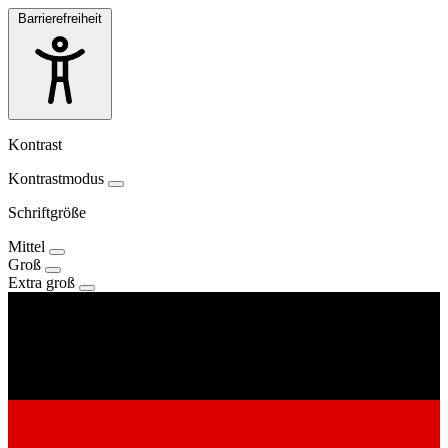
Barrierefreiheit
Kontrast
Kontrastmodus
Schriftgröße
Mittel
Groß
Extra groß