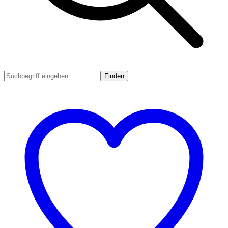
Finden