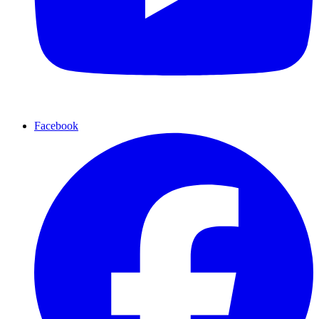
Facebook