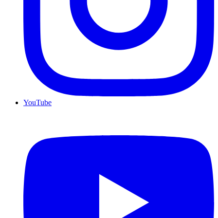
YouTube