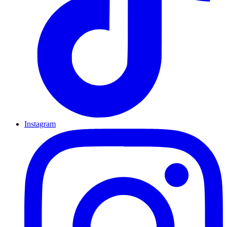
Instagram