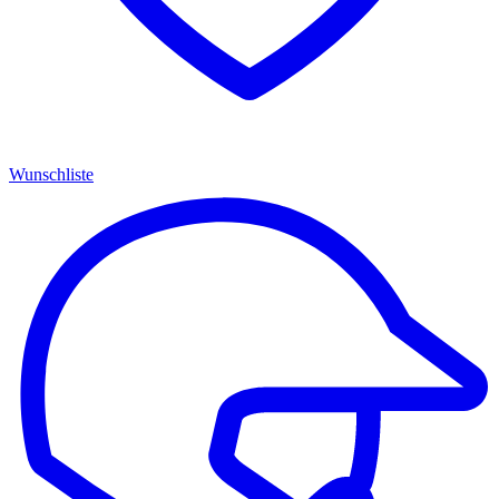
Wunschliste