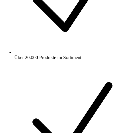
Über 20.000 Produkte im Sortiment