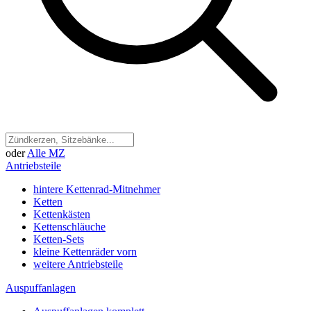
oder
Alle MZ
Antriebsteile
hintere Kettenrad-Mitnehmer
Ketten
Kettenkästen
Kettenschläuche
Ketten-Sets
kleine Kettenräder vorn
weitere Antriebsteile
Auspuffanlagen