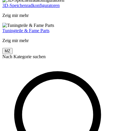
3D-Speichenradkonfiguratoren
Zeig mir mehr
Tuningteile & Fame Parts
Zeig mir mehr
MZ
Nach Kategorie suchen