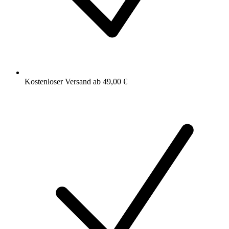
Kostenloser Versand ab 49,00 €