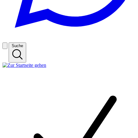
Suche