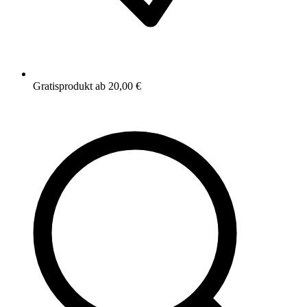
Gratisprodukt ab 20,00 €