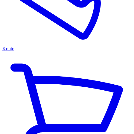
Konto