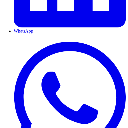
WhatsApp