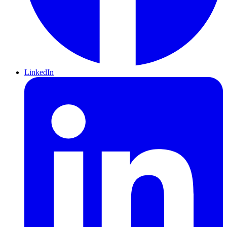
LinkedIn