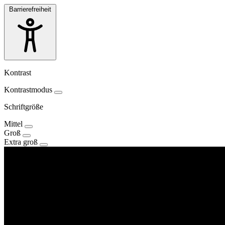
Barrierefreiheit
Kontrast
Kontrastmodus
Schriftgröße
Mittel
Groß
Extra groß