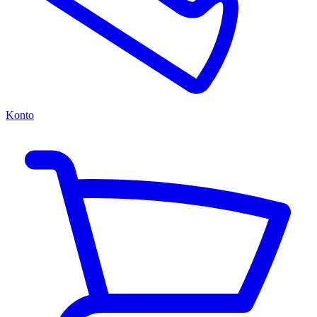
Konto