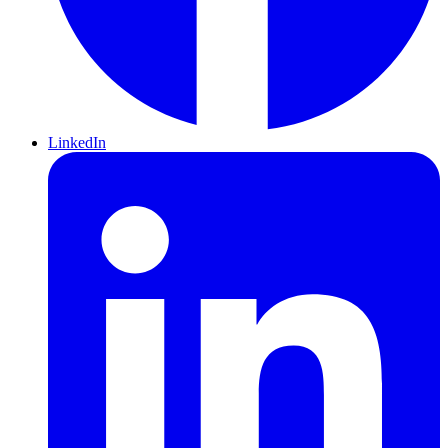
LinkedIn