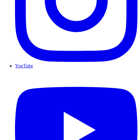
YouTube