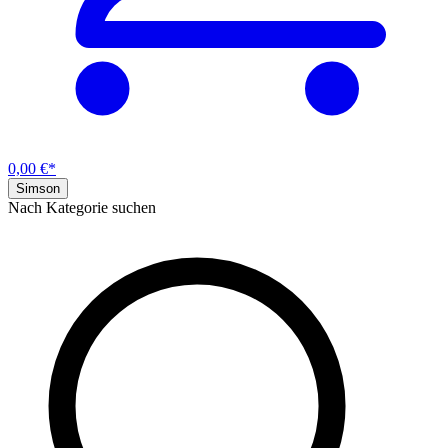
0,00 €*
Simson
Nach Kategorie suchen