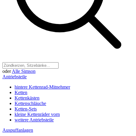
oder
Alle Simson
Antriebsteile
hintere Kettenrad-Mitnehmer
Ketten
Kettenkästen
Kettenschläuche
Ketten-Sets
kleine Kettenräder vorn
weitere Antriebsteile
Auspuffanlagen