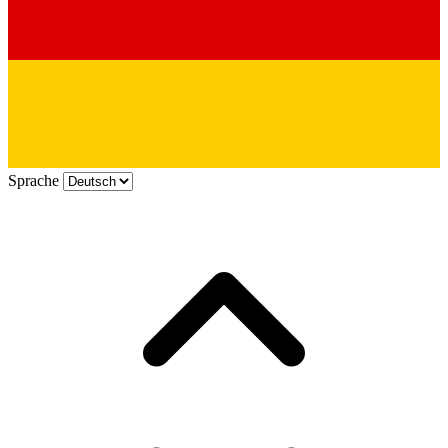
Sprache