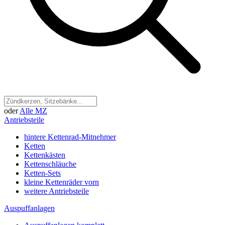
oder
Alle MZ
Antriebsteile
hintere Kettenrad-Mitnehmer
Ketten
Kettenkästen
Kettenschläuche
Ketten-Sets
kleine Kettenräder vorn
weitere Antriebsteile
Auspuffanlagen