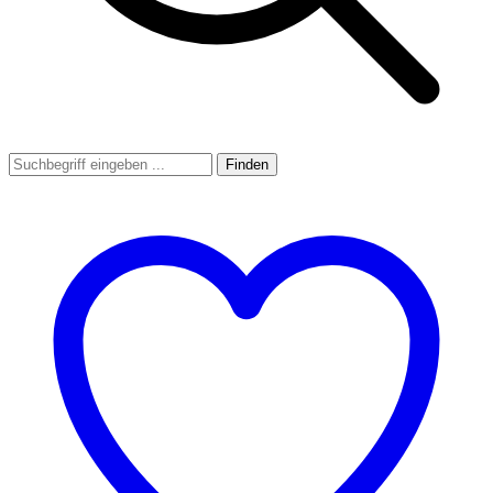
Finden