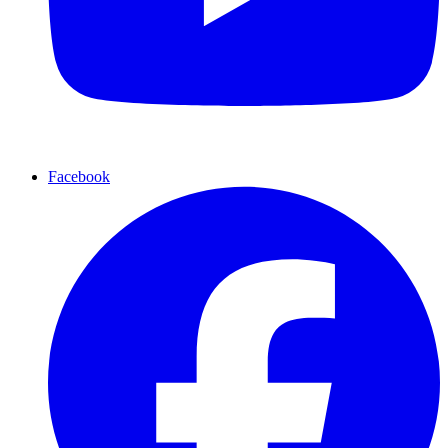
Facebook