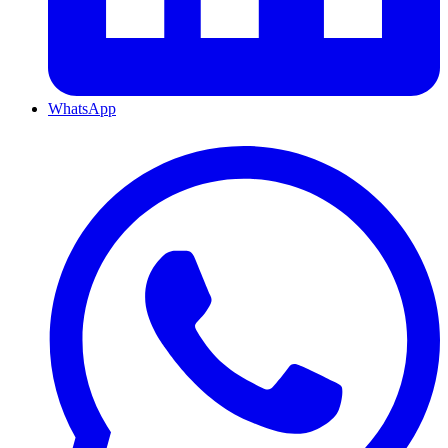
WhatsApp