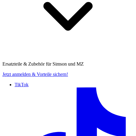
Ersatzteile & Zubehör für
Simson und MZ
Jetzt anmelden
& Vorteile sichern!
TikTok