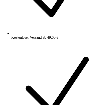
Kostenloser Versand ab 49,00 €