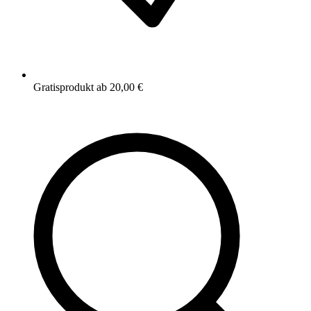
Gratisprodukt ab 20,00 €