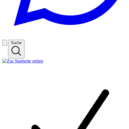
Suche