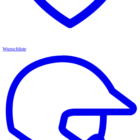
Wunschliste