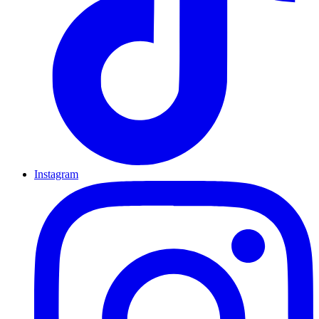
Instagram