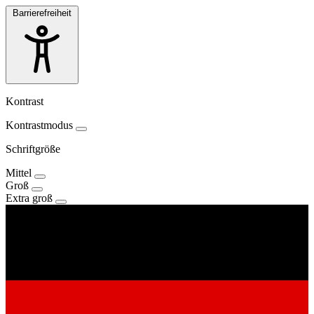
Barrierefreiheit
Kontrast
Kontrastmodus
Schriftgröße
Mittel
Groß
Extra groß