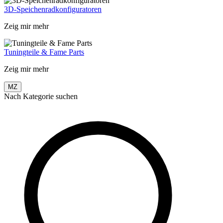
3D-Speichenradkonfiguratoren
Zeig mir mehr
Tuningteile & Fame Parts
Zeig mir mehr
MZ
Nach Kategorie suchen