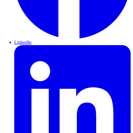
LinkedIn