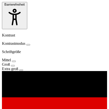
Barrierefreiheit
Kontrast
Kontrastmodus
Schriftgröße
Mittel
Groß
Extra groß