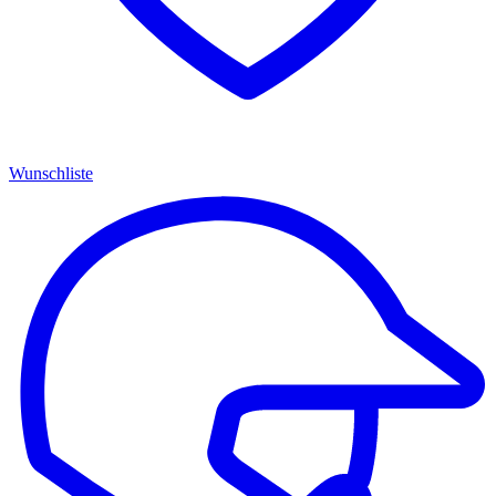
Wunschliste