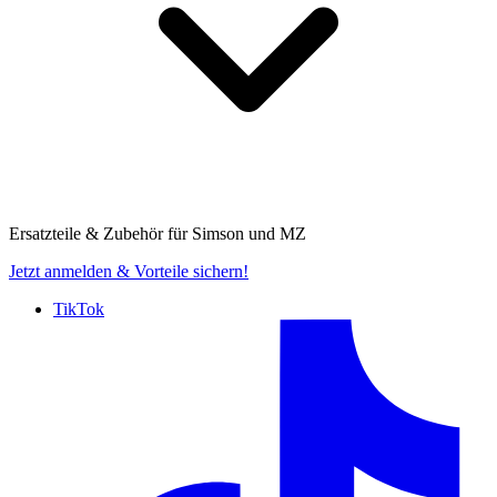
Ersatzteile & Zubehör für
Simson und MZ
Jetzt anmelden
& Vorteile sichern!
TikTok