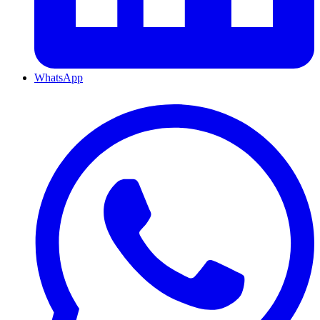
WhatsApp