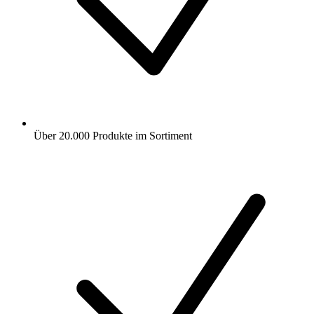
Über 20.000 Produkte im Sortiment