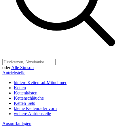
oder
Alle Simson
Antriebsteile
hintere Kettenrad-Mitnehmer
Ketten
Kettenkästen
Kettenschläuche
Ketten-Sets
kleine Kettenräder vorn
weitere Antriebsteile
Auspuffanlagen