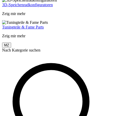
3D-Speichenradkonfiguratoren
Zeig mir mehr
Tuningteile & Fame Parts
Zeig mir mehr
MZ
Nach Kategorie suchen