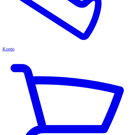
Konto