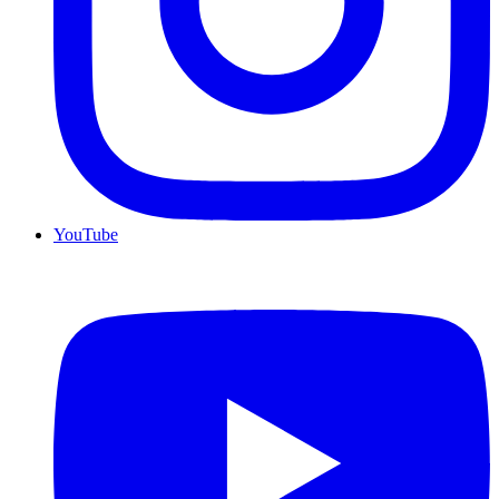
YouTube