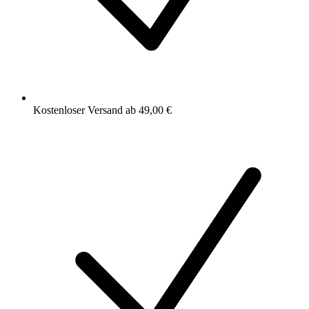
Kostenloser Versand ab 49,00 €