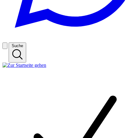
Suche