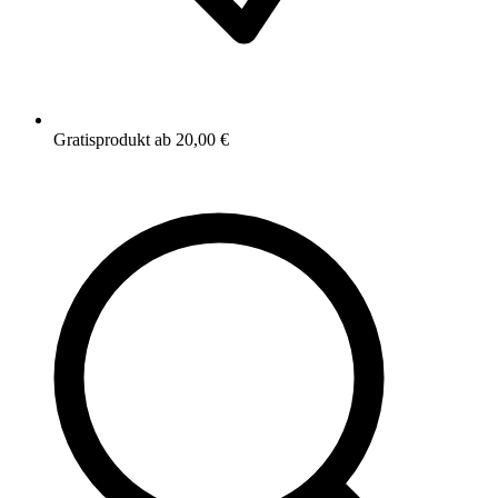
Gratisprodukt ab 20,00 €