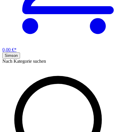
0,00 €*
Simson
Nach Kategorie suchen