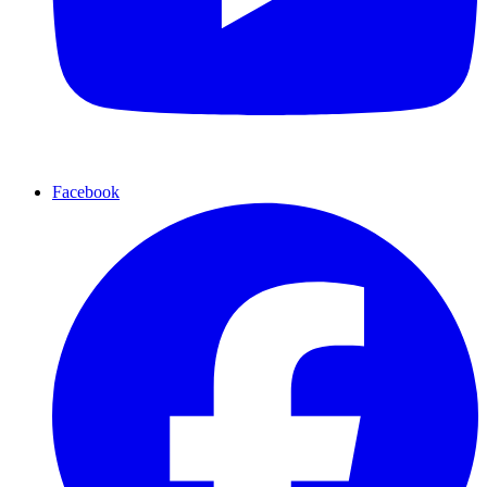
Facebook