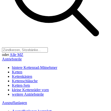
oder
Alle MZ
Antriebsteile
hintere Kettenrad-Mitnehmer
Ketten
Kettenkästen
Kettenschläuche
Ketten-Sets
kleine Kettenräder vorn
weitere Antriebsteile
Auspuffanlagen