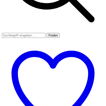
Finden