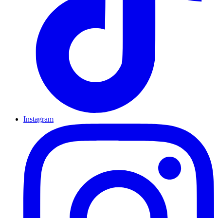
Instagram