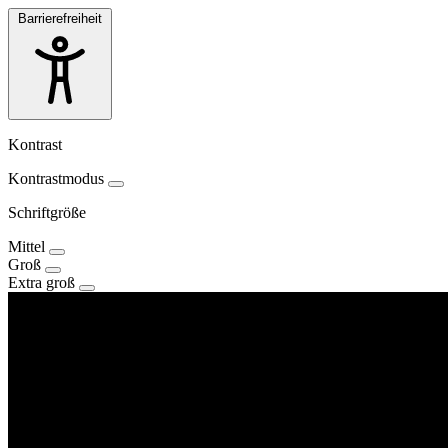
Barrierefreiheit
Kontrast
Kontrastmodus
Schriftgröße
Mittel
Groß
Extra groß