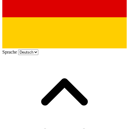
Sprache