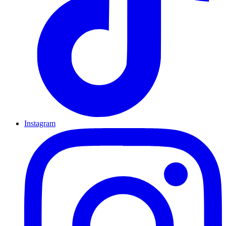
Instagram