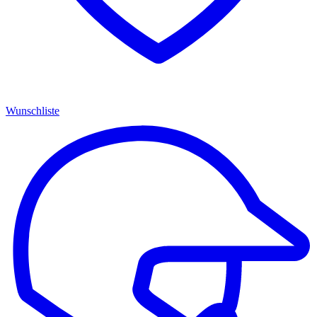
Wunschliste