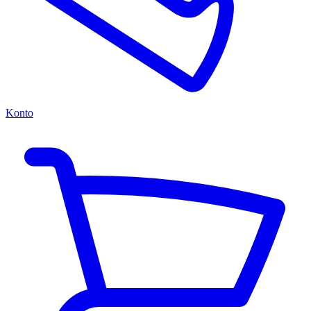
Konto