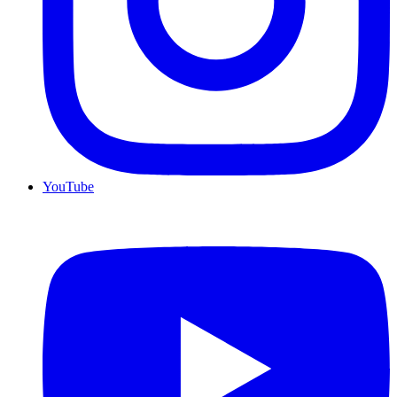
YouTube