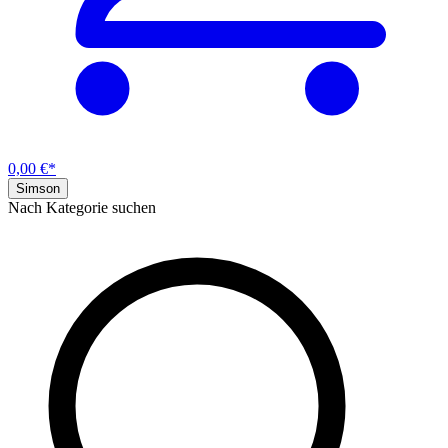
0,00 €*
Simson
Nach Kategorie suchen