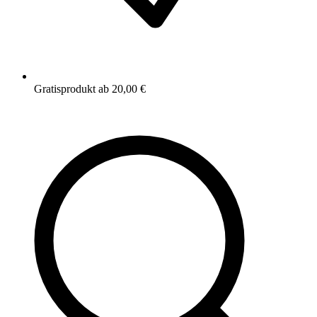
Gratisprodukt ab 20,00 €