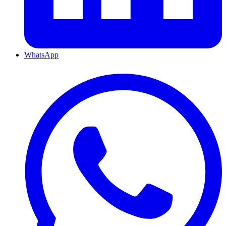
WhatsApp