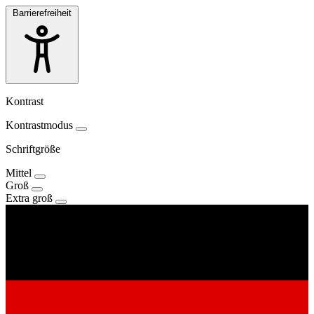
Barrierefreiheit
Kontrast
Kontrastmodus
Schriftgröße
Mittel
Groß
Extra groß