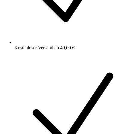
Kostenloser Versand ab 49,00 €