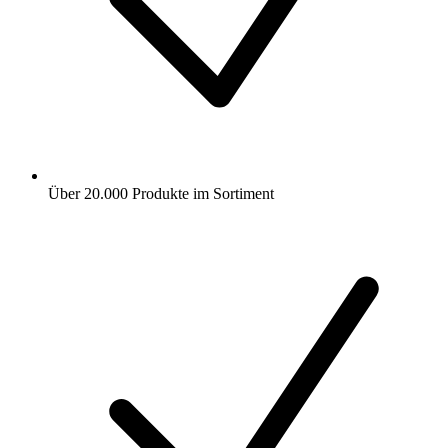
Über 20.000 Produkte im Sortiment