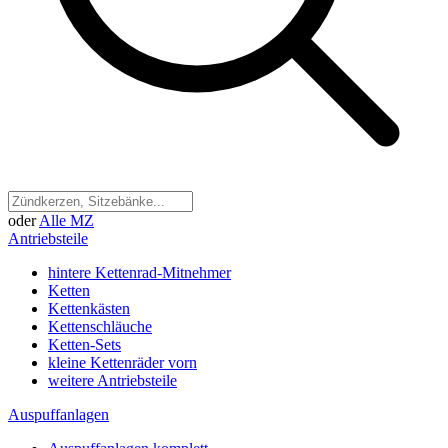
oder
Alle MZ
Antriebsteile
hintere Kettenrad-Mitnehmer
Ketten
Kettenkästen
Kettenschläuche
Ketten-Sets
kleine Kettenräder vorn
weitere Antriebsteile
Auspuffanlagen