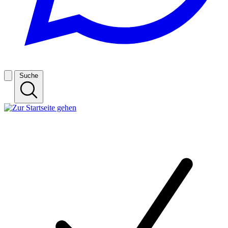
Suche