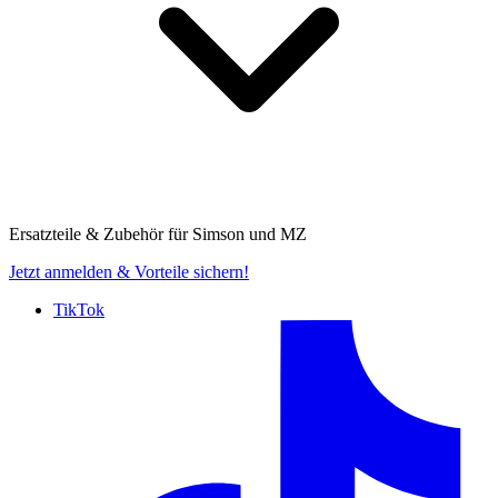
Ersatzteile & Zubehör für
Simson und MZ
Jetzt anmelden
& Vorteile sichern!
TikTok