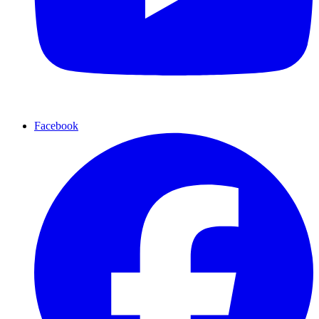
Facebook