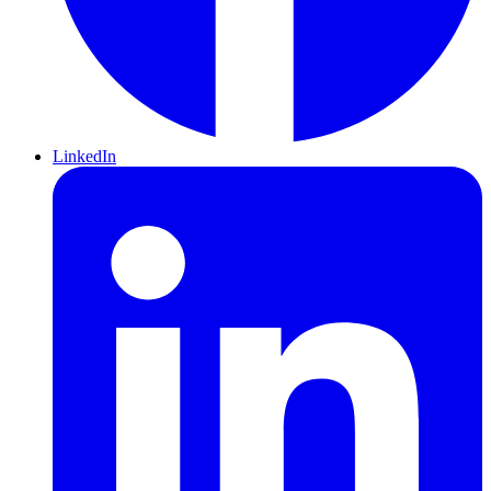
LinkedIn