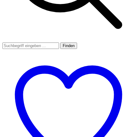
Finden