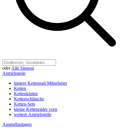
oder
Alle Simson
Antriebsteile
hintere Kettenrad-Mitnehmer
Ketten
Kettenkästen
Kettenschläuche
Ketten-Sets
kleine Kettenräder vorn
weitere Antriebsteile
Auspuffanlagen