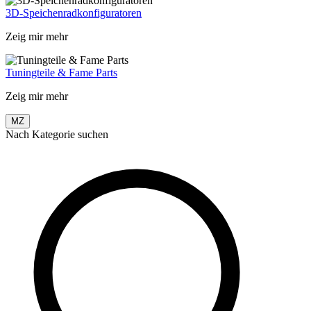
3D-Speichenradkonfiguratoren
Zeig mir mehr
Tuningteile & Fame Parts
Zeig mir mehr
MZ
Nach Kategorie suchen