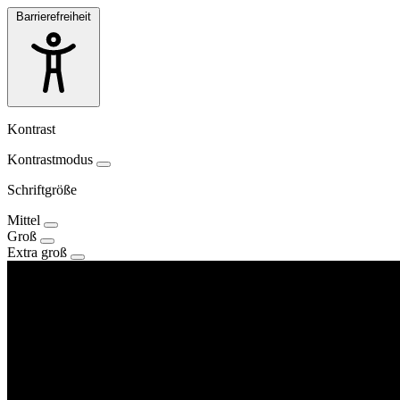
Barrierefreiheit
Kontrast
Kontrastmodus
Schriftgröße
Mittel
Groß
Extra groß