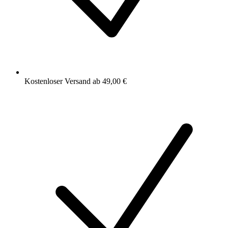
Kostenloser Versand ab 49,00 €