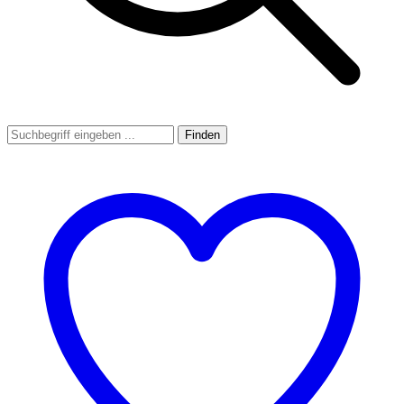
Finden