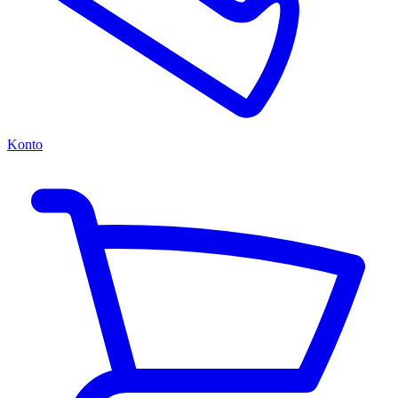
Konto