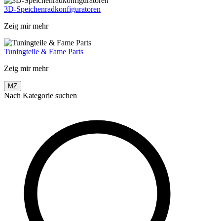
3D-Speichenradkonfiguratoren
Zeig mir mehr
Tuningteile & Fame Parts
Zeig mir mehr
MZ
Nach Kategorie suchen