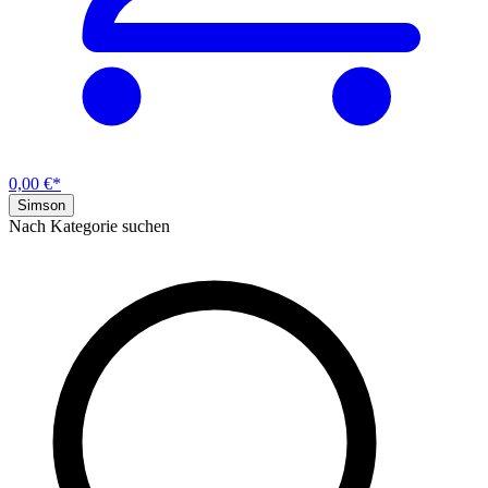
0,00 €*
Simson
Nach Kategorie suchen