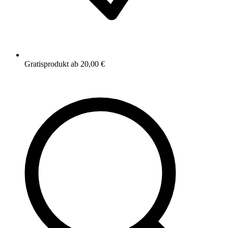
Gratisprodukt ab 20,00 €