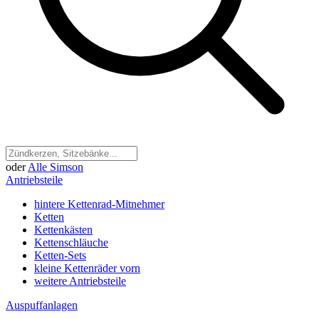
oder
Alle Simson
Antriebsteile
hintere Kettenrad-Mitnehmer
Ketten
Kettenkästen
Kettenschläuche
Ketten-Sets
kleine Kettenräder vorn
weitere Antriebsteile
Auspuffanlagen