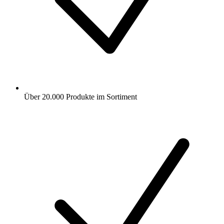
Über 20.000 Produkte im Sortiment