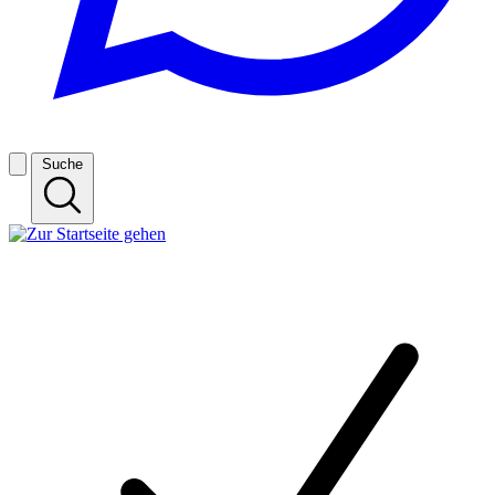
Suche