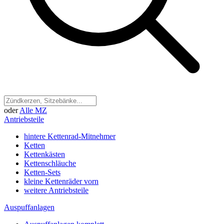
oder
Alle MZ
Antriebsteile
hintere Kettenrad-Mitnehmer
Ketten
Kettenkästen
Kettenschläuche
Ketten-Sets
kleine Kettenräder vorn
weitere Antriebsteile
Auspuffanlagen