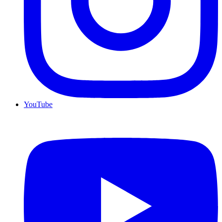
YouTube