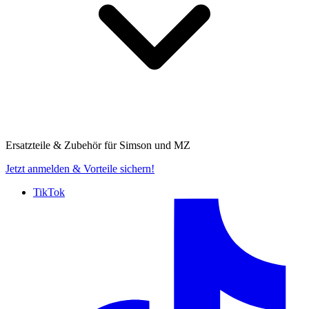
Ersatzteile & Zubehör für
Simson und MZ
Jetzt anmelden
& Vorteile sichern!
TikTok