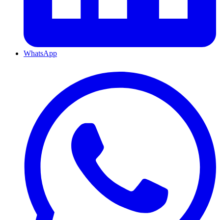
WhatsApp