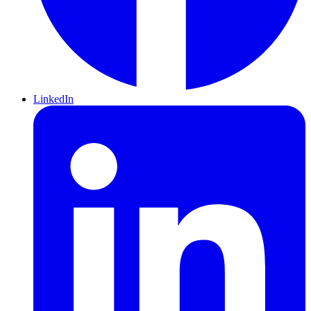
LinkedIn