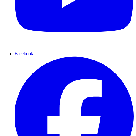
Facebook