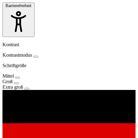
Barrierefreiheit
Kontrast
Kontrastmodus
Schriftgröße
Mittel
Groß
Extra groß