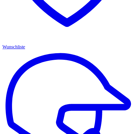
Wunschliste