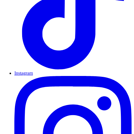
Instagram