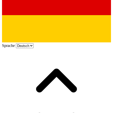
Sprache