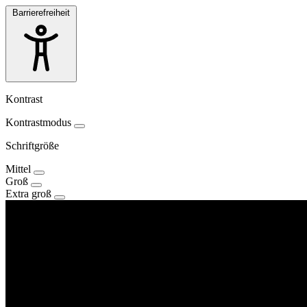
Barrierefreiheit
Kontrast
Kontrastmodus
Schriftgröße
Mittel
Groß
Extra groß