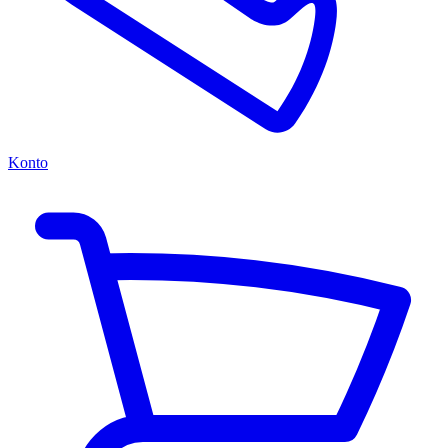
Konto