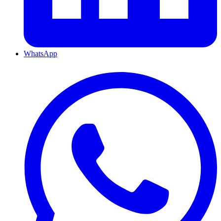
WhatsApp