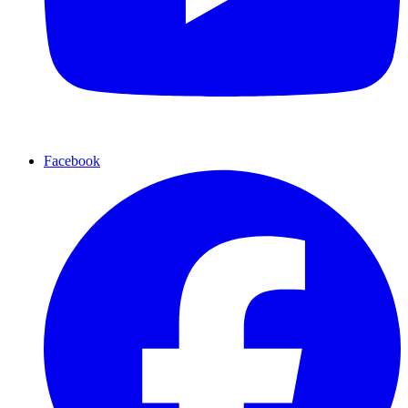
Facebook