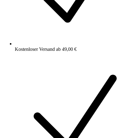
Kostenloser Versand ab 49,00 €