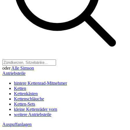
oder
Alle Simson
Antriebsteile
hintere Kettenrad-Mitnehmer
Ketten
Kettenkästen
Kettenschläuche
Ketten-Sets
kleine Kettenräder vorn
weitere Antriebsteile
Auspuffanlagen