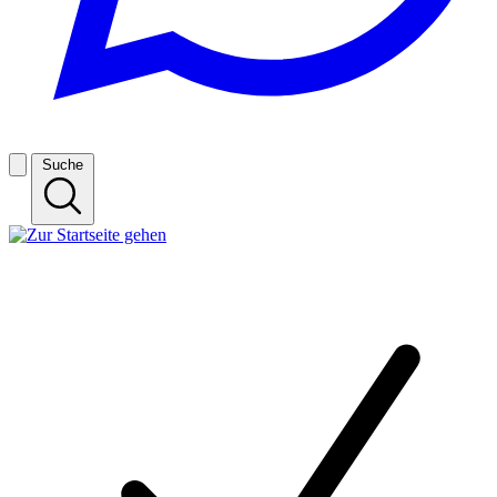
Suche