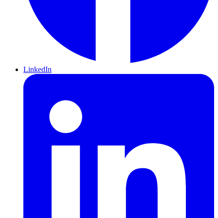
LinkedIn