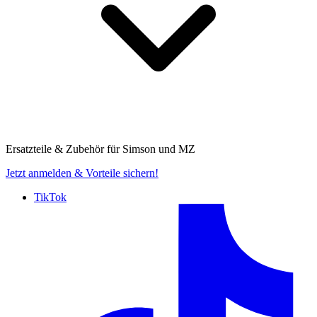
Ersatzteile & Zubehör für
Simson und MZ
Jetzt anmelden
& Vorteile sichern!
TikTok