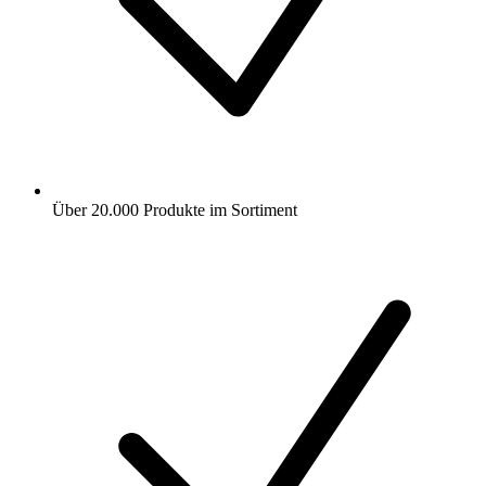
Über 20.000 Produkte im Sortiment