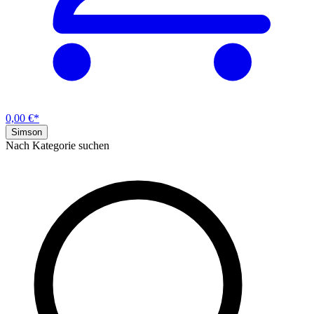
0,00 €*
Simson
Nach Kategorie suchen