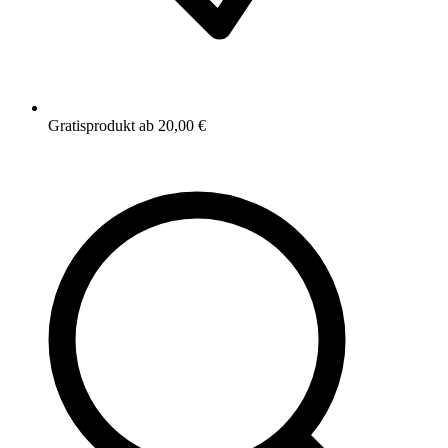
Gratisprodukt ab 20,00 €