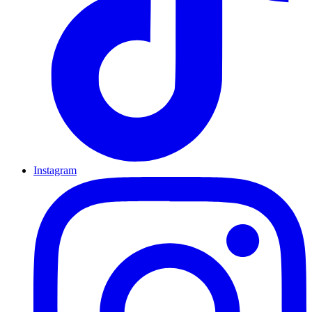
Instagram