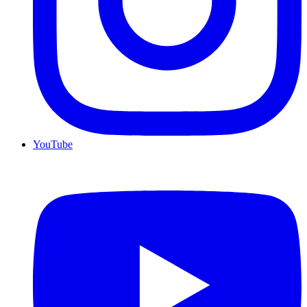
YouTube