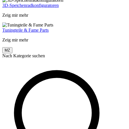
3D-Speichenradkonfiguratoren
Zeig mir mehr
Tuningteile & Fame Parts
Zeig mir mehr
MZ
Nach Kategorie suchen