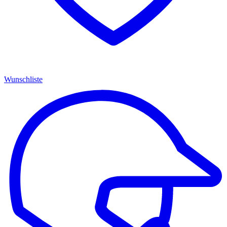
Wunschliste