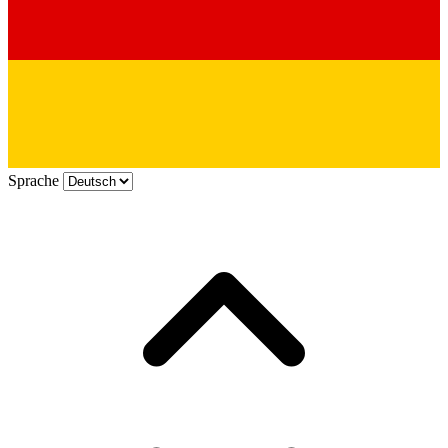
Sprache