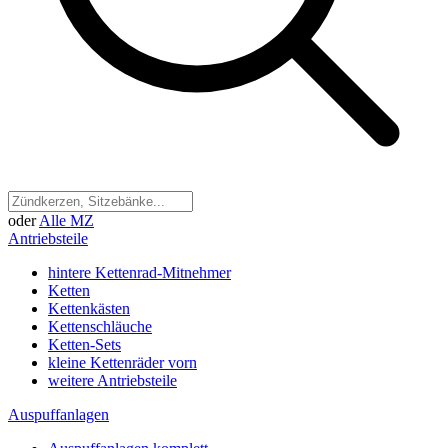
oder
Alle MZ
Antriebsteile
hintere Kettenrad-Mitnehmer
Ketten
Kettenkästen
Kettenschläuche
Ketten-Sets
kleine Kettenräder vorn
weitere Antriebsteile
Auspuffanlagen