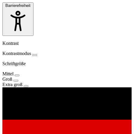
Barrierefreiheit
Kontrast
Kontrastmodus
Schriftgröße
Mittel
Groß
Extra groß