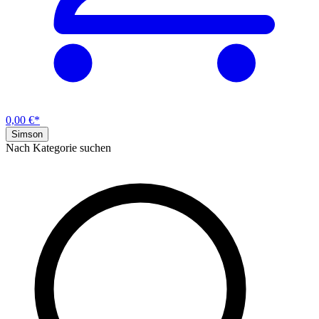
0,00 €*
Simson
Nach Kategorie suchen