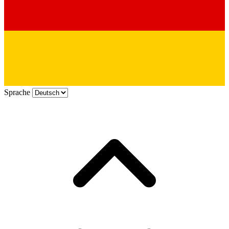
Sprache