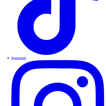
Instagram