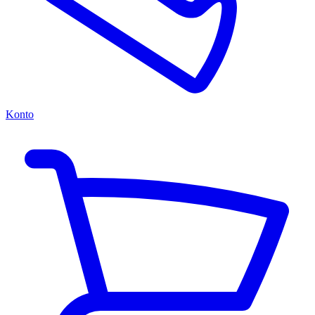
Konto