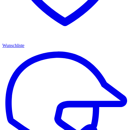
Wunschliste