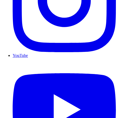
YouTube