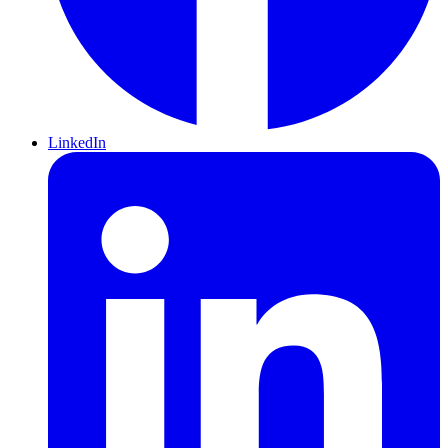
LinkedIn