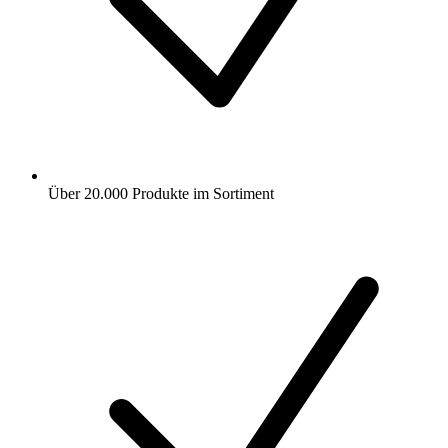
Über 20.000 Produkte im Sortiment