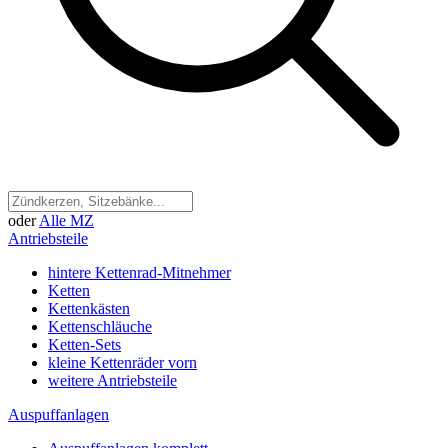
oder
Alle MZ
Antriebsteile
hintere Kettenrad-Mitnehmer
Ketten
Kettenkästen
Kettenschläuche
Ketten-Sets
kleine Kettenräder vorn
weitere Antriebsteile
Auspuffanlagen