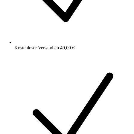
Kostenloser Versand ab 49,00 €