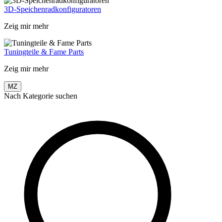
3D-Speichenradkonfiguratoren
Zeig mir mehr
Tuningteile & Fame Parts
Zeig mir mehr
MZ
Nach Kategorie suchen