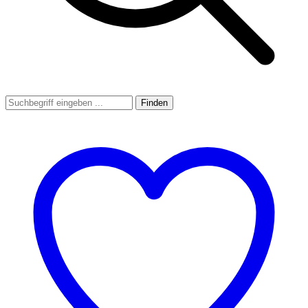
Finden