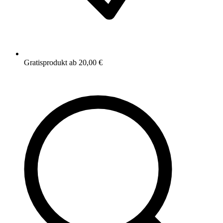
Gratisprodukt ab 20,00 €