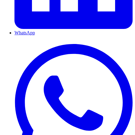
WhatsApp