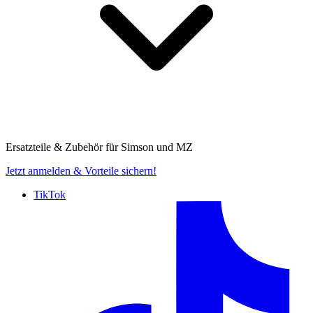
Ersatzteile & Zubehör für
Simson und MZ
Jetzt anmelden
& Vorteile sichern!
TikTok