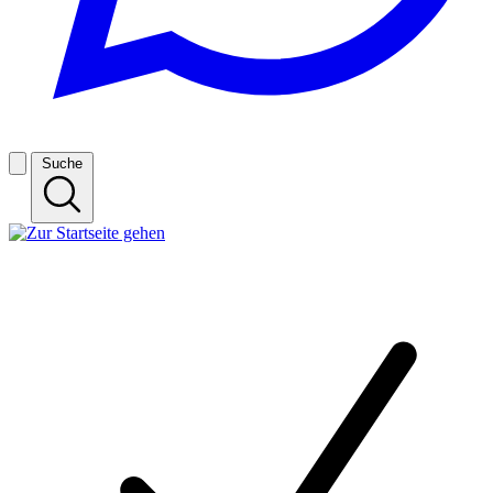
Suche