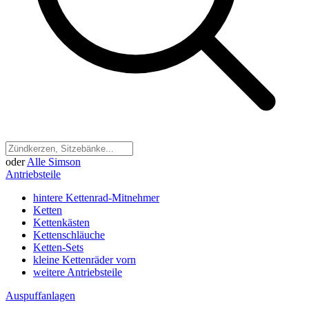
oder
Alle Simson
Antriebsteile
hintere Kettenrad-Mitnehmer
Ketten
Kettenkästen
Kettenschläuche
Ketten-Sets
kleine Kettenräder vorn
weitere Antriebsteile
Auspuffanlagen