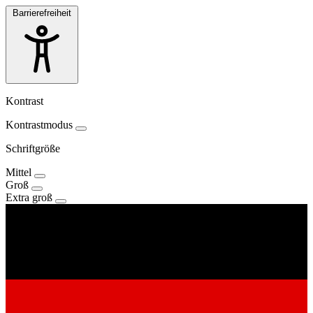
Barrierefreiheit
Kontrast
Kontrastmodus
Schriftgröße
Mittel
Groß
Extra groß