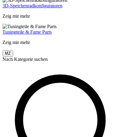
3D-Speichenradkonfiguratoren
Zeig mir mehr
Tuningteile & Fame Parts
Zeig mir mehr
MZ
Nach Kategorie suchen