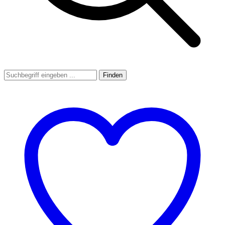
Finden