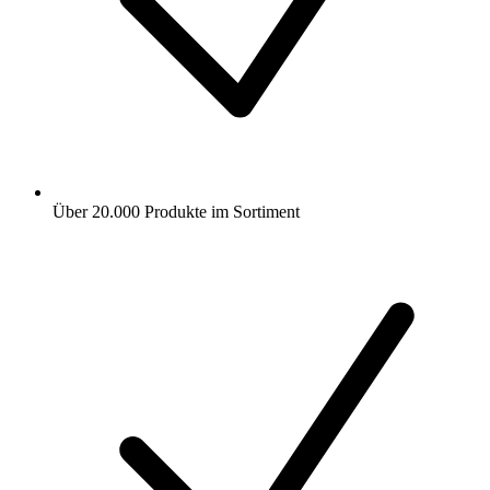
Über 20.000 Produkte im Sortiment