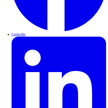
LinkedIn