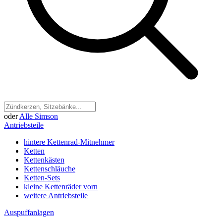
oder
Alle Simson
Antriebsteile
hintere Kettenrad-Mitnehmer
Ketten
Kettenkästen
Kettenschläuche
Ketten-Sets
kleine Kettenräder vorn
weitere Antriebsteile
Auspuffanlagen