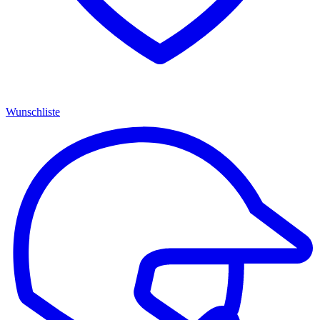
Wunschliste