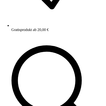
Gratisprodukt ab 20,00 €