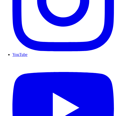
YouTube