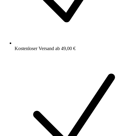
Kostenloser Versand ab 49,00 €