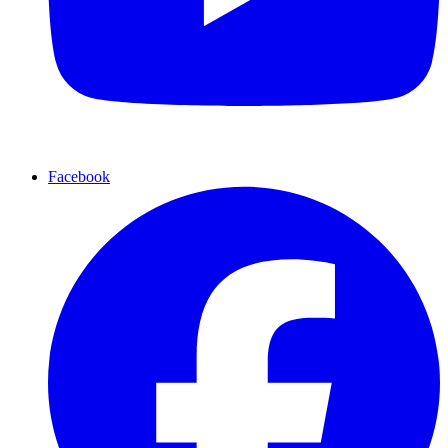
Facebook