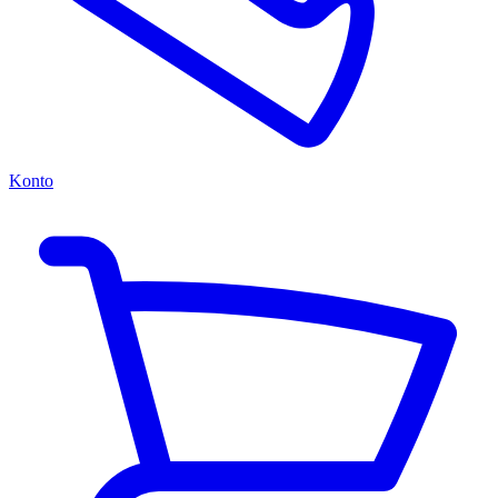
Konto