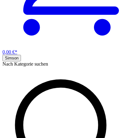
0,00 €*
Simson
Nach Kategorie suchen