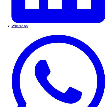
WhatsApp