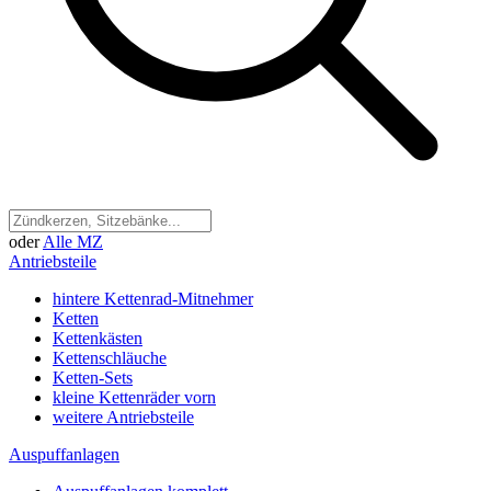
oder
Alle MZ
Antriebsteile
hintere Kettenrad-Mitnehmer
Ketten
Kettenkästen
Kettenschläuche
Ketten-Sets
kleine Kettenräder vorn
weitere Antriebsteile
Auspuffanlagen