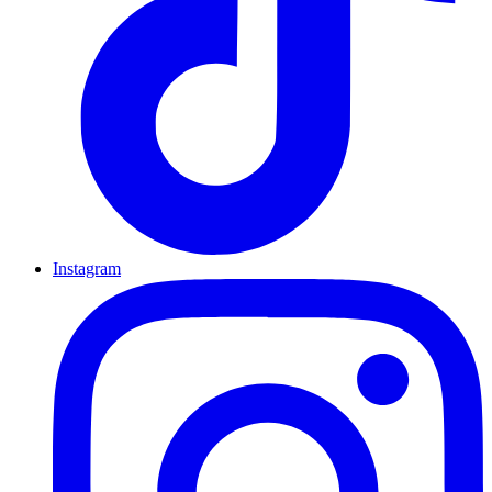
Instagram