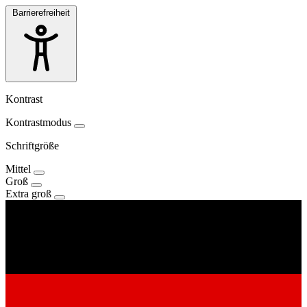
Barrierefreiheit
Kontrast
Kontrastmodus
Schriftgröße
Mittel
Groß
Extra groß