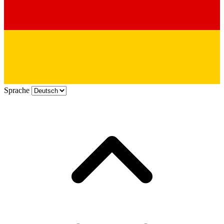
Sprache