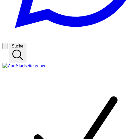
Suche