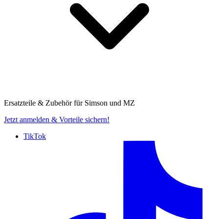
Ersatzteile & Zubehör für
Simson und MZ
Jetzt anmelden
& Vorteile sichern!
TikTok