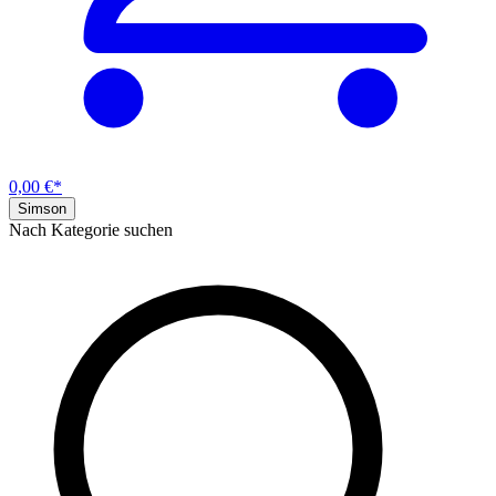
0,00 €*
Simson
Nach Kategorie suchen