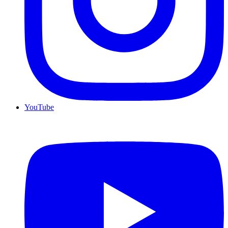
YouTube