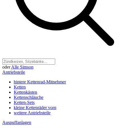
oder
Alle Simson
Antriebsteile
hintere Kettenrad-Mitnehmer
Ketten
Kettenkästen
Kettenschläuche
Ketten-Sets
kleine Kettenräder vorn
weitere Antriebsteile
Auspuffanlagen