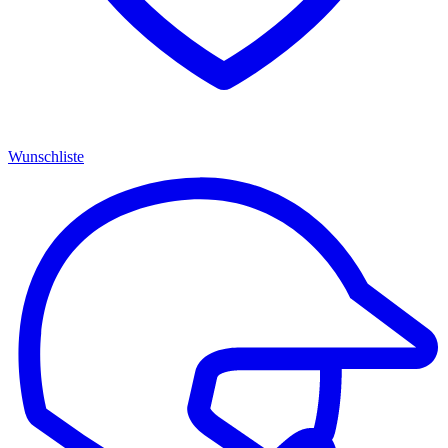
Wunschliste