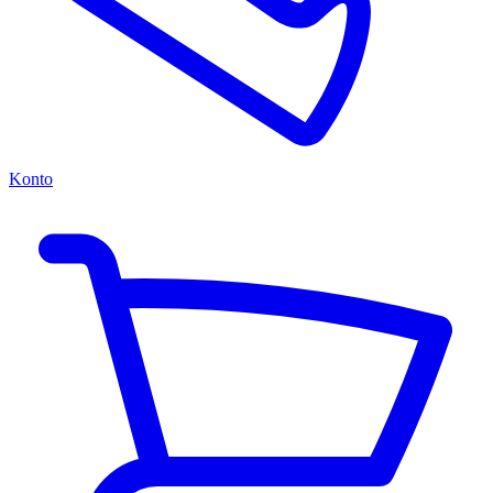
Konto