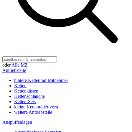
oder
Alle MZ
Antriebsteile
hintere Kettenrad-Mitnehmer
Ketten
Kettenkästen
Kettenschläuche
Ketten-Sets
kleine Kettenräder vorn
weitere Antriebsteile
Auspuffanlagen