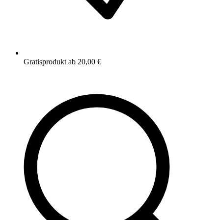
Gratisprodukt ab 20,00 €