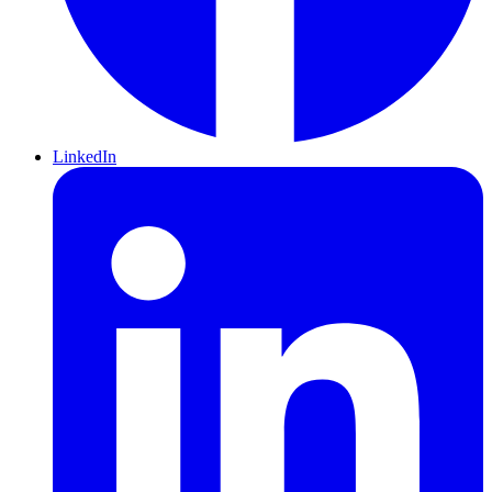
LinkedIn