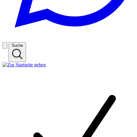
Suche