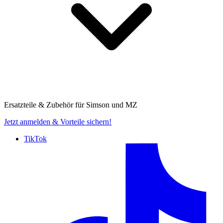
Ersatzteile & Zubehör für
Simson und MZ
Jetzt anmelden
& Vorteile sichern!
TikTok