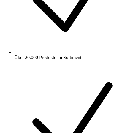
Über 20.000 Produkte im Sortiment