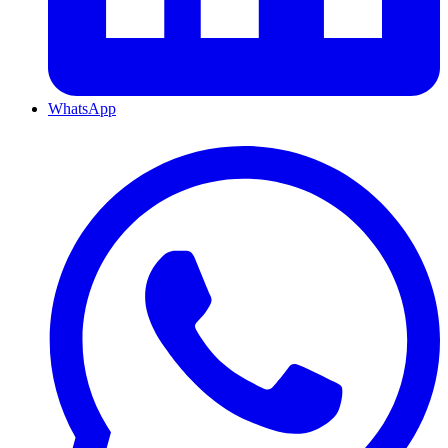
WhatsApp