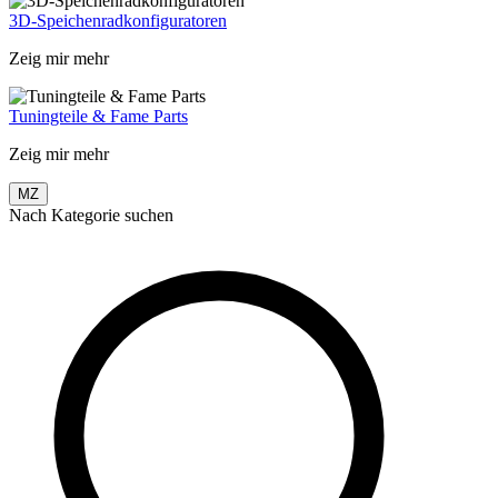
3D-Speichenradkonfiguratoren
Zeig mir mehr
Tuningteile & Fame Parts
Zeig mir mehr
MZ
Nach Kategorie suchen