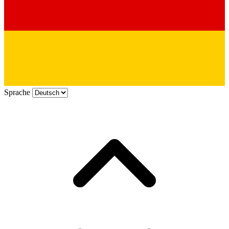
Sprache