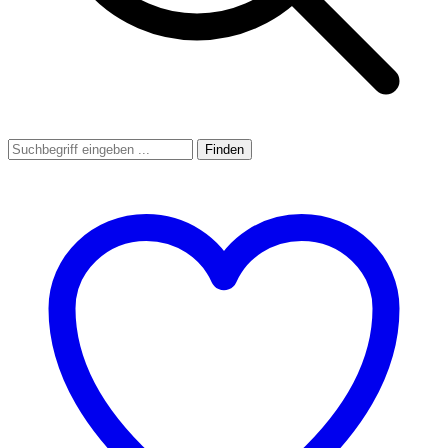
Finden