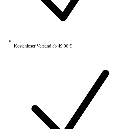
Kostenloser Versand ab 49,00 €