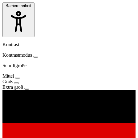
Barrierefreiheit
Kontrast
Kontrastmodus
Schriftgröße
Mittel
Groß
Extra groß