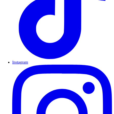
Instagram