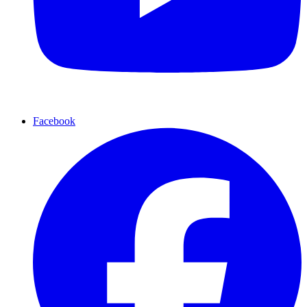
Facebook