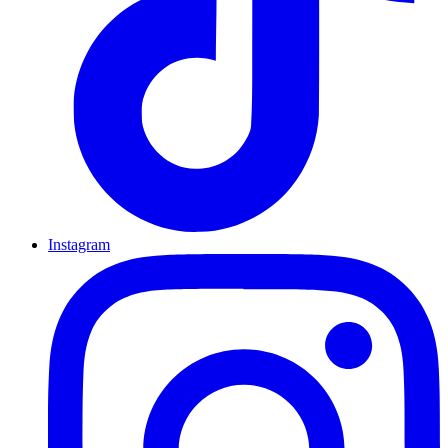
Instagram