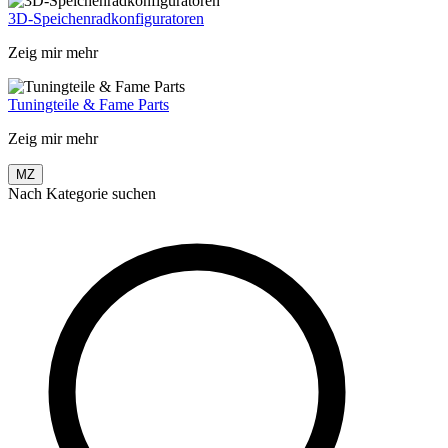
3D-Speichenradkonfiguratoren
Zeig mir mehr
Tuningteile & Fame Parts
Zeig mir mehr
MZ
Nach Kategorie suchen