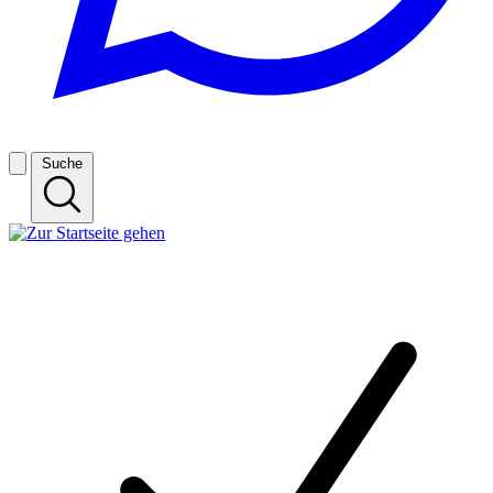
Suche