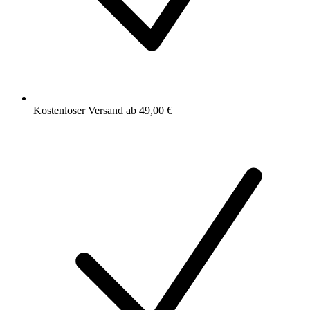
Kostenloser Versand ab 49,00 €