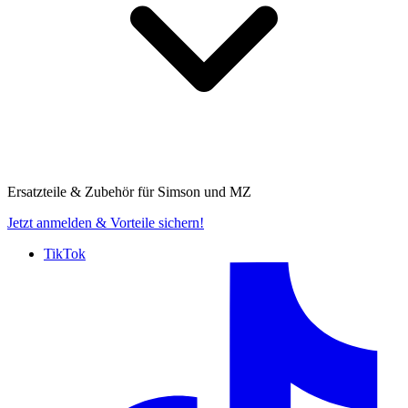
Ersatzteile & Zubehör für
Simson und MZ
Jetzt anmelden
& Vorteile sichern!
TikTok