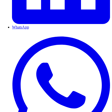
WhatsApp