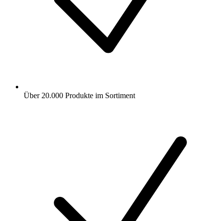
Über 20.000 Produkte im Sortiment