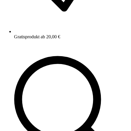
Gratisprodukt ab 20,00 €