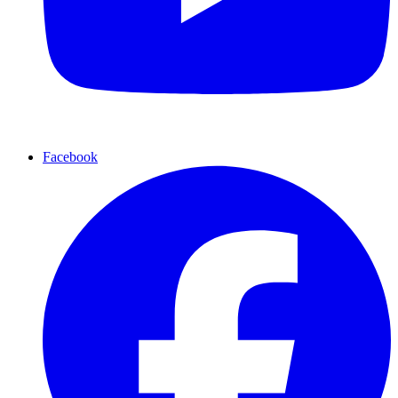
Facebook