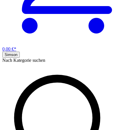
0,00 €*
Simson
Nach Kategorie suchen