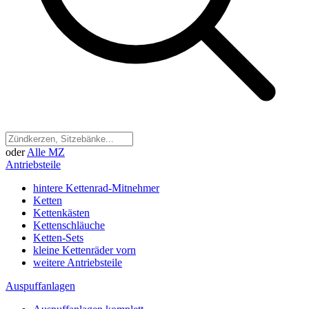
oder
Alle MZ
Antriebsteile
hintere Kettenrad-Mitnehmer
Ketten
Kettenkästen
Kettenschläuche
Ketten-Sets
kleine Kettenräder vorn
weitere Antriebsteile
Auspuffanlagen