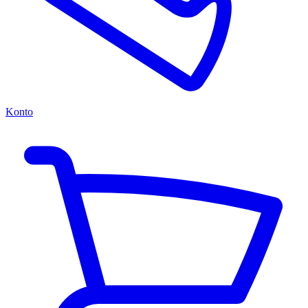
Konto