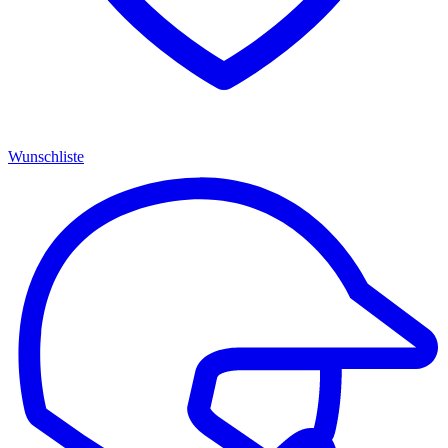
Wunschliste