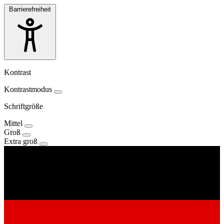
Barrierefreiheit
Kontrast
Kontrastmodus
Schriftgröße
Mittel
Groß
Extra groß