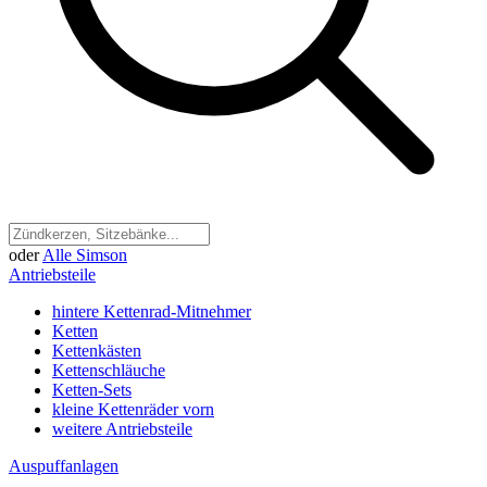
oder
Alle Simson
Antriebsteile
hintere Kettenrad-Mitnehmer
Ketten
Kettenkästen
Kettenschläuche
Ketten-Sets
kleine Kettenräder vorn
weitere Antriebsteile
Auspuffanlagen