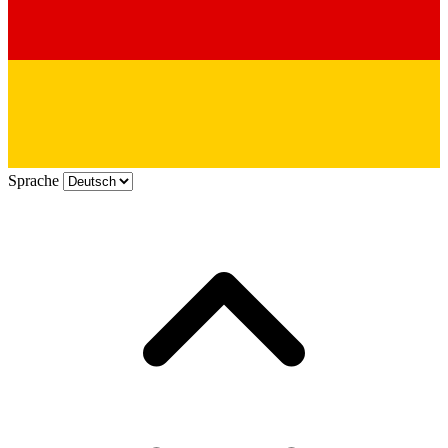
Sprache