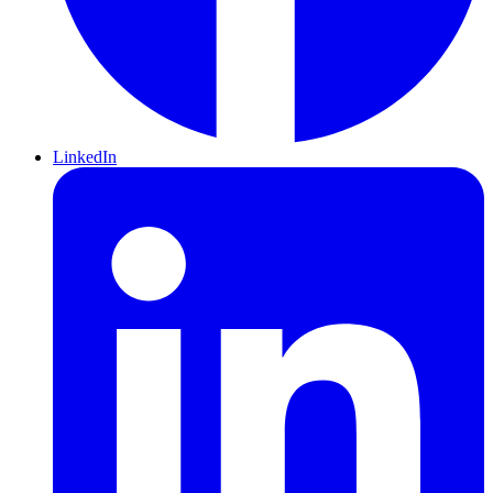
LinkedIn