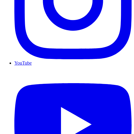
YouTube