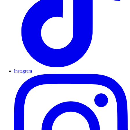
Instagram