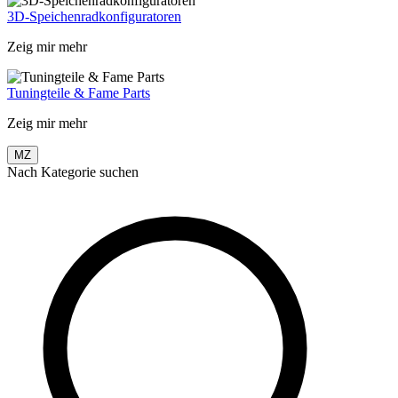
3D-Speichenradkonfiguratoren
Zeig mir mehr
Tuningteile & Fame Parts
Zeig mir mehr
MZ
Nach Kategorie suchen