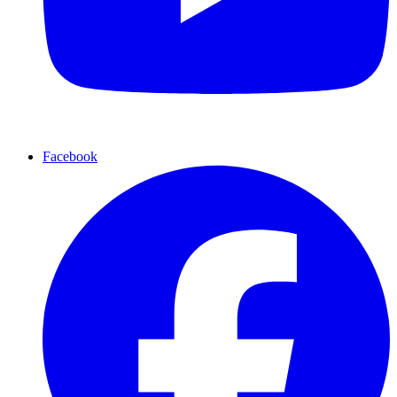
Facebook