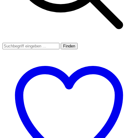
Finden