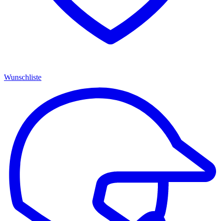
Wunschliste