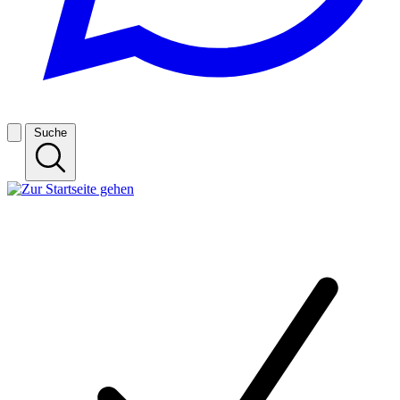
Suche