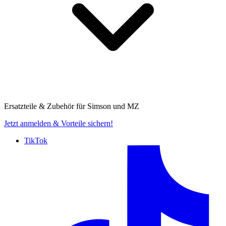
Ersatzteile & Zubehör für
Simson und MZ
Jetzt anmelden
& Vorteile sichern!
TikTok