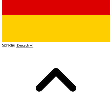
Sprache