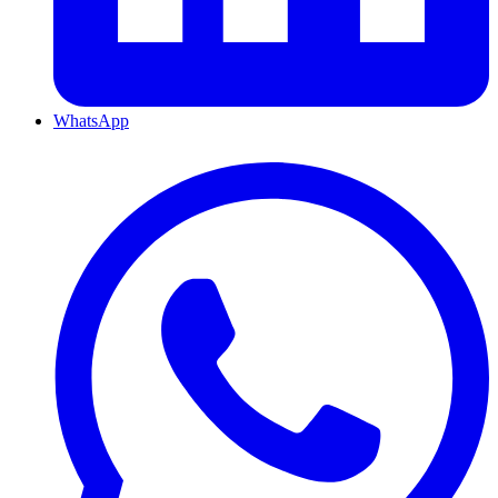
WhatsApp