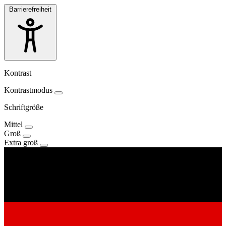
Barrierefreiheit
Kontrast
Kontrastmodus
Schriftgröße
Mittel
Groß
Extra groß