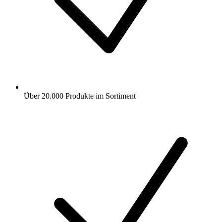
Über 20.000 Produkte im Sortiment