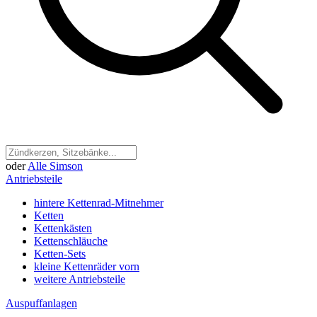
oder
Alle Simson
Antriebsteile
hintere Kettenrad-Mitnehmer
Ketten
Kettenkästen
Kettenschläuche
Ketten-Sets
kleine Kettenräder vorn
weitere Antriebsteile
Auspuffanlagen