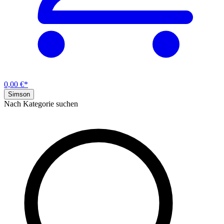
0,00 €*
Simson
Nach Kategorie suchen