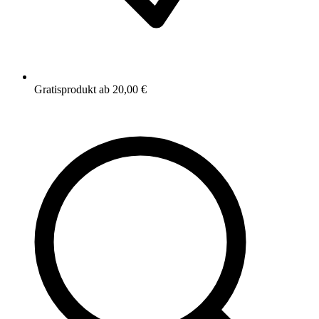
Gratisprodukt ab 20,00 €