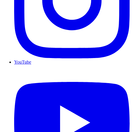
YouTube