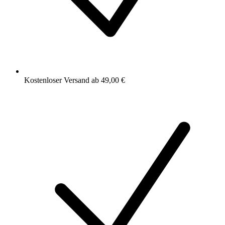
Kostenloser Versand ab 49,00 €