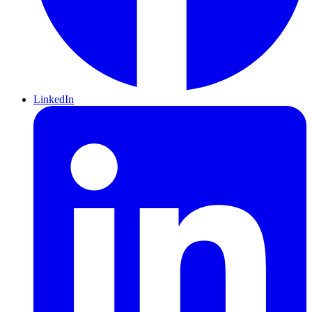
LinkedIn