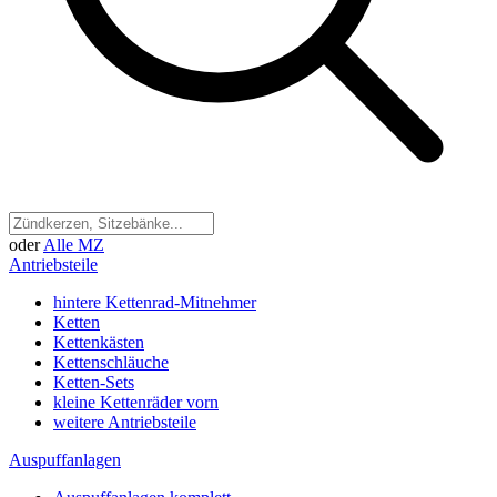
oder
Alle MZ
Antriebsteile
hintere Kettenrad-Mitnehmer
Ketten
Kettenkästen
Kettenschläuche
Ketten-Sets
kleine Kettenräder vorn
weitere Antriebsteile
Auspuffanlagen