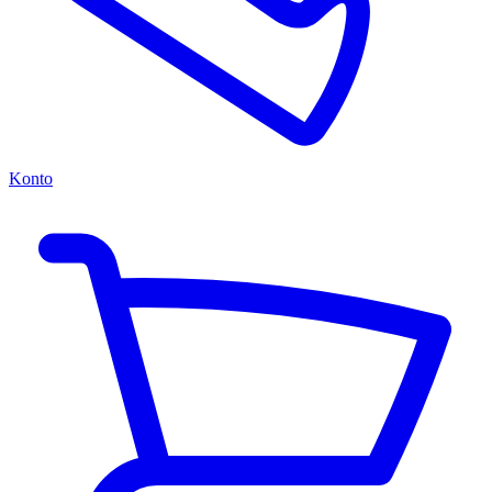
Konto