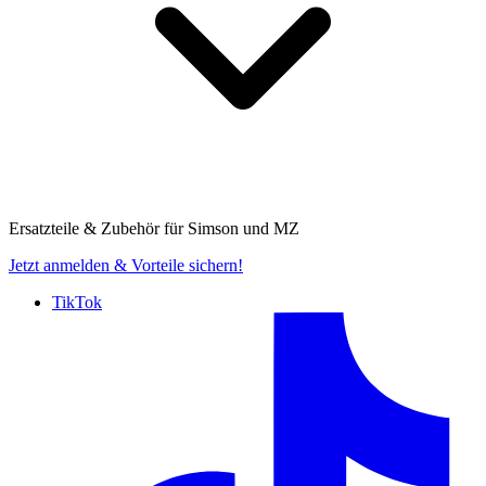
Ersatzteile & Zubehör für
Simson und MZ
Jetzt anmelden
& Vorteile sichern!
TikTok