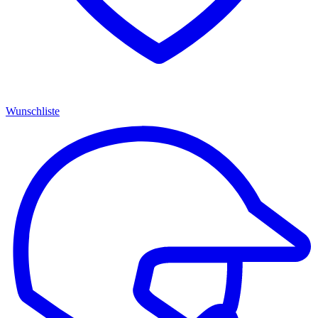
Wunschliste