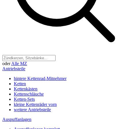
oder
Alle MZ
Antriebsteile
hintere Kettenrad-Mitnehmer
Ketten
Kettenkästen
Kettenschläuche
Ketten-Sets
kleine Kettenräder vorn
weitere Antriebsteile
Auspuffanlagen