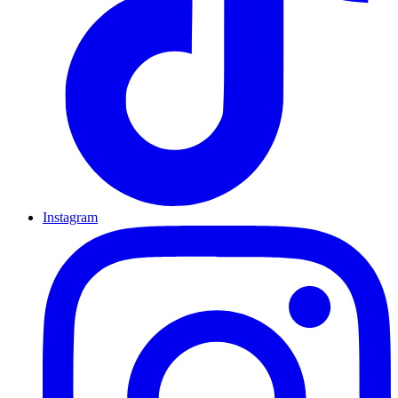
Instagram