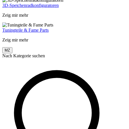
3D-Speichenradkonfiguratoren
Zeig mir mehr
Tuningteile & Fame Parts
Zeig mir mehr
MZ
Nach Kategorie suchen