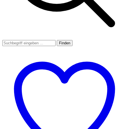
Finden