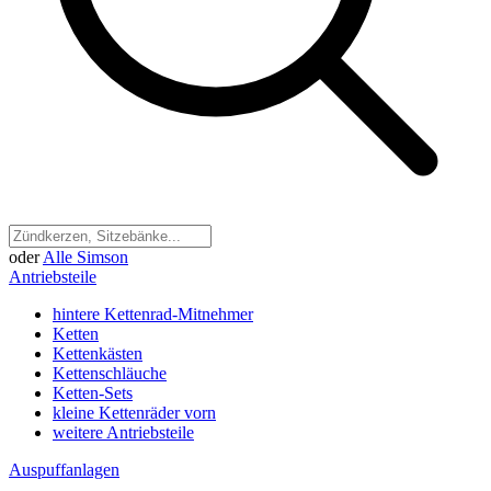
oder
Alle Simson
Antriebsteile
hintere Kettenrad-Mitnehmer
Ketten
Kettenkästen
Kettenschläuche
Ketten-Sets
kleine Kettenräder vorn
weitere Antriebsteile
Auspuffanlagen