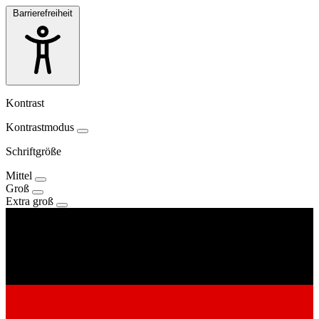
Barrierefreiheit
Kontrast
Kontrastmodus
Schriftgröße
Mittel
Groß
Extra groß