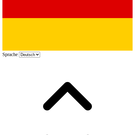
Sprache