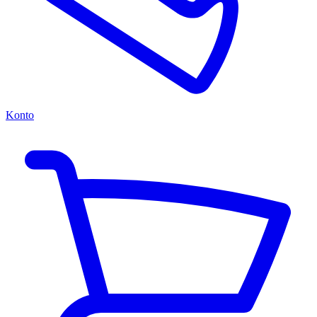
Konto