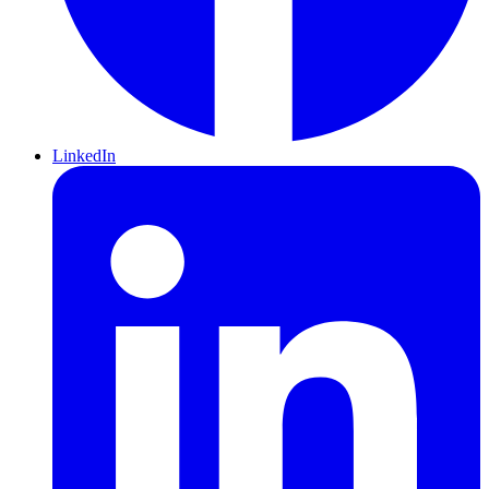
LinkedIn