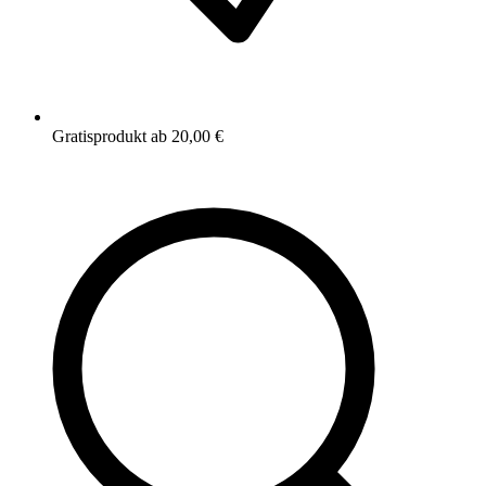
Gratisprodukt ab 20,00 €