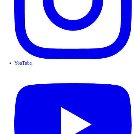
YouTube