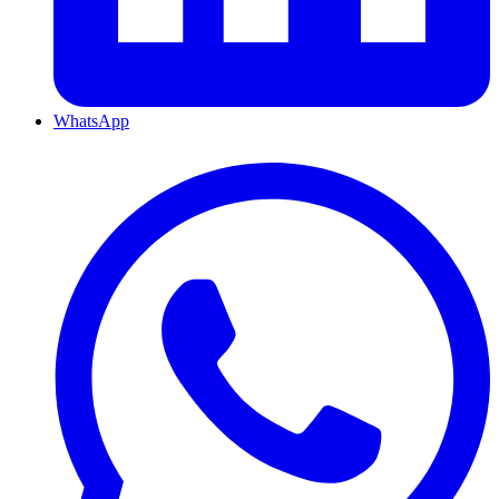
WhatsApp