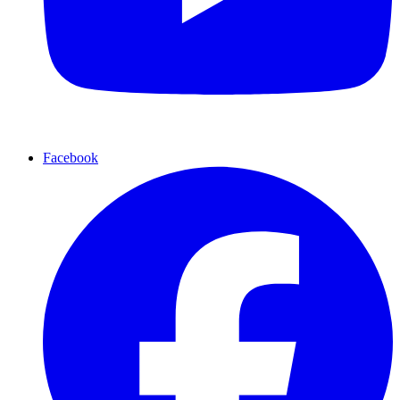
Facebook