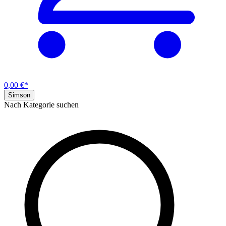
0,00 €*
Simson
Nach Kategorie suchen