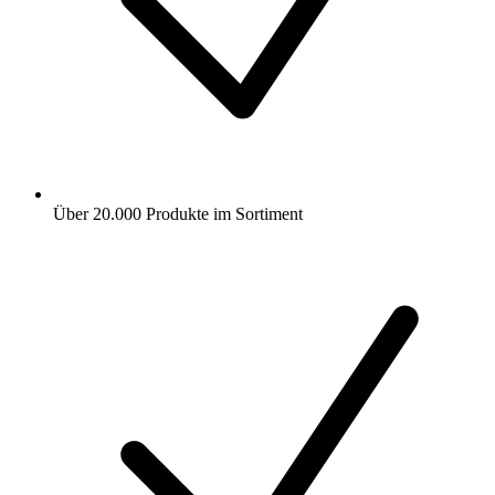
Über 20.000 Produkte im Sortiment