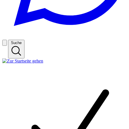
Suche