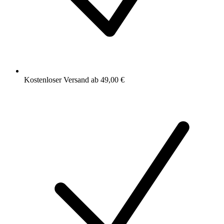
Kostenloser Versand ab 49,00 €