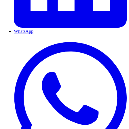
WhatsApp