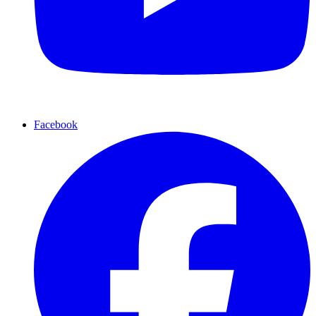
Facebook