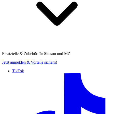
Ersatzteile & Zubehör für
Simson und MZ
Jetzt anmelden
& Vorteile sichern!
TikTok