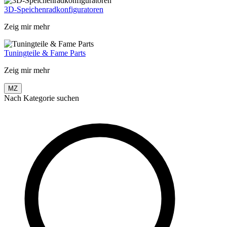
3D-Speichenradkonfiguratoren
Zeig mir mehr
Tuningteile & Fame Parts
Zeig mir mehr
MZ
Nach Kategorie suchen