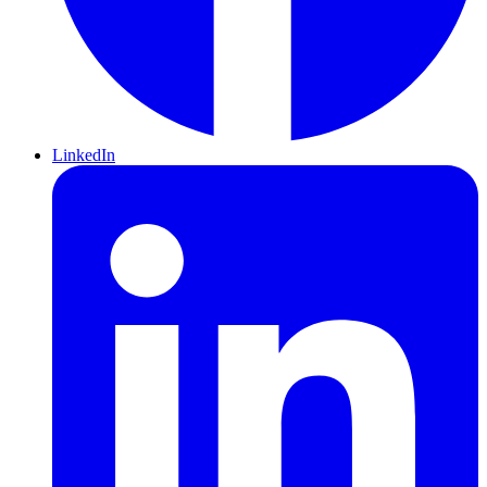
LinkedIn