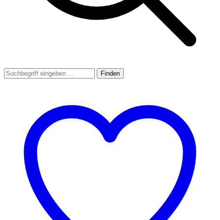
Finden