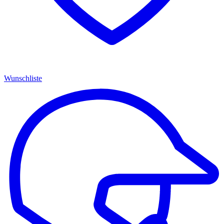
Wunschliste