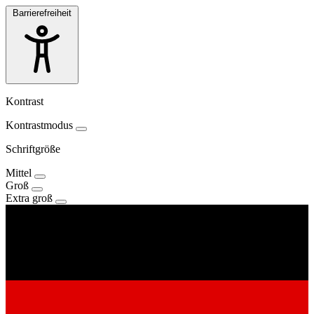
Barrierefreiheit
Kontrast
Kontrastmodus
Schriftgröße
Mittel
Groß
Extra groß