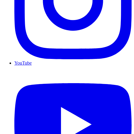
YouTube