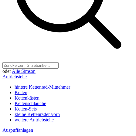
oder
Alle Simson
Antriebsteile
hintere Kettenrad-Mitnehmer
Ketten
Kettenkästen
Kettenschläuche
Ketten-Sets
kleine Kettenräder vorn
weitere Antriebsteile
Auspuffanlagen