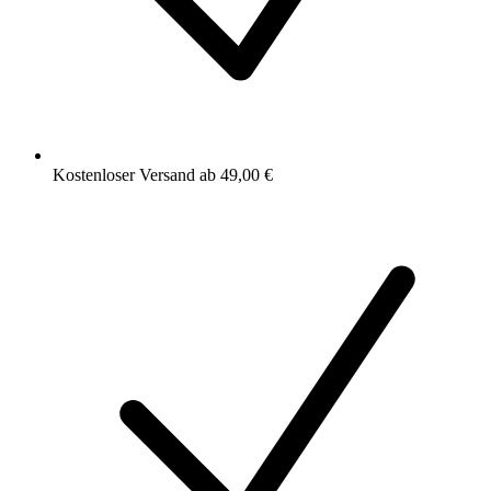
Kostenloser Versand ab 49,00 €