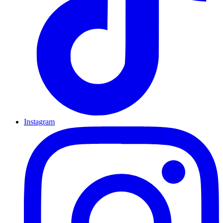
Instagram