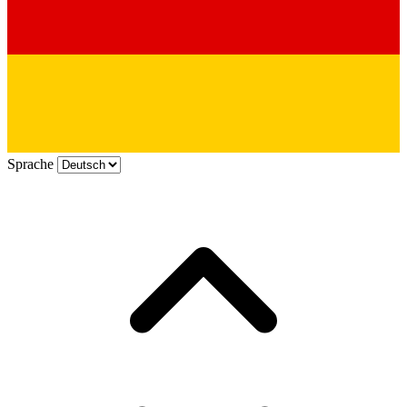
Sprache