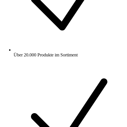
Über 20.000 Produkte im Sortiment