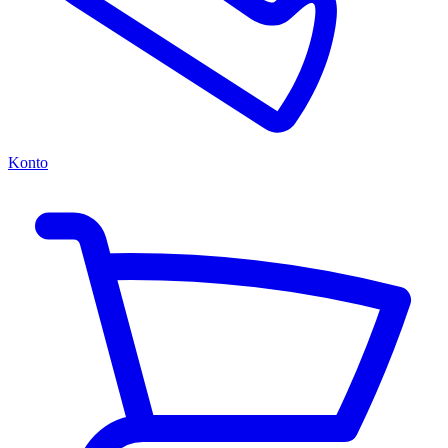
Konto