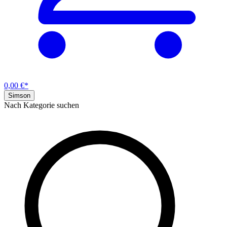
0,00 €*
Simson
Nach Kategorie suchen