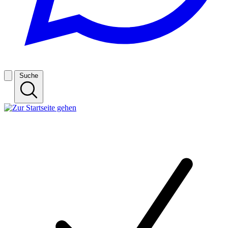
Suche