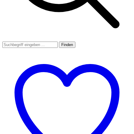
Finden