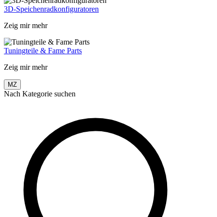
3D-Speichenradkonfiguratoren
Zeig mir mehr
Tuningteile & Fame Parts
Zeig mir mehr
MZ
Nach Kategorie suchen