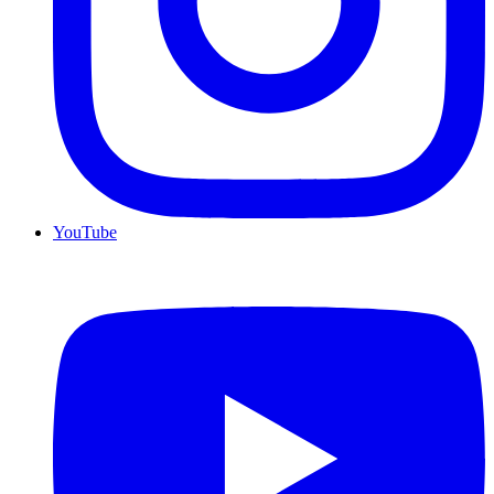
YouTube