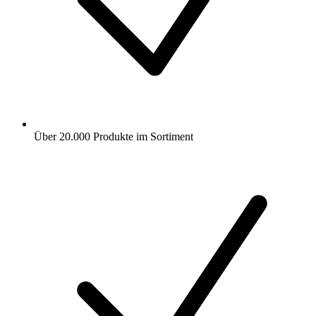
Über 20.000 Produkte im Sortiment