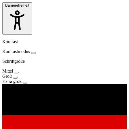
Barrierefreiheit
Kontrast
Kontrastmodus
Schriftgröße
Mittel
Groß
Extra groß