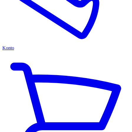
Konto