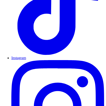
Instagram