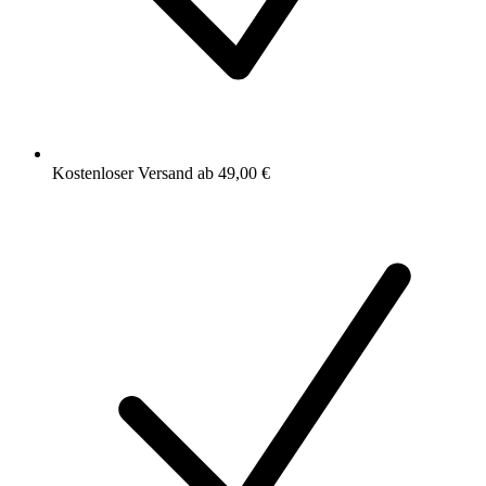
Kostenloser Versand ab 49,00 €