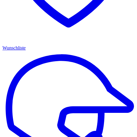
Wunschliste