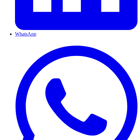
WhatsApp