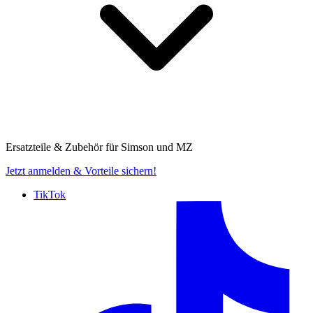
Ersatzteile & Zubehör für
Simson und MZ
Jetzt anmelden
& Vorteile sichern!
TikTok