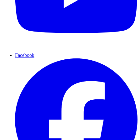
Facebook