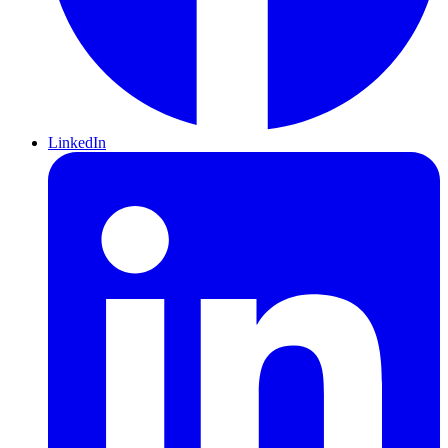
LinkedIn