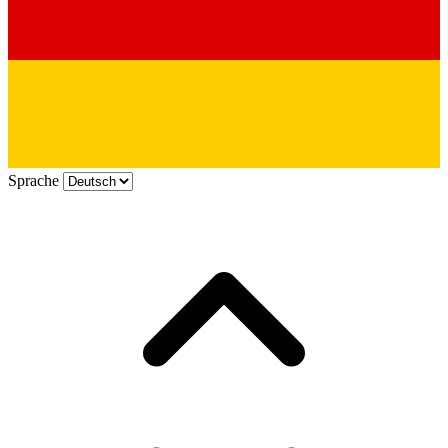
Sprache