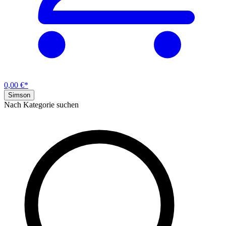
0,00 €*
Simson
Nach Kategorie suchen