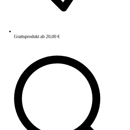
Gratisprodukt ab 20,00 €