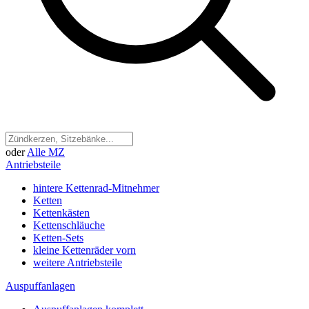
oder
Alle MZ
Antriebsteile
hintere Kettenrad-Mitnehmer
Ketten
Kettenkästen
Kettenschläuche
Ketten-Sets
kleine Kettenräder vorn
weitere Antriebsteile
Auspuffanlagen