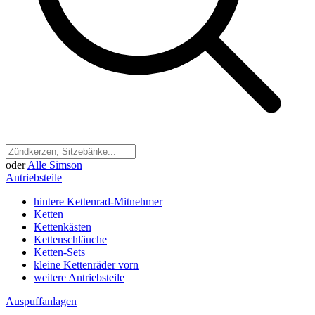
oder
Alle Simson
Antriebsteile
hintere Kettenrad-Mitnehmer
Ketten
Kettenkästen
Kettenschläuche
Ketten-Sets
kleine Kettenräder vorn
weitere Antriebsteile
Auspuffanlagen