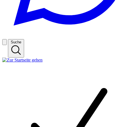
Suche