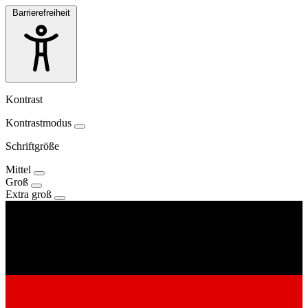
Barrierefreiheit
Kontrast
Kontrastmodus
Schriftgröße
Mittel
Groß
Extra groß