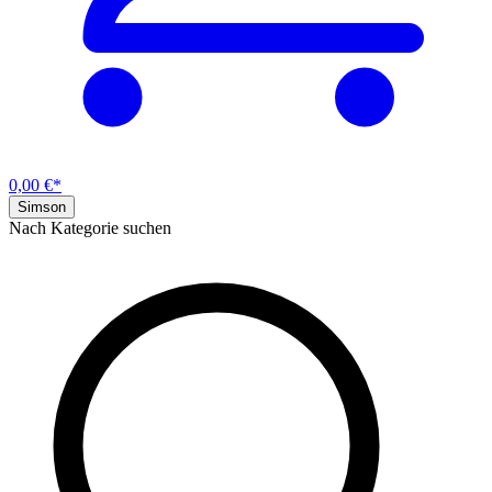
0,00 €*
Simson
Nach Kategorie suchen