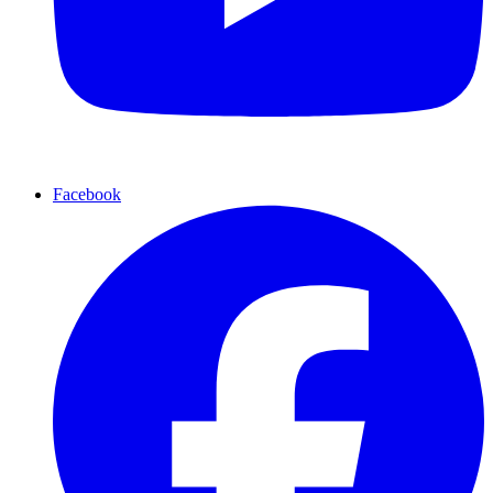
Facebook