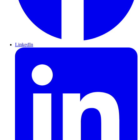
LinkedIn