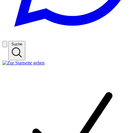
Suche