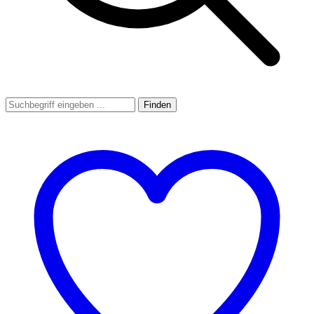
Finden