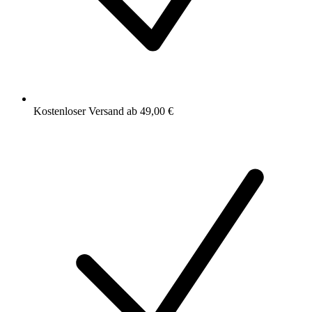
Kostenloser Versand ab 49,00 €