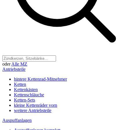
oder
Alle MZ
Antriebsteile
hintere Kettenrad-Mitnehmer
Ketten
Kettenkästen
Kettenschläuche
Ketten-Sets
kleine Kettenräder vorn
weitere Antriebsteile
Auspuffanlagen