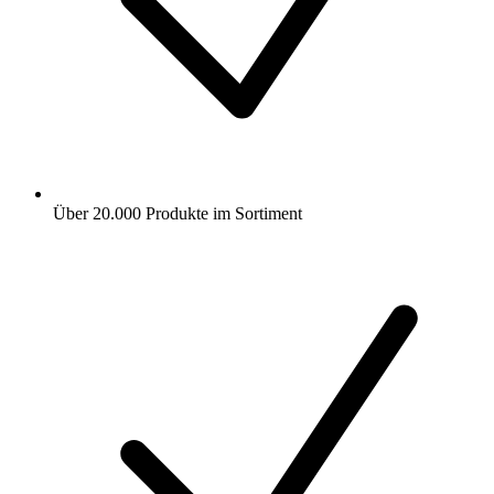
Über 20.000 Produkte im Sortiment