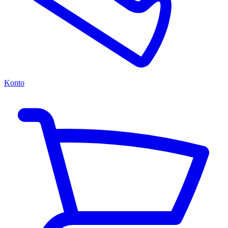
Konto