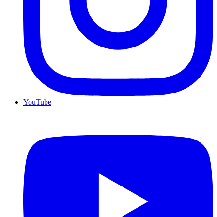
YouTube