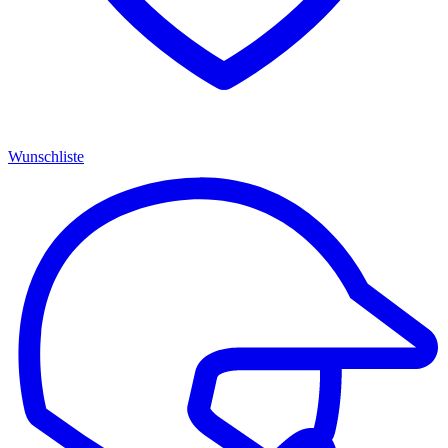
Wunschliste