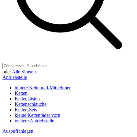
oder
Alle Simson
Antriebsteile
hintere Kettenrad-Mitnehmer
Ketten
Kettenkästen
Kettenschläuche
Ketten-Sets
kleine Kettenräder vorn
weitere Antriebsteile
Auspuffanlagen