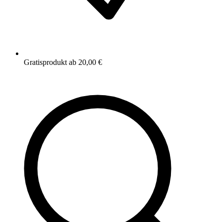
Gratisprodukt ab 20,00 €