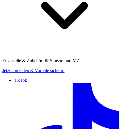
Ersatzteile & Zubehör für
Simson und MZ
Jetzt anmelden
& Vorteile sichern!
TikTok