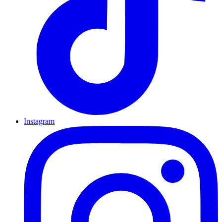
Instagram