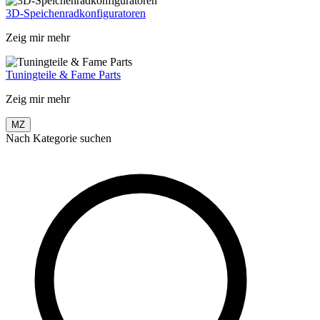
3D-Speichenradkonfiguratoren
Zeig mir mehr
Tuningteile & Fame Parts
Zeig mir mehr
MZ
Nach Kategorie suchen