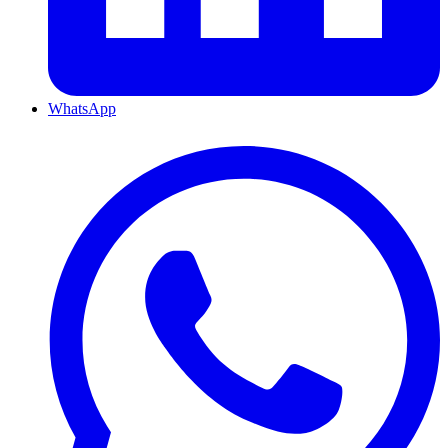
WhatsApp