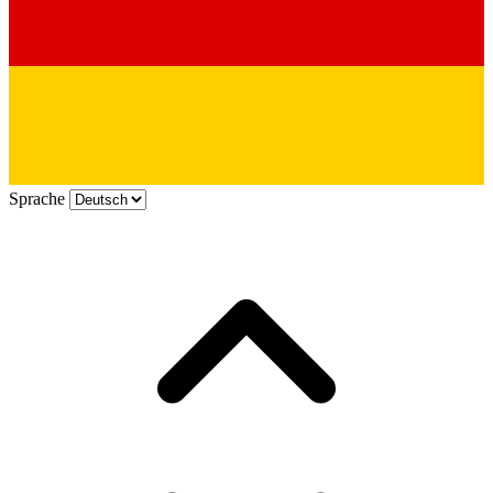
Sprache