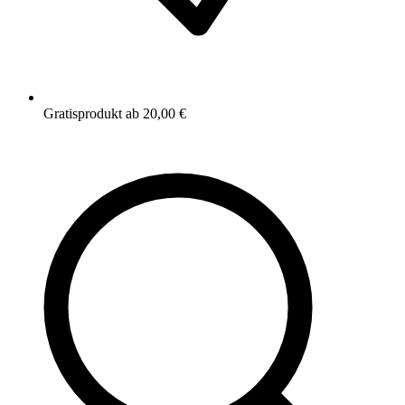
Gratisprodukt ab 20,00 €