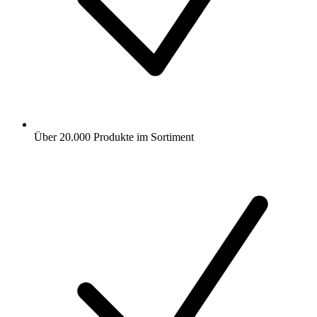
Über 20.000 Produkte im Sortiment