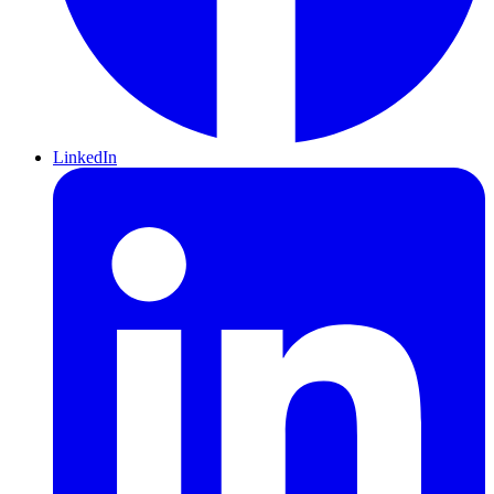
LinkedIn