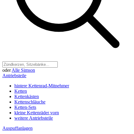
oder
Alle Simson
Antriebsteile
hintere Kettenrad-Mitnehmer
Ketten
Kettenkästen
Kettenschläuche
Ketten-Sets
kleine Kettenräder vorn
weitere Antriebsteile
Auspuffanlagen