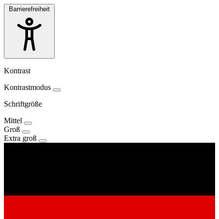
Barrierefreiheit
Kontrast
Kontrastmodus
Schriftgröße
Mittel
Groß
Extra groß