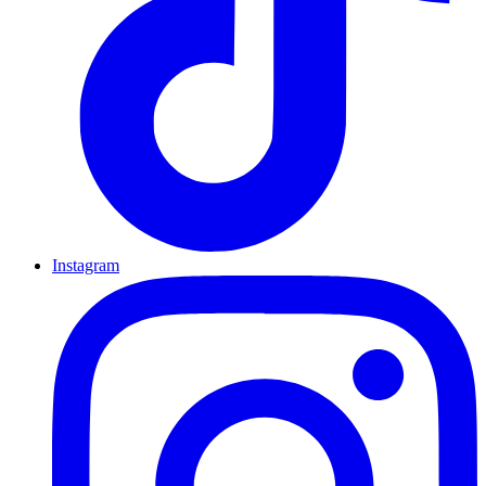
Instagram