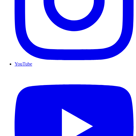
YouTube