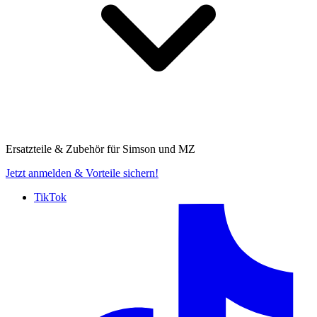
Ersatzteile & Zubehör für
Simson und MZ
Jetzt anmelden
& Vorteile sichern!
TikTok