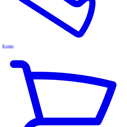
Konto