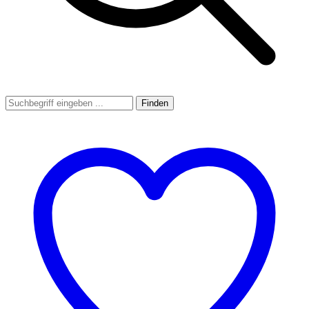
Finden