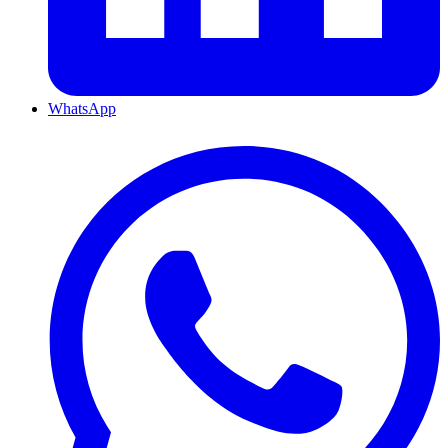
WhatsApp