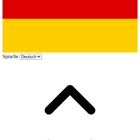
Sprache