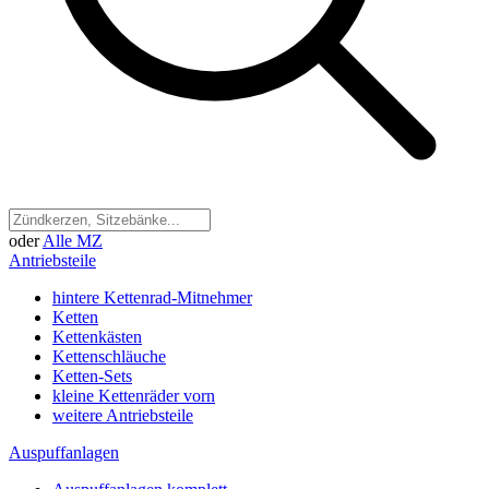
oder
Alle MZ
Antriebsteile
hintere Kettenrad-Mitnehmer
Ketten
Kettenkästen
Kettenschläuche
Ketten-Sets
kleine Kettenräder vorn
weitere Antriebsteile
Auspuffanlagen