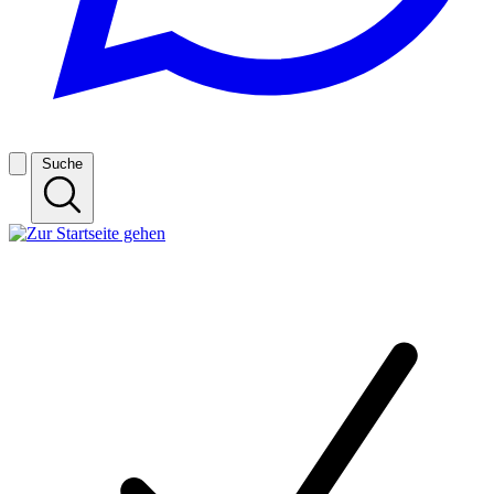
Suche