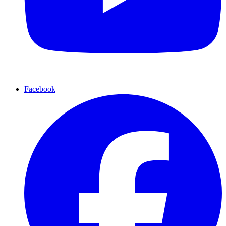
Facebook