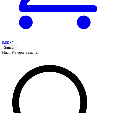
0,00 €*
Simson
Nach Kategorie suchen