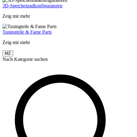
3D-Speichenradkonfiguratoren
Zeig mir mehr
Tuningteile & Fame Parts
Zeig mir mehr
MZ
Nach Kategorie suchen