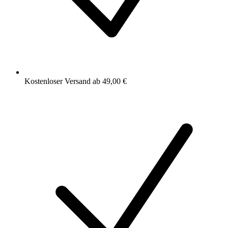
Kostenloser Versand ab 49,00 €