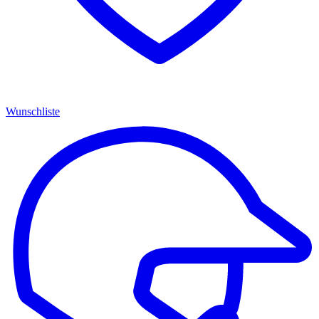
Wunschliste