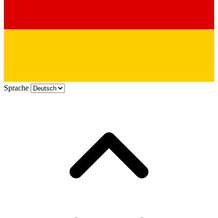
Sprache