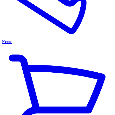
Konto