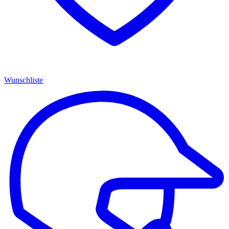
Wunschliste