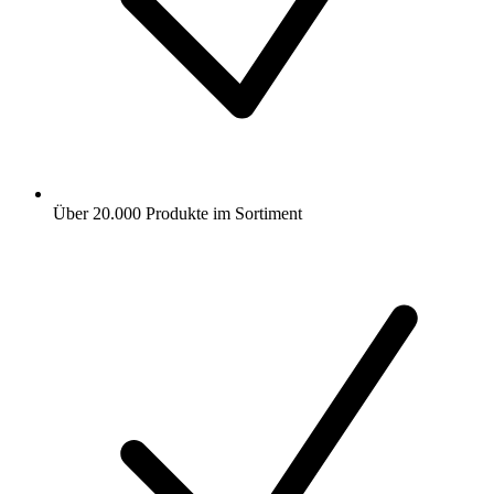
Über 20.000 Produkte im Sortiment