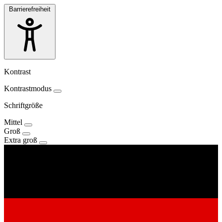
Barrierefreiheit
Kontrast
Kontrastmodus
Schriftgröße
Mittel
Groß
Extra groß