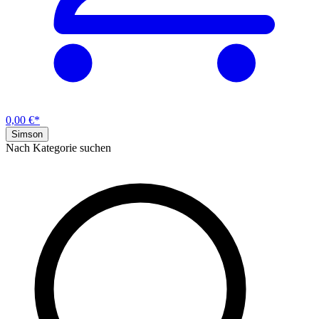
0,00 €*
Simson
Nach Kategorie suchen