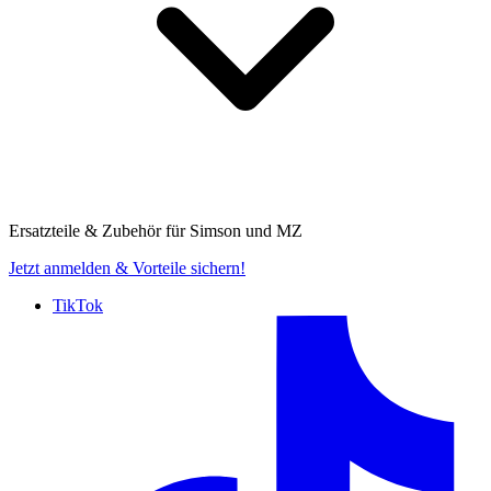
Ersatzteile & Zubehör für
Simson und MZ
Jetzt anmelden
& Vorteile sichern!
TikTok