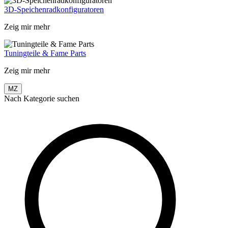
3D-Speichenradkonfiguratoren
Zeig mir mehr
Tuningteile & Fame Parts
Zeig mir mehr
MZ
Nach Kategorie suchen