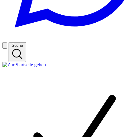
Suche