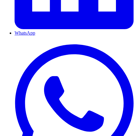
WhatsApp