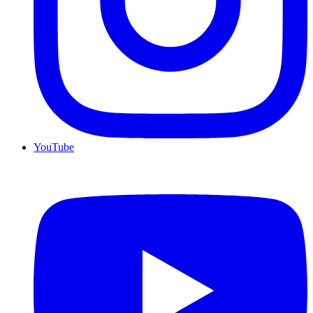
YouTube