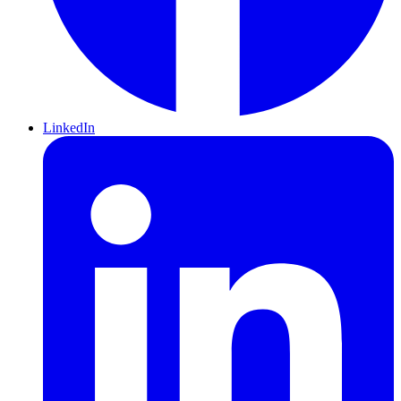
LinkedIn