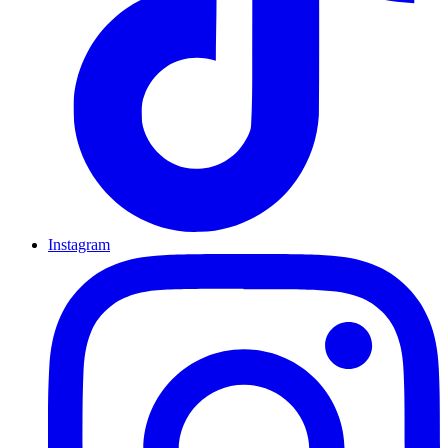
Instagram