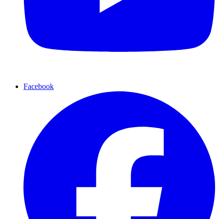
Facebook