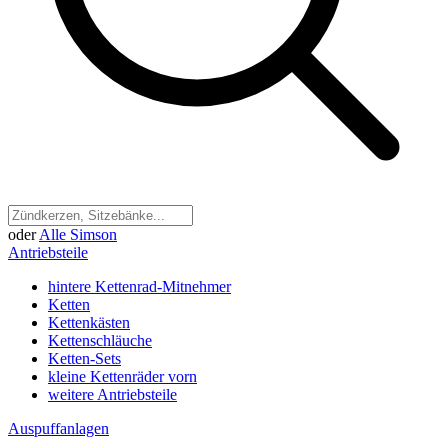
oder
Alle Simson
Antriebsteile
hintere Kettenrad-Mitnehmer
Ketten
Kettenkästen
Kettenschläuche
Ketten-Sets
kleine Kettenräder vorn
weitere Antriebsteile
Auspuffanlagen