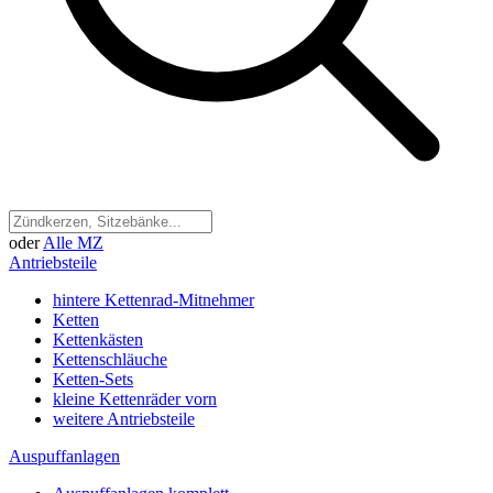
oder
Alle MZ
Antriebsteile
hintere Kettenrad-Mitnehmer
Ketten
Kettenkästen
Kettenschläuche
Ketten-Sets
kleine Kettenräder vorn
weitere Antriebsteile
Auspuffanlagen