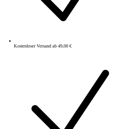
Kostenloser Versand ab 49,00 €