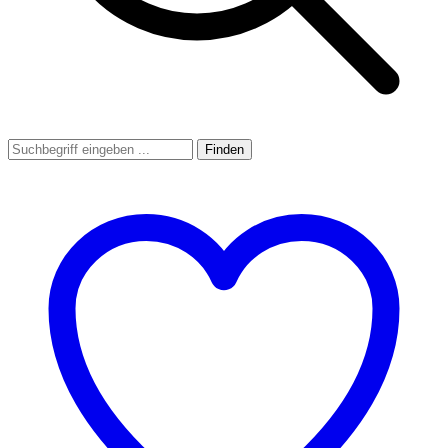
Finden