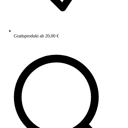
Gratisprodukt ab 20,00 €