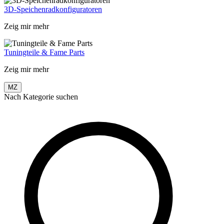
3D-Speichenradkonfiguratoren
Zeig mir mehr
Tuningteile & Fame Parts
Zeig mir mehr
MZ
Nach Kategorie suchen