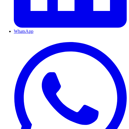
WhatsApp