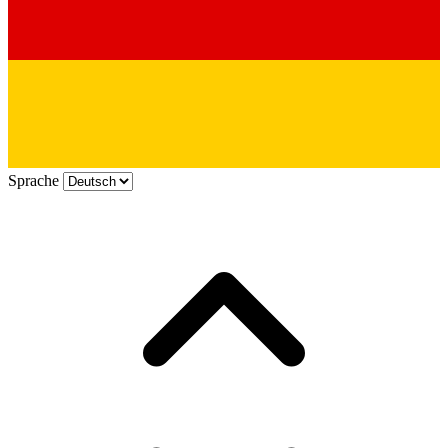
Sprache