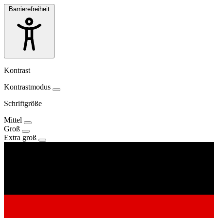
Barrierefreiheit
Kontrast
Kontrastmodus
Schriftgröße
Mittel
Groß
Extra groß