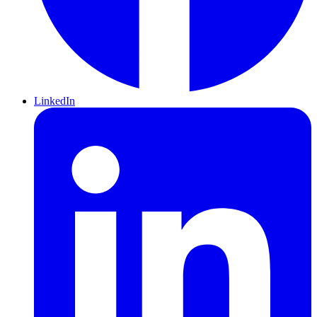
LinkedIn