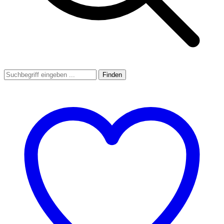
Finden