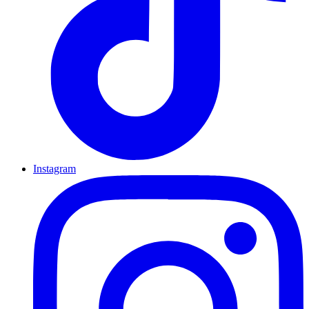
Instagram