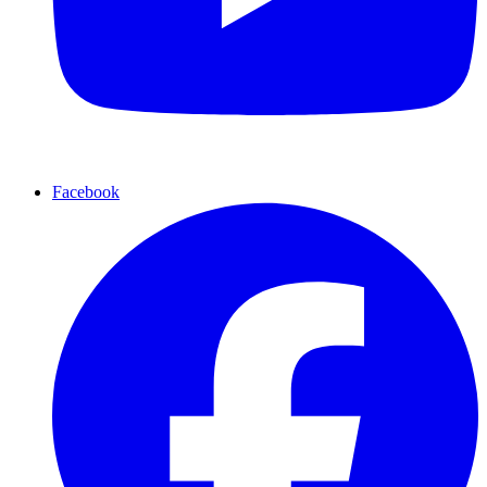
Facebook