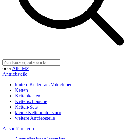
oder
Alle MZ
Antriebsteile
hintere Kettenrad-Mitnehmer
Ketten
Kettenkästen
Kettenschläuche
Ketten-Sets
kleine Kettenräder vorn
weitere Antriebsteile
Auspuffanlagen