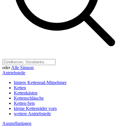
oder
Alle Simson
Antriebsteile
hintere Kettenrad-Mitnehmer
Ketten
Kettenkästen
Kettenschläuche
Ketten-Sets
kleine Kettenräder vorn
weitere Antriebsteile
Auspuffanlagen