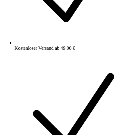
Kostenloser Versand ab 49,00 €