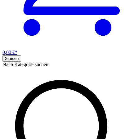
0,00 €*
Simson
Nach Kategorie suchen