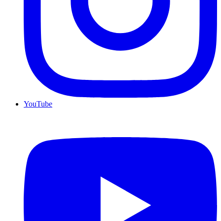
YouTube