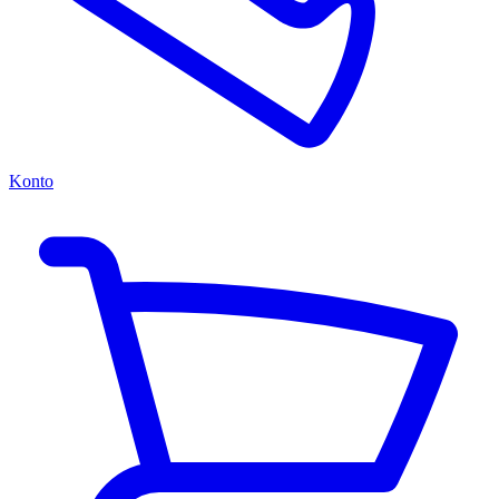
Konto