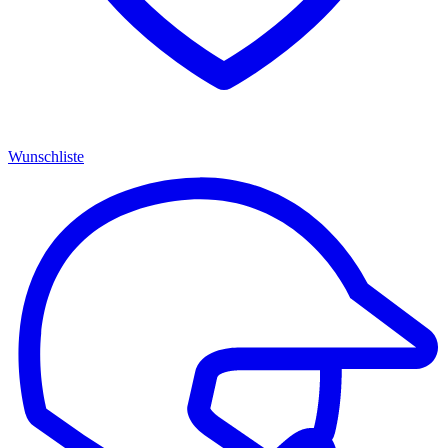
Wunschliste