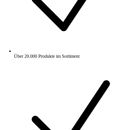
Über 20.000 Produkte im Sortiment