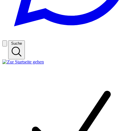
Suche