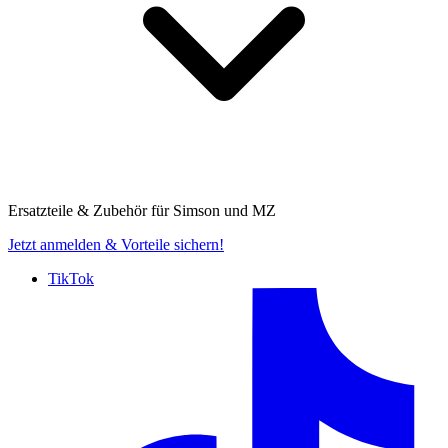
Ersatzteile & Zubehör für
Simson und MZ
Jetzt anmelden
& Vorteile sichern!
TikTok