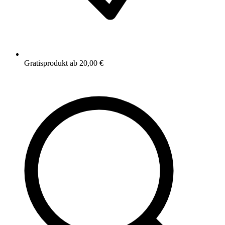
Gratisprodukt ab 20,00 €