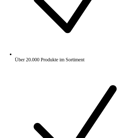
Über 20.000 Produkte im Sortiment