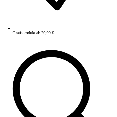
Gratisprodukt ab 20,00 €