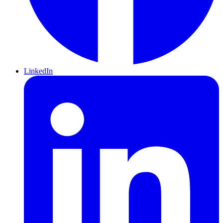
LinkedIn