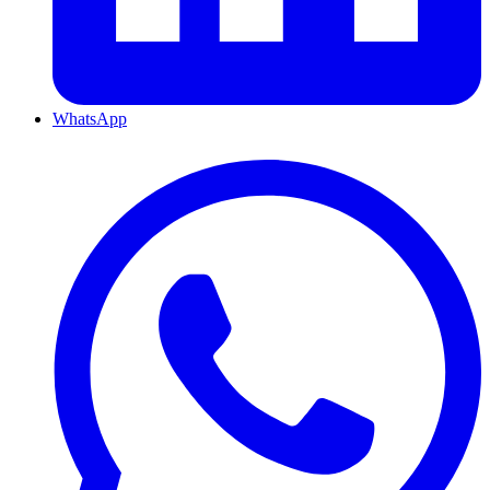
WhatsApp