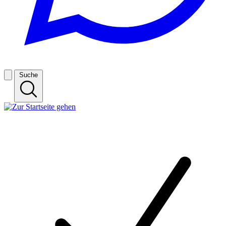
Suche