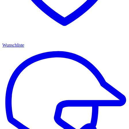
Wunschliste