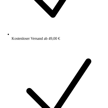
Kostenloser Versand ab 49,00 €