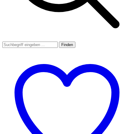
Finden