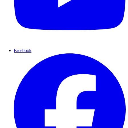
Facebook