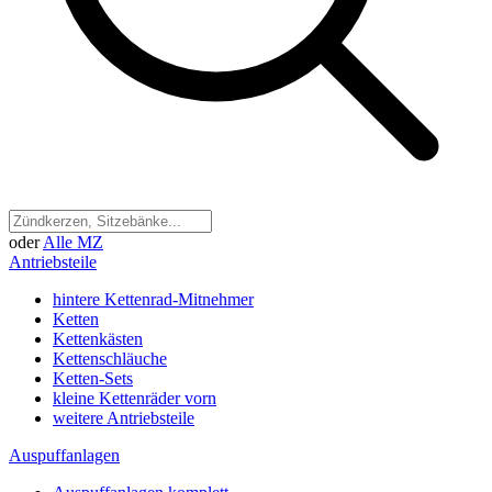
oder
Alle MZ
Antriebsteile
hintere Kettenrad-Mitnehmer
Ketten
Kettenkästen
Kettenschläuche
Ketten-Sets
kleine Kettenräder vorn
weitere Antriebsteile
Auspuffanlagen