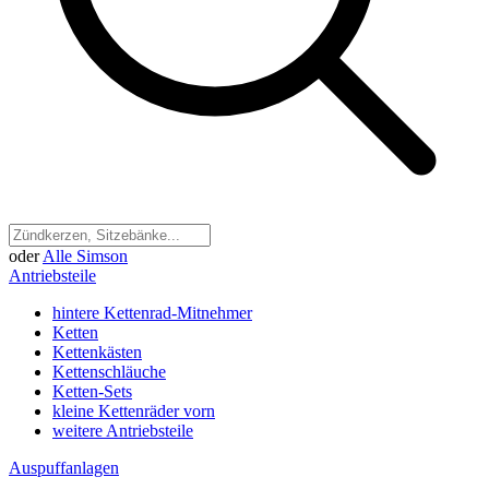
oder
Alle Simson
Antriebsteile
hintere Kettenrad-Mitnehmer
Ketten
Kettenkästen
Kettenschläuche
Ketten-Sets
kleine Kettenräder vorn
weitere Antriebsteile
Auspuffanlagen