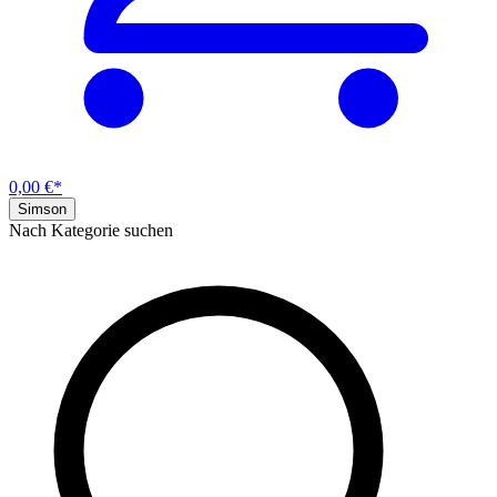
0,00 €*
Simson
Nach Kategorie suchen