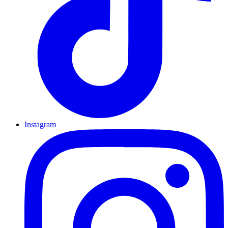
Instagram