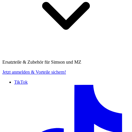
Ersatzteile & Zubehör für
Simson und MZ
Jetzt anmelden
& Vorteile sichern!
TikTok