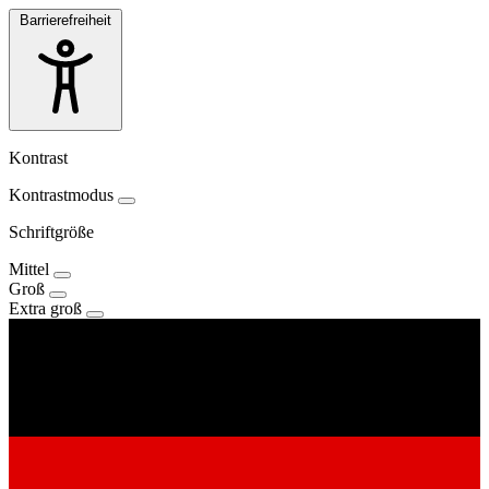
Barrierefreiheit
Kontrast
Kontrastmodus
Schriftgröße
Mittel
Groß
Extra groß