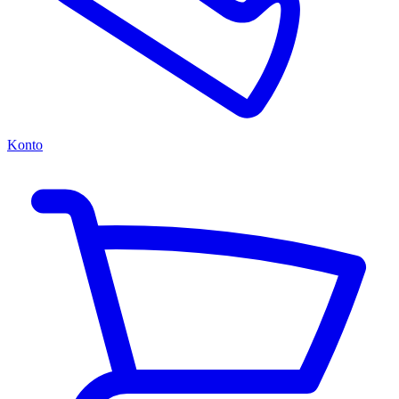
Konto