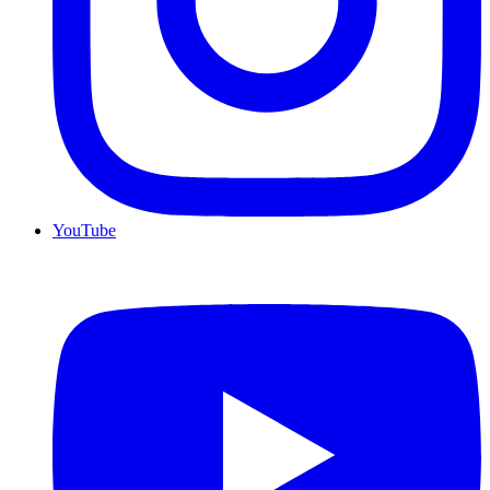
YouTube