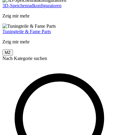
3D-Speichenradkonfiguratoren
Zeig mir mehr
Tuningteile & Fame Parts
Zeig mir mehr
MZ
Nach Kategorie suchen