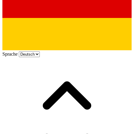
Sprache