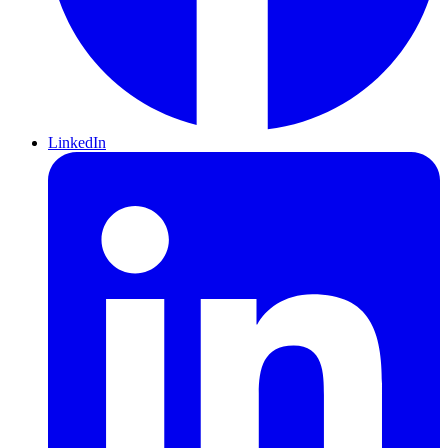
LinkedIn