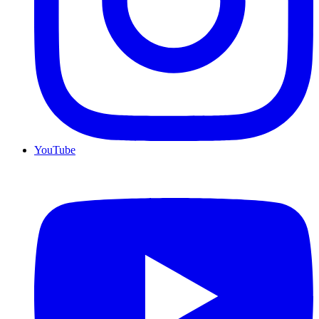
YouTube