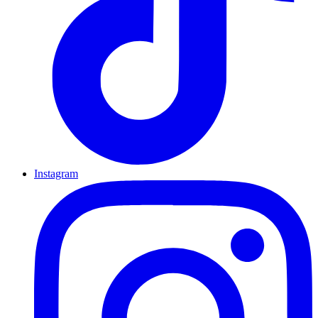
Instagram