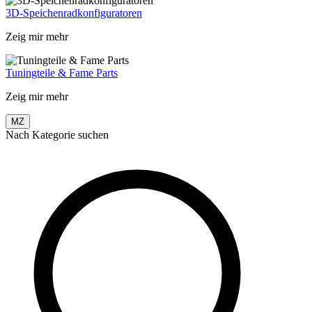
3D-Speichenradkonfiguratoren
Zeig mir mehr
Tuningteile & Fame Parts
Zeig mir mehr
MZ
Nach Kategorie suchen