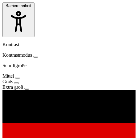
Barrierefreiheit
Kontrast
Kontrastmodus
Schriftgröße
Mittel
Groß
Extra groß