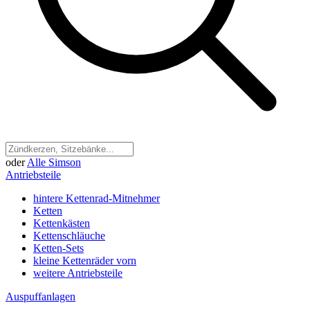
oder
Alle Simson
Antriebsteile
hintere Kettenrad-Mitnehmer
Ketten
Kettenkästen
Kettenschläuche
Ketten-Sets
kleine Kettenräder vorn
weitere Antriebsteile
Auspuffanlagen