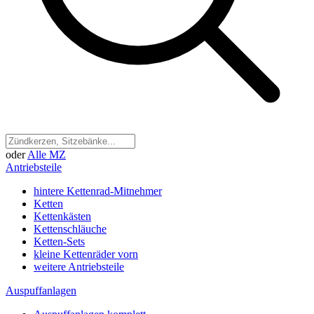
oder
Alle MZ
Antriebsteile
hintere Kettenrad-Mitnehmer
Ketten
Kettenkästen
Kettenschläuche
Ketten-Sets
kleine Kettenräder vorn
weitere Antriebsteile
Auspuffanlagen