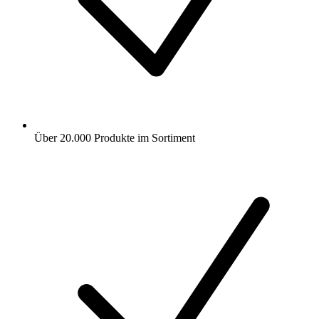
Über 20.000 Produkte im Sortiment