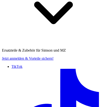
Ersatzteile & Zubehör für
Simson und MZ
Jetzt anmelden
& Vorteile sichern!
TikTok