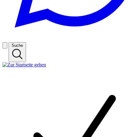
Suche