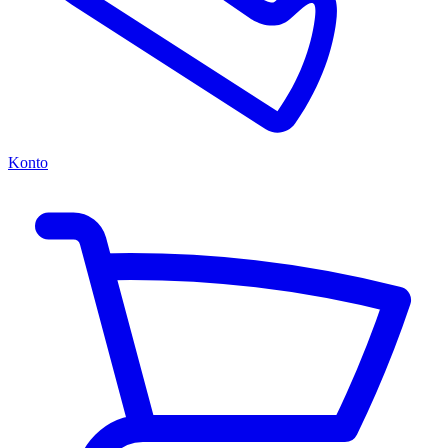
Konto