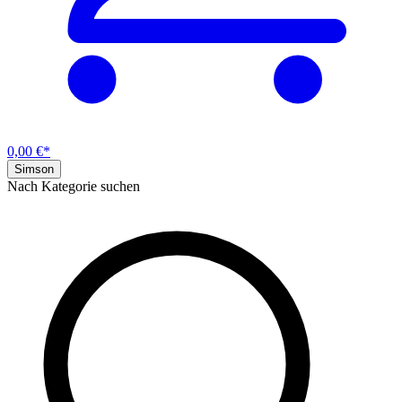
0,00 €*
Simson
Nach Kategorie suchen