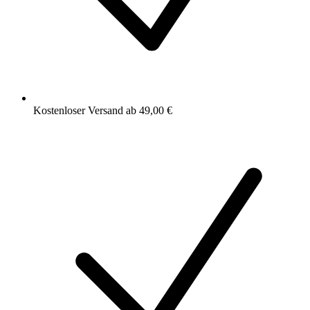
Kostenloser Versand ab 49,00 €