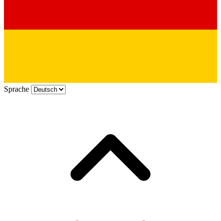
Sprache