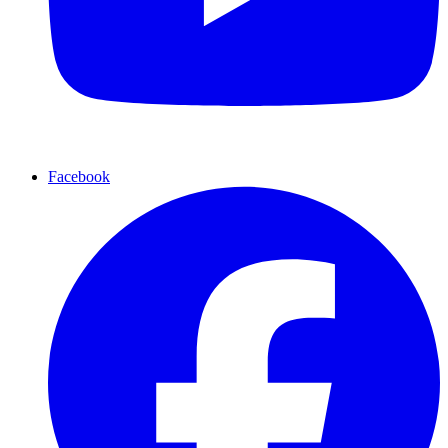
Facebook