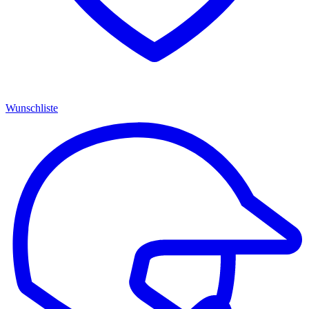
Wunschliste