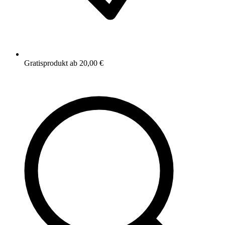
Gratisprodukt ab 20,00 €