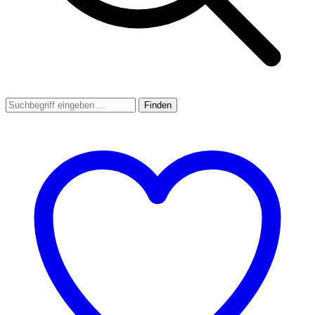
Finden