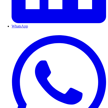
WhatsApp