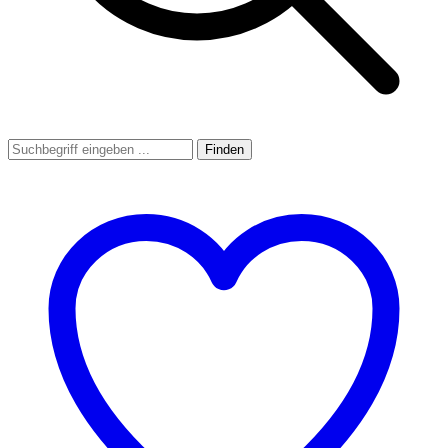
Finden