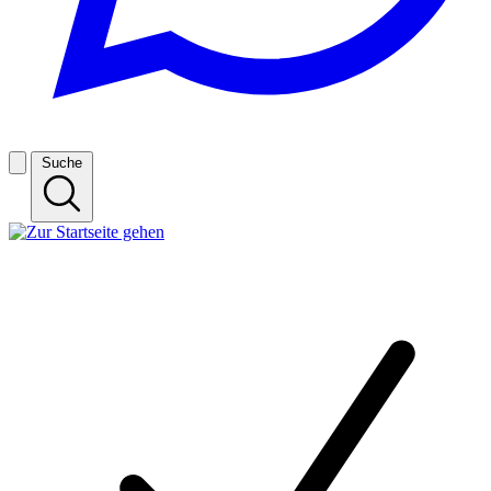
Suche