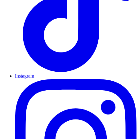
Instagram