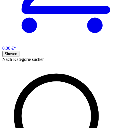
0,00 €*
Simson
Nach Kategorie suchen