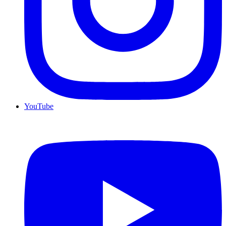
YouTube