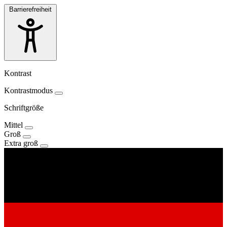
Barrierefreiheit
Kontrast
Kontrastmodus
Schriftgröße
Mittel
Groß
Extra groß