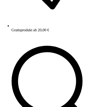
Gratisprodukt ab 20,00 €