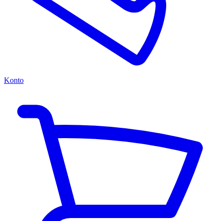
Konto