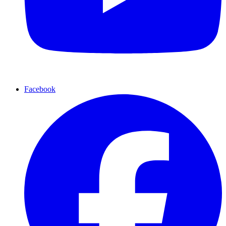
Facebook