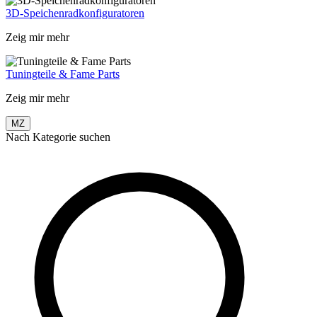
3D-Speichenradkonfiguratoren
Zeig mir mehr
Tuningteile & Fame Parts
Zeig mir mehr
MZ
Nach Kategorie suchen