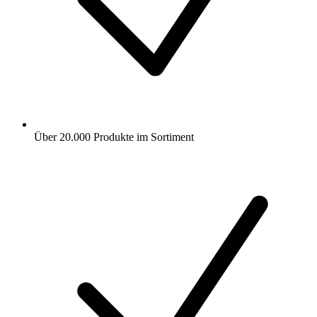
Über 20.000 Produkte im Sortiment