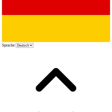
Sprache