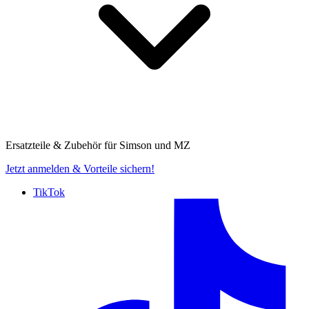
Ersatzteile & Zubehör für
Simson und MZ
Jetzt anmelden
& Vorteile sichern!
TikTok