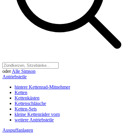
oder
Alle Simson
Antriebsteile
hintere Kettenrad-Mitnehmer
Ketten
Kettenkästen
Kettenschläuche
Ketten-Sets
kleine Kettenräder vorn
weitere Antriebsteile
Auspuffanlagen