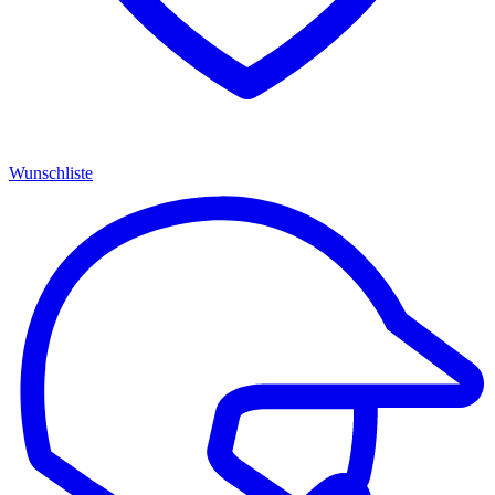
Wunschliste