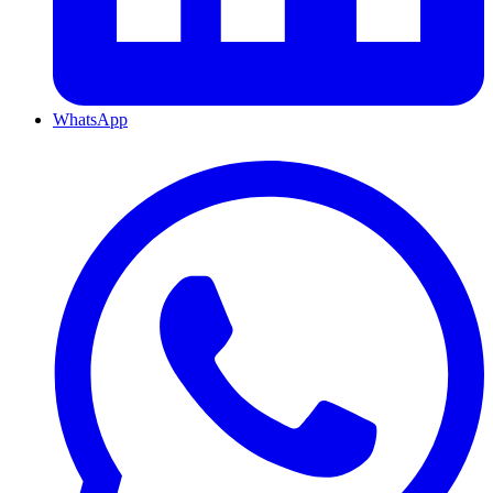
WhatsApp