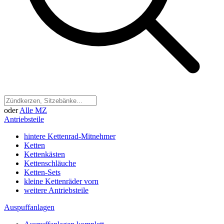
oder
Alle MZ
Antriebsteile
hintere Kettenrad-Mitnehmer
Ketten
Kettenkästen
Kettenschläuche
Ketten-Sets
kleine Kettenräder vorn
weitere Antriebsteile
Auspuffanlagen