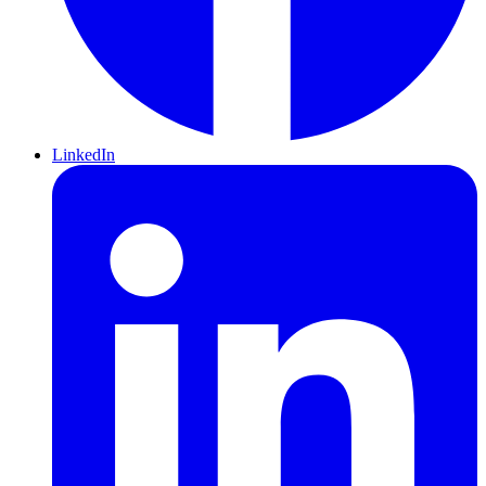
LinkedIn