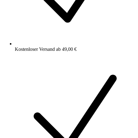
Kostenloser Versand ab 49,00 €