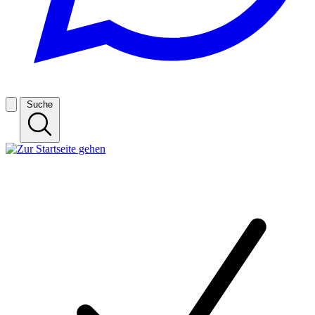
Suche