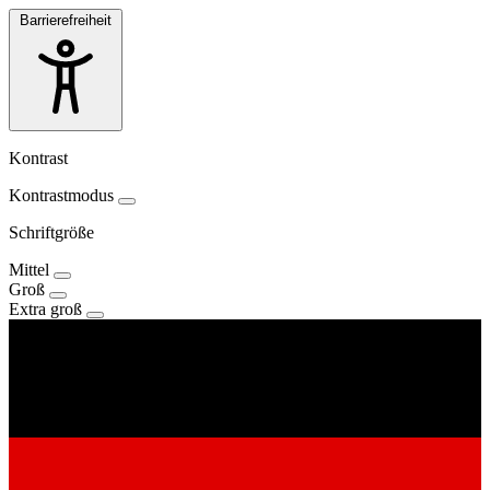
Barrierefreiheit
Kontrast
Kontrastmodus
Schriftgröße
Mittel
Groß
Extra groß