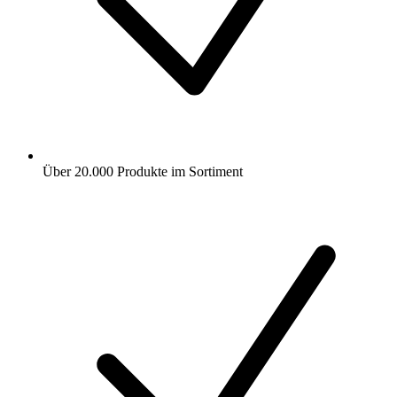
Über 20.000 Produkte im Sortiment