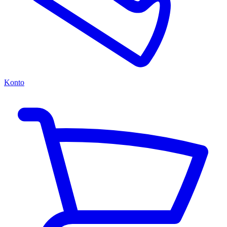
Konto