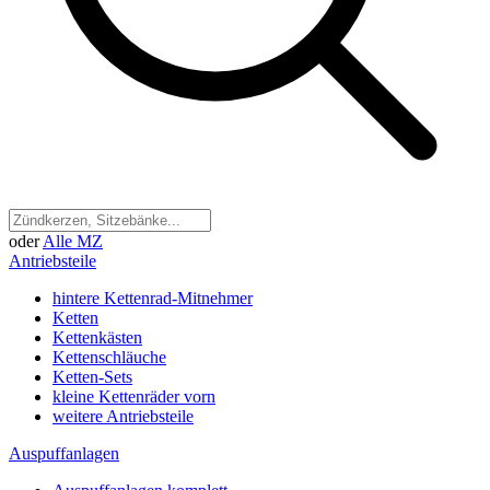
oder
Alle MZ
Antriebsteile
hintere Kettenrad-Mitnehmer
Ketten
Kettenkästen
Kettenschläuche
Ketten-Sets
kleine Kettenräder vorn
weitere Antriebsteile
Auspuffanlagen