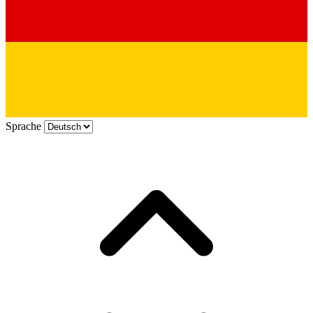
Sprache