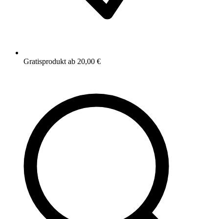
Gratisprodukt ab 20,00 €