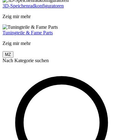
3D-Speichenradkonfiguratoren
Zeig mir mehr
Tuningteile & Fame Parts
Zeig mir mehr
MZ
Nach Kategorie suchen