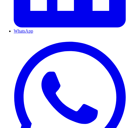
WhatsApp