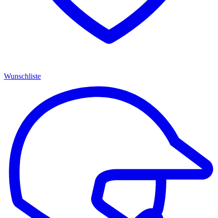
Wunschliste