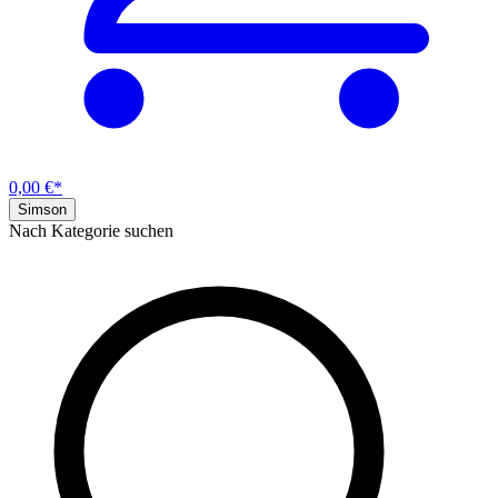
0,00 €*
Simson
Nach Kategorie suchen