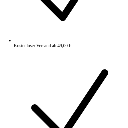
Kostenloser Versand ab 49,00 €