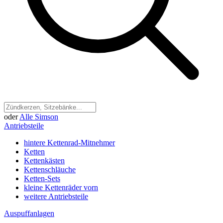
oder
Alle Simson
Antriebsteile
hintere Kettenrad-Mitnehmer
Ketten
Kettenkästen
Kettenschläuche
Ketten-Sets
kleine Kettenräder vorn
weitere Antriebsteile
Auspuffanlagen