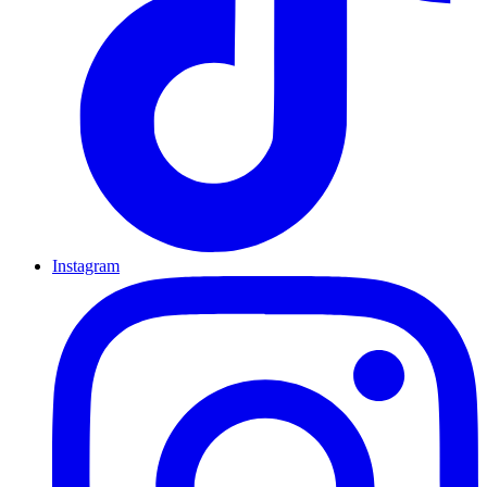
Instagram