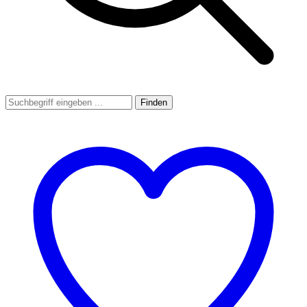
Finden