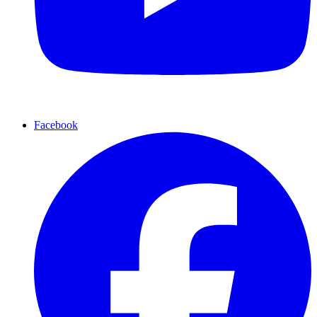
Facebook