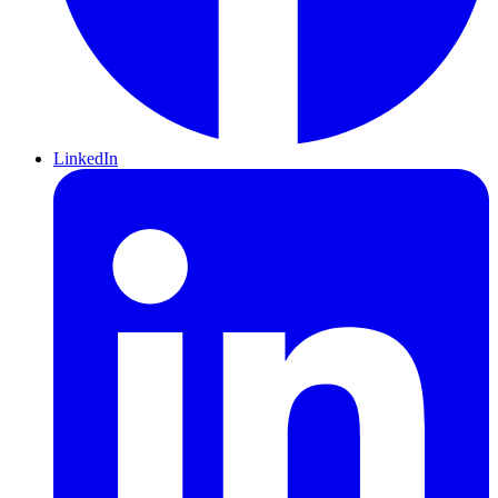
LinkedIn