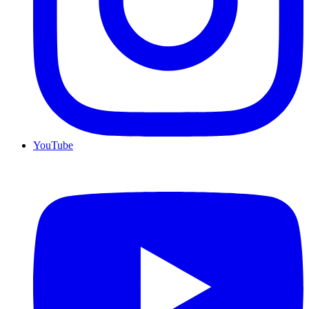
YouTube