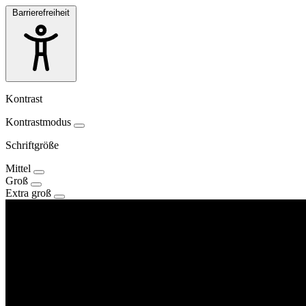
Barrierefreiheit
Kontrast
Kontrastmodus
Schriftgröße
Mittel
Groß
Extra groß