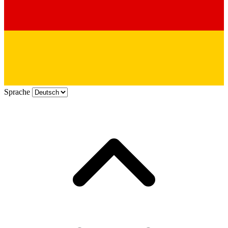
Sprache