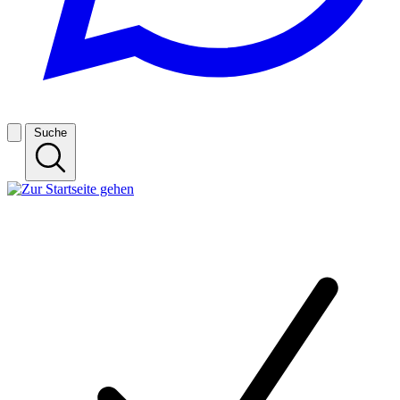
Suche