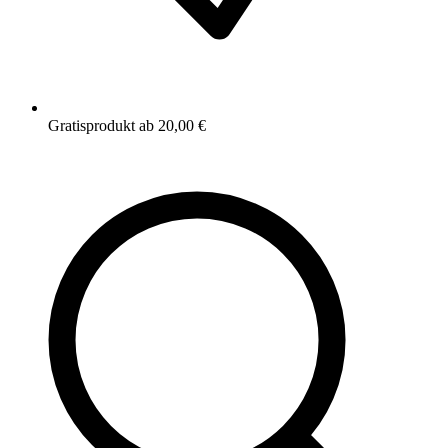
Gratisprodukt ab 20,00 €