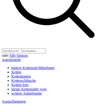
oder
Alle Simson
Antriebsteile
hintere Kettenrad-Mitnehmer
Ketten
Kettenkästen
Kettenschläuche
Ketten-Sets
kleine Kettenräder vorn
weitere Antriebsteile
Auspuffanlagen