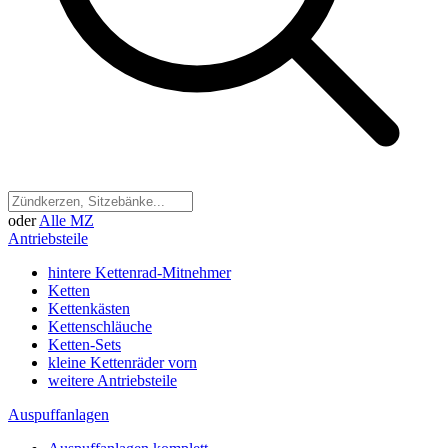
oder
Alle MZ
Antriebsteile
hintere Kettenrad-Mitnehmer
Ketten
Kettenkästen
Kettenschläuche
Ketten-Sets
kleine Kettenräder vorn
weitere Antriebsteile
Auspuffanlagen