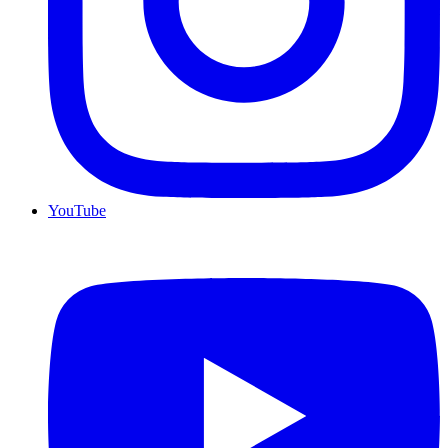
YouTube