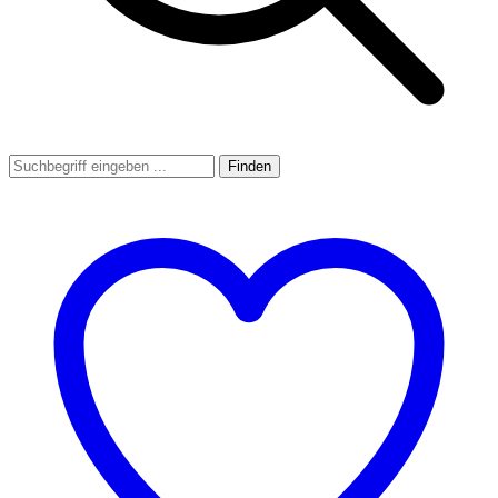
Finden