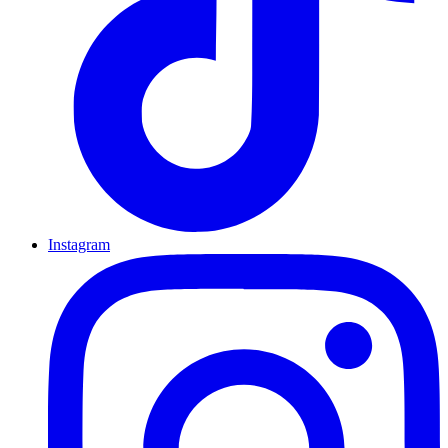
Instagram