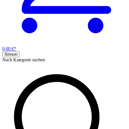
0,00 €*
Simson
Nach Kategorie suchen