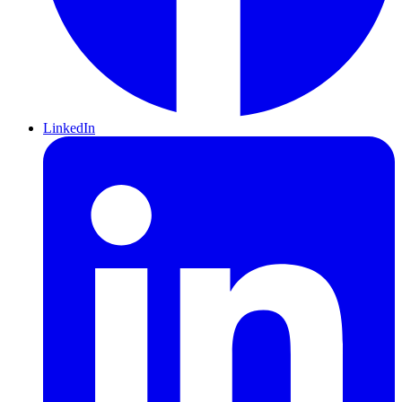
LinkedIn