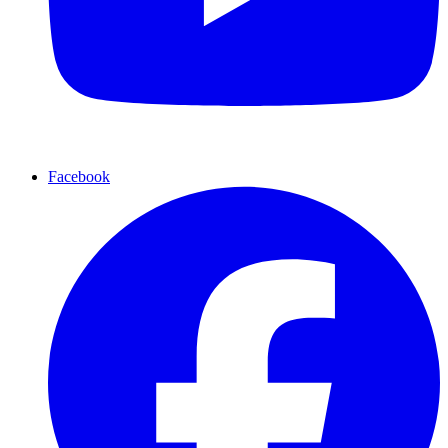
Facebook