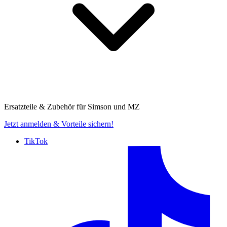
Ersatzteile & Zubehör für
Simson und MZ
Jetzt anmelden
& Vorteile sichern!
TikTok