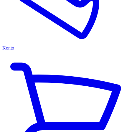
Konto