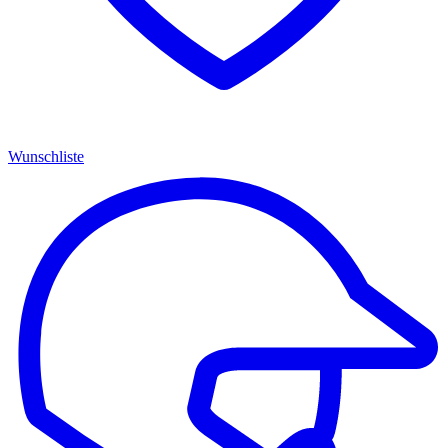
Wunschliste