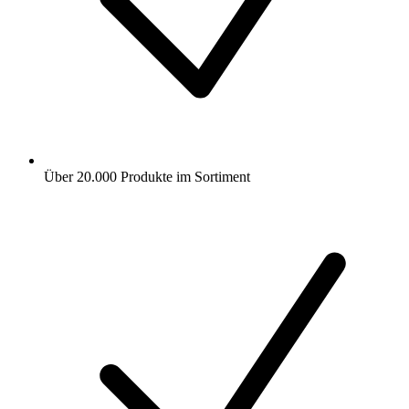
Über 20.000 Produkte im Sortiment