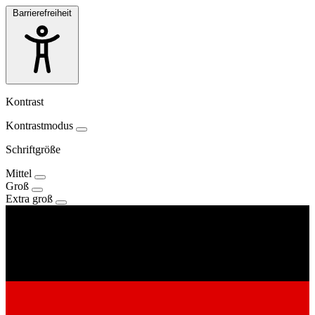
Barrierefreiheit
Kontrast
Kontrastmodus
Schriftgröße
Mittel
Groß
Extra groß