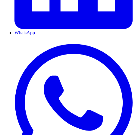
WhatsApp