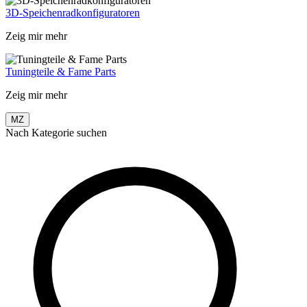
3D-Speichenradkonfiguratoren
Zeig mir mehr
Tuningteile & Fame Parts
Zeig mir mehr
MZ
Nach Kategorie suchen