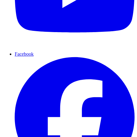
Facebook