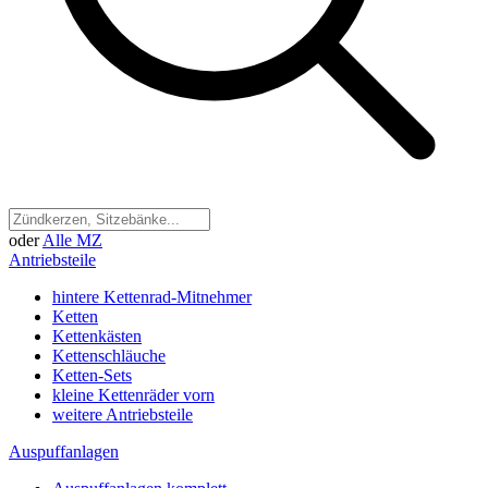
oder
Alle MZ
Antriebsteile
hintere Kettenrad-Mitnehmer
Ketten
Kettenkästen
Kettenschläuche
Ketten-Sets
kleine Kettenräder vorn
weitere Antriebsteile
Auspuffanlagen