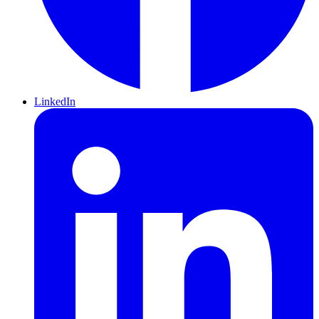
LinkedIn