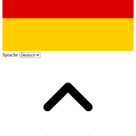
Sprache