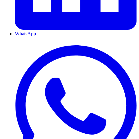
WhatsApp