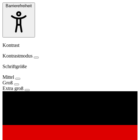
Barrierefreiheit
Kontrast
Kontrastmodus
Schriftgröße
Mittel
Groß
Extra groß