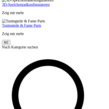
3D-Speichenradkonfiguratoren
Zeig mir mehr
Tuningteile & Fame Parts
Zeig mir mehr
MZ
Nach Kategorie suchen