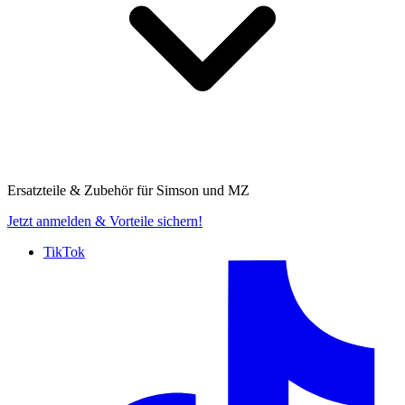
Ersatzteile & Zubehör für
Simson und MZ
Jetzt anmelden
& Vorteile sichern!
TikTok