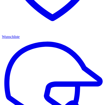
Wunschliste