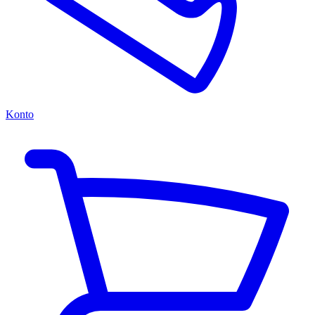
Konto