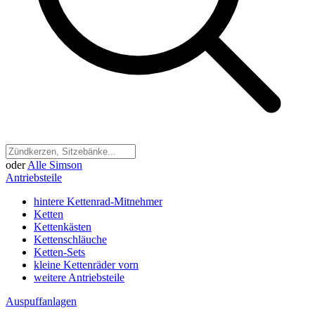
oder
Alle Simson
Antriebsteile
hintere Kettenrad-Mitnehmer
Ketten
Kettenkästen
Kettenschläuche
Ketten-Sets
kleine Kettenräder vorn
weitere Antriebsteile
Auspuffanlagen