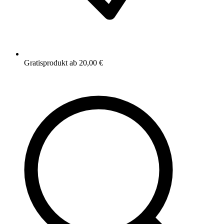
Gratisprodukt ab 20,00 €