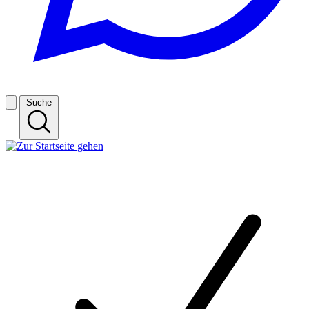
Suche