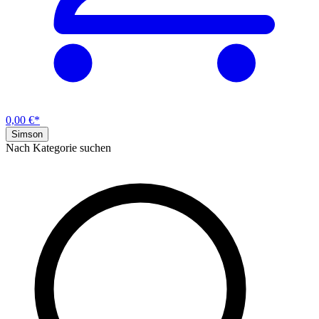
0,00 €*
Simson
Nach Kategorie suchen