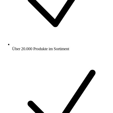
Über 20.000 Produkte im Sortiment