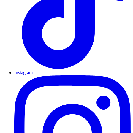
Instagram