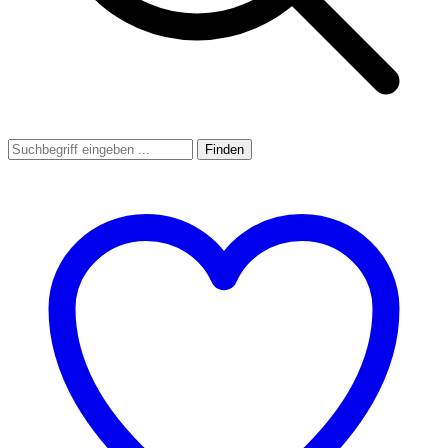
Finden