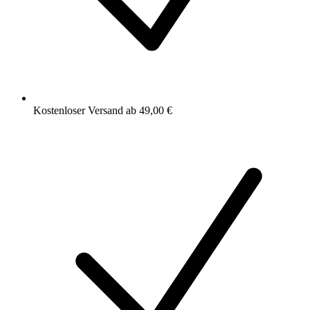
Kostenloser Versand ab 49,00 €