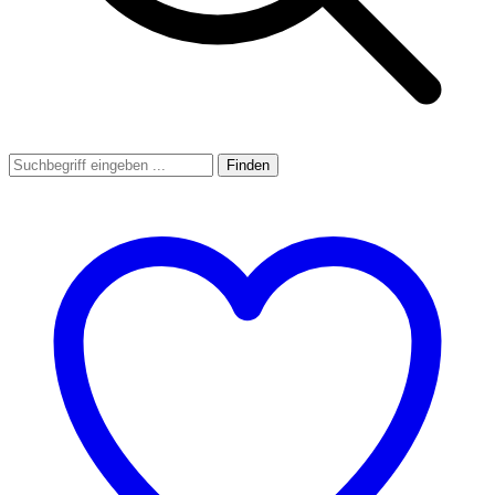
Finden