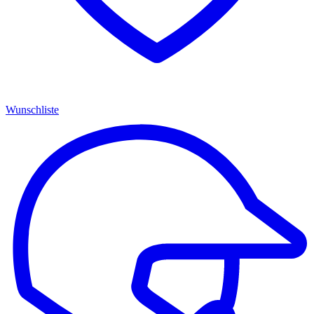
Wunschliste