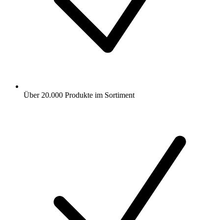
Über 20.000 Produkte im Sortiment