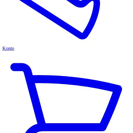
Konto