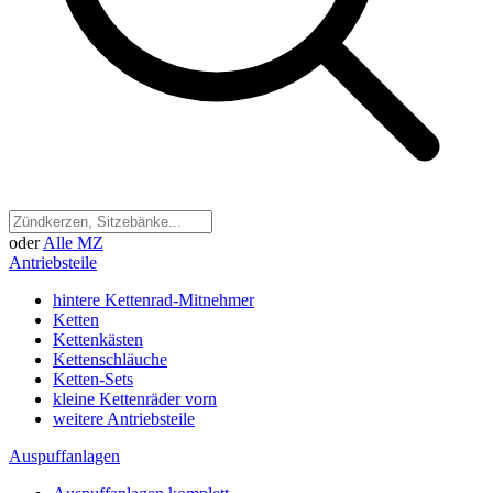
oder
Alle MZ
Antriebsteile
hintere Kettenrad-Mitnehmer
Ketten
Kettenkästen
Kettenschläuche
Ketten-Sets
kleine Kettenräder vorn
weitere Antriebsteile
Auspuffanlagen