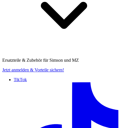
Ersatzteile & Zubehör für
Simson und MZ
Jetzt anmelden
& Vorteile sichern!
TikTok