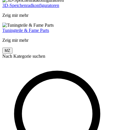
3D-Speichenradkonfiguratoren
Zeig mir mehr
Tuningteile & Fame Parts
Zeig mir mehr
MZ
Nach Kategorie suchen