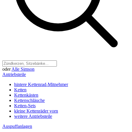
oder
Alle Simson
Antriebsteile
hintere Kettenrad-Mitnehmer
Ketten
Kettenkästen
Kettenschläuche
Ketten-Sets
kleine Kettenräder vorn
weitere Antriebsteile
Auspuffanlagen