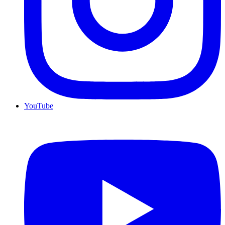
YouTube