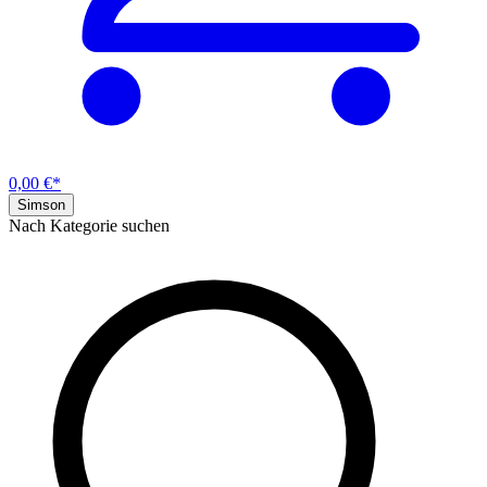
0,00 €*
Simson
Nach Kategorie suchen