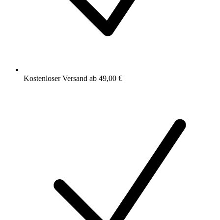
Kostenloser Versand ab 49,00 €