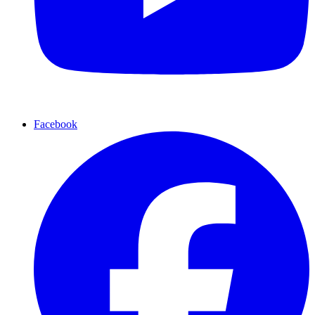
Facebook