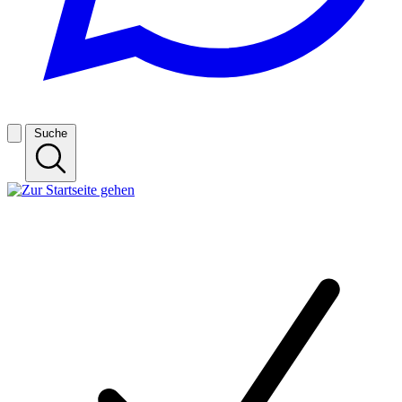
Suche