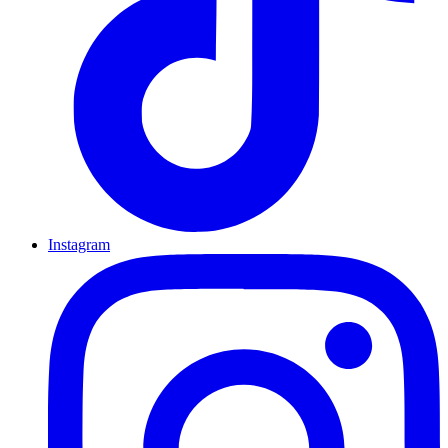
Instagram