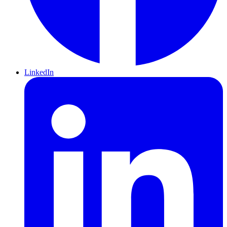
LinkedIn