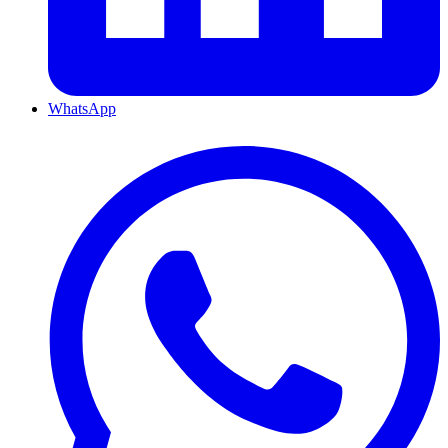
WhatsApp