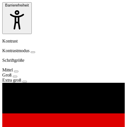
Barrierefreiheit
Kontrast
Kontrastmodus
Schriftgröße
Mittel
Groß
Extra groß