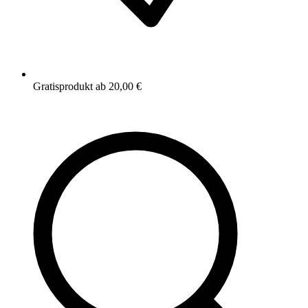
Gratisprodukt ab 20,00 €