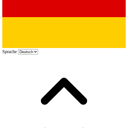
Sprache