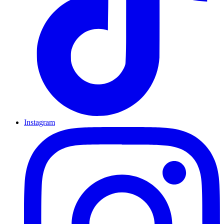
Instagram