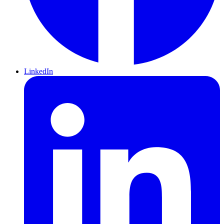
LinkedIn