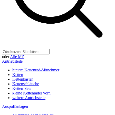
oder
Alle MZ
Antriebsteile
hintere Kettenrad-Mitnehmer
Ketten
Kettenkästen
Kettenschläuche
Ketten-Sets
kleine Kettenräder vorn
weitere Antriebsteile
Auspuffanlagen