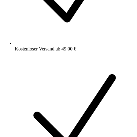
Kostenloser Versand ab 49,00 €