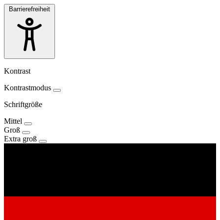
Barrierefreiheit
Kontrast
Kontrastmodus
Schriftgröße
Mittel
Groß
Extra groß