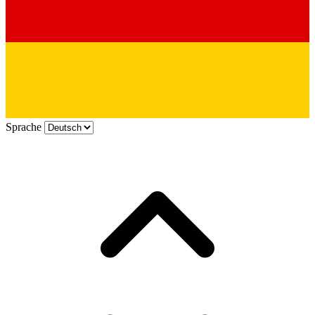
Sprache