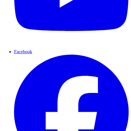
Facebook