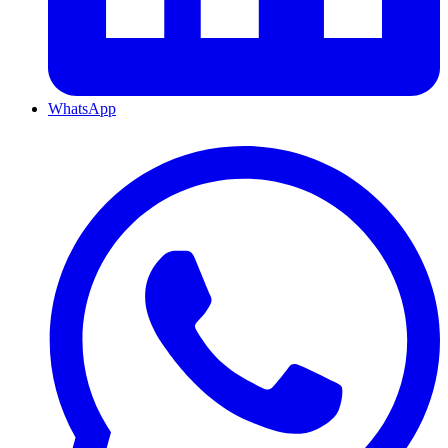
WhatsApp