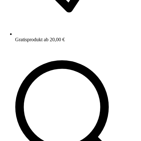
Gratisprodukt ab 20,00 €