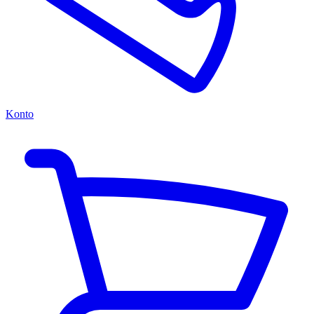
Konto