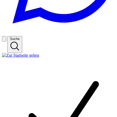
Suche