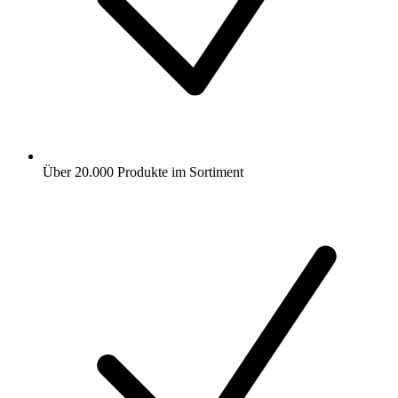
Über 20.000 Produkte im Sortiment