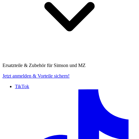
Ersatzteile & Zubehör für
Simson und MZ
Jetzt anmelden
& Vorteile sichern!
TikTok