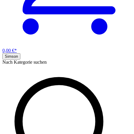
0,00 €*
Simson
Nach Kategorie suchen