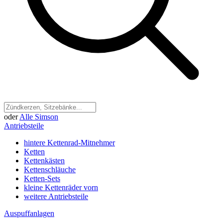
oder
Alle Simson
Antriebsteile
hintere Kettenrad-Mitnehmer
Ketten
Kettenkästen
Kettenschläuche
Ketten-Sets
kleine Kettenräder vorn
weitere Antriebsteile
Auspuffanlagen