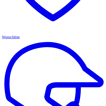
Wunschliste