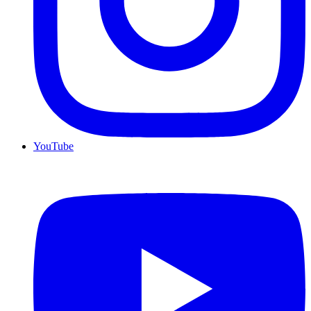
YouTube