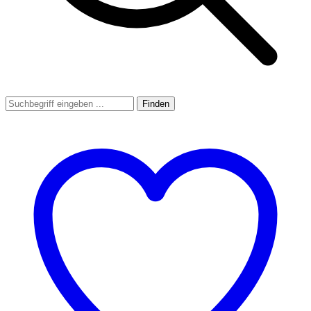
Finden