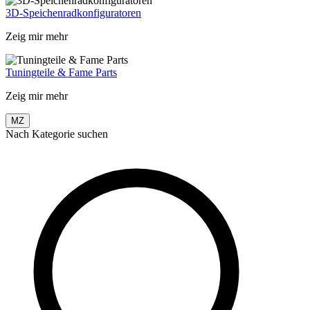
3D-Speichenradkonfiguratoren
Zeig mir mehr
Tuningteile & Fame Parts
Zeig mir mehr
MZ
Nach Kategorie suchen