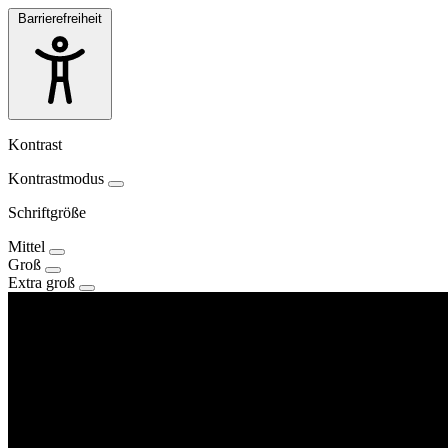
Barrierefreiheit
Kontrast
Kontrastmodus
Schriftgröße
Mittel
Groß
Extra groß