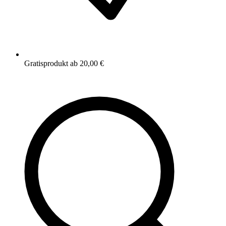
Gratisprodukt ab 20,00 €