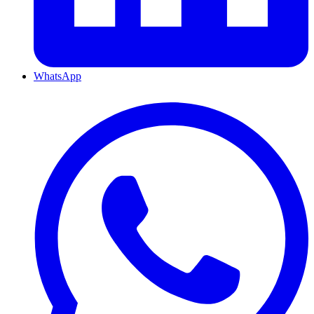
WhatsApp