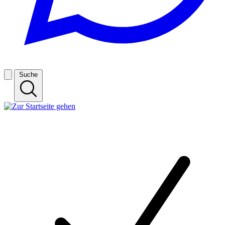
Suche