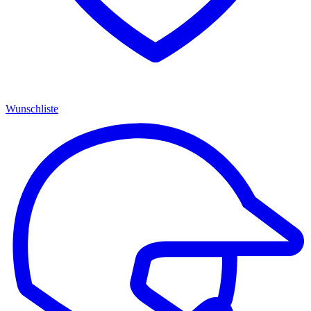
Wunschliste