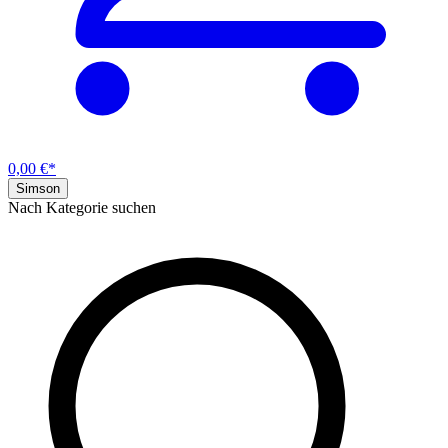
0,00 €*
Simson
Nach Kategorie suchen