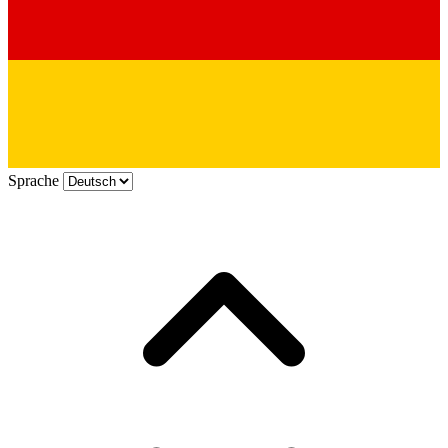
Sprache