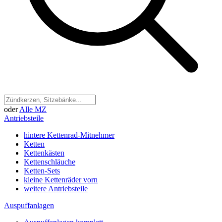
oder
Alle MZ
Antriebsteile
hintere Kettenrad-Mitnehmer
Ketten
Kettenkästen
Kettenschläuche
Ketten-Sets
kleine Kettenräder vorn
weitere Antriebsteile
Auspuffanlagen