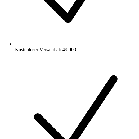
Kostenloser Versand ab 49,00 €