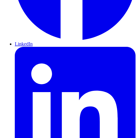
LinkedIn