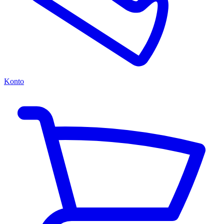
Konto