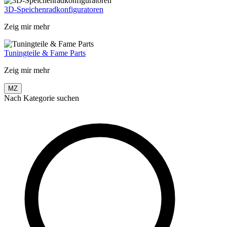
3D-Speichenradkonfiguratoren
Zeig mir mehr
Tuningteile & Fame Parts
Zeig mir mehr
MZ
Nach Kategorie suchen