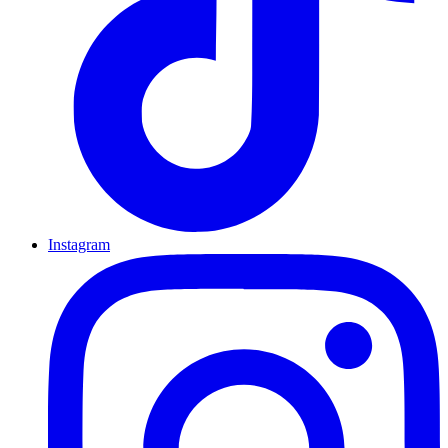
Instagram