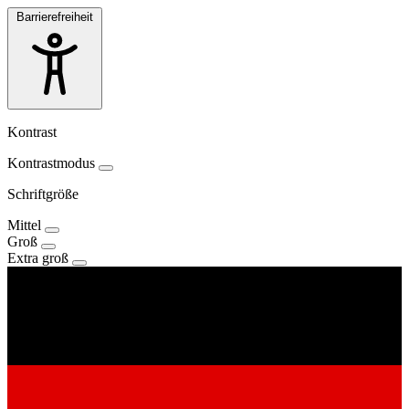
Barrierefreiheit
Kontrast
Kontrastmodus
Schriftgröße
Mittel
Groß
Extra groß