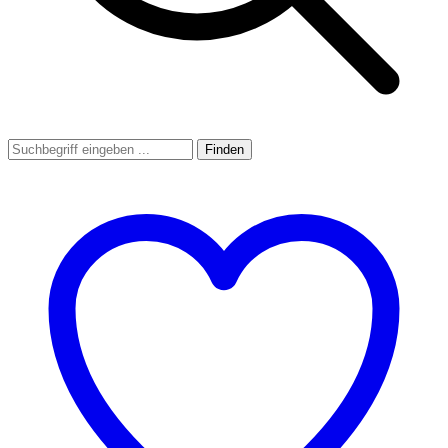
Finden