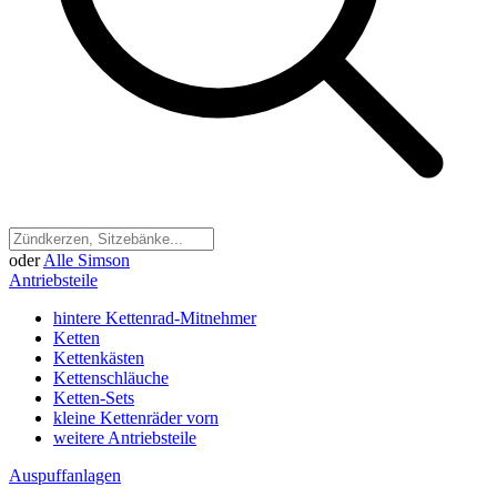
oder
Alle Simson
Antriebsteile
hintere Kettenrad-Mitnehmer
Ketten
Kettenkästen
Kettenschläuche
Ketten-Sets
kleine Kettenräder vorn
weitere Antriebsteile
Auspuffanlagen