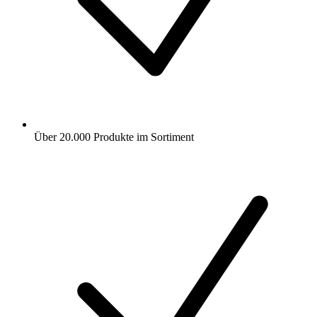
Über 20.000 Produkte im Sortiment