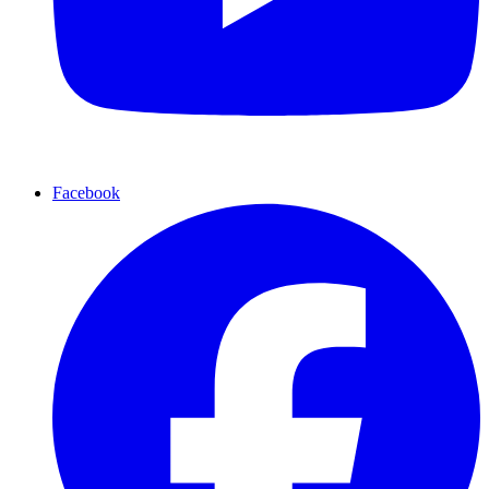
Facebook