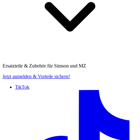
Ersatzteile & Zubehör für
Simson und MZ
Jetzt anmelden
& Vorteile sichern!
TikTok