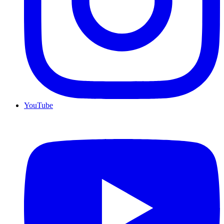
YouTube