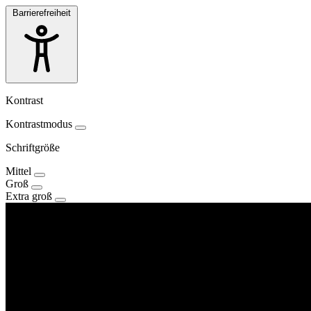
Barrierefreiheit
Kontrast
Kontrastmodus
Schriftgröße
Mittel
Groß
Extra groß