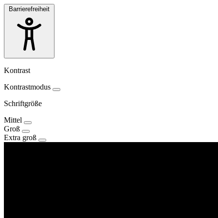
Barrierefreiheit
Kontrast
Kontrastmodus
Schriftgröße
Mittel
Groß
Extra groß