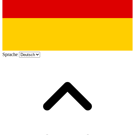
Sprache