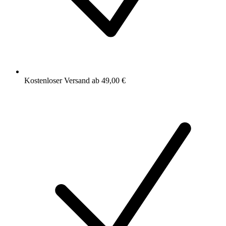
Kostenloser Versand ab 49,00 €