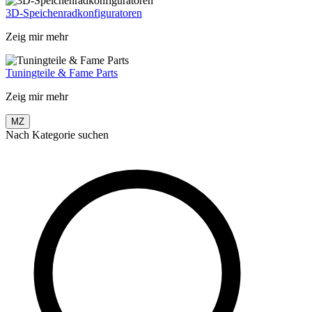
3D-Speichenradkonfiguratoren
Zeig mir mehr
Tuningteile & Fame Parts
Zeig mir mehr
MZ
Nach Kategorie suchen