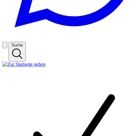
Suche