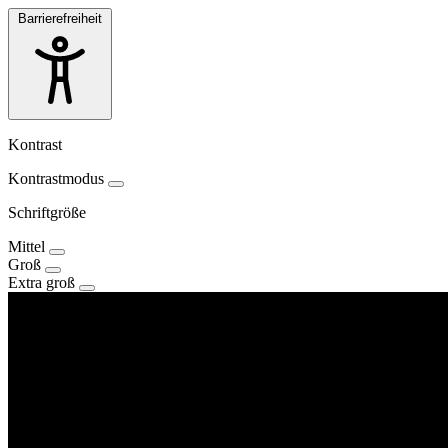
Barrierefreiheit
Kontrast
Kontrastmodus
Schriftgröße
Mittel
Groß
Extra groß